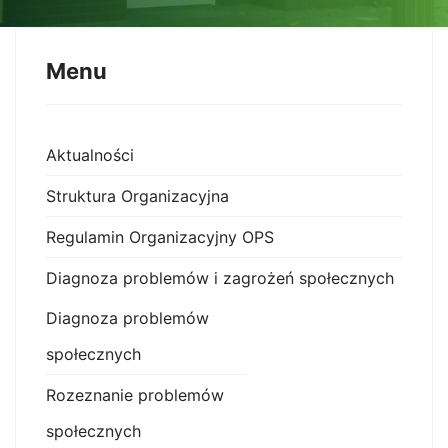
Menu
Aktualności
Struktura Organizacyjna
Regulamin Organizacyjny OPS
Diagnoza problemów i zagrożeń społecznych
Diagnoza problemów
społecznych
Rozeznanie problemów
społecznych