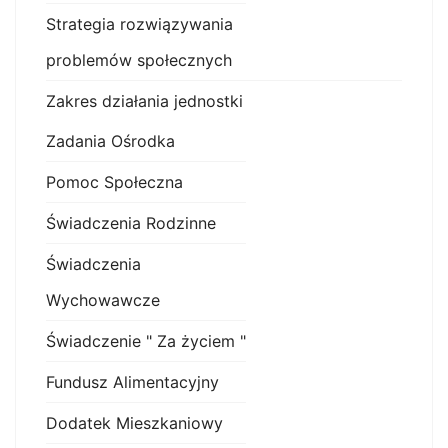
Strategia rozwiązywania
problemów społecznych
Zakres działania jednostki
Zadania Ośrodka
Pomoc Społeczna
Świadczenia Rodzinne
Świadczenia
Wychowawcze
Świadczenie " Za życiem "
Fundusz Alimentacyjny
Dodatek Mieszkaniowy