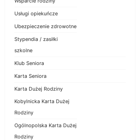
Wsparcie rodziny
Usługi opiekuńcze
Ubezpieczenie zdrowotne
Stypendia / zasiłki
szkolne
Klub Seniora
Karta Seniora
Karta Dużej Rodziny
Kobylnicka Karta Dużej
Rodziny
Ogólnopolska Karta Dużej
Rodziny