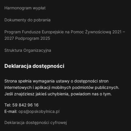
Harmonogram wypłat
Dokumenty do pobrania
Program Fundusze Europejskie na Pomoc Żywnościową 2021 –
2027 Podprogram 2025
Struktura Organizacyjna
Deklaracja dostępności
Strona spełnia wymagania ustawy o dostępności stron
internetowych i aplikacji mobilnych podmiotów publicznych.
Jeśli znajdziesz jakieś uchybienia, powiadom nas o tym.
Tel: 59 842 96 16
E-mail:
ops@opskobylnica.pl
Deklaracja dostępności cyfrowej