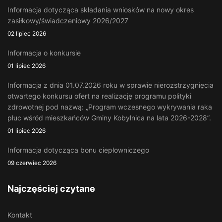
Informacja dotycząca składania wniosków na nowy okres
zasiłkowy/świadczeniowy 2026/2027
02 lipiec 2026
Informacja o konkursie
01 lipiec 2026
Informacja z dnia 01.07.2026 roku w sprawie nierozstrzygnięcia
otwartego konkursu ofert na realizację programu polityki
zdrowotnej pod nazwą: „Program wczesnego wykrywania raka
płuc wśród mieszkańców Gminy Kobylnica na lata 2026-2028”.
01 lipiec 2026
Informacja dotycząca bonu ciepłowniczego
09 czerwiec 2026
Najczęściej czytane
Kontakt