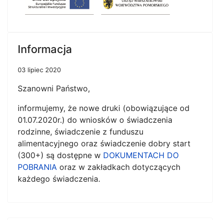
Informacja
03 lipiec 2020
Szanowni Państwo,
informujemy, że nowe druki (obowiązujące od
01.07.2020r.) do wniosków o świadczenia
rodzinne, świadczenie z funduszu
alimentacyjnego oraz świadczenie dobry start
(300+) są dostępne w
DOKUMENTACH DO
POBRANIA
oraz w zakładkach dotyczących
każdego świadczenia.