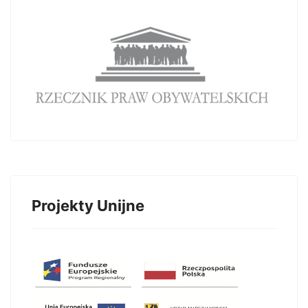
Projekty Unijne