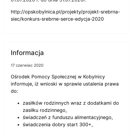
http://opskobylnica.pl/projekty/projekt-srebrna-
siec/konkurs-srebrne-serce-edycja-2020
Informacja
17 czerwiec 2020
Ośrodek Pomocy Społecznej w Kobylnicy
informuje, iż wnioski w sprawie ustalenia prawa
do:
zasiłków rodzinnych wraz z dodatkami do
zasiłku rodzinnego,
świadczeń z funduszu alimentacyjnego,
świadczenia dobry start 300+,