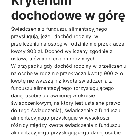
Kryterium
dochodowe w górę
Świadczenia z funduszu alimentacyjnego
przysługują, jeżeli dochód rodziny w
przeliczeniu na osobę w rodzinie nie przekracza
kwoty 900 zł. Dochód wyliczany zgodnie z
ustawą o świadczeniach rodzinnych.
W przypadku gdy dochód rodziny w przeliczeniu
na osobę w rodzinie przekracza kwotę 900 zł o
kwotę nie wyższą niż kwota świadczenia z
funduszu alimentacyjnego (przysługującego
danej osobie uprawnionej w okresie
świadczeniowym, na który jest ustalane prawo
do tego świadczenia), świadczenie z funduszu
alimentacyjnego przysługuje w wysokości
różnicy między kwotą świadczenia z funduszu
alimentacyjnego przysługującego danej osobie