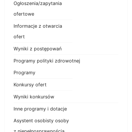
Ogłoszenia/zapytania
ofertowe
Informacje z otwarcia
ofert
Wyniki z postępowań
Programy polityki zdrowotnej
Programy
Konkursy ofert
Wyniki konkursów
Inne programy i dotacje
Asystent osobisty osoby
z niepełnosprawnością