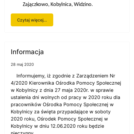
Zajączkowo, Kobylnica, Widzino.
Czytaj więcej...
Informacja
28 maj 2020
Informujemy, iż zgodnie z
Zarządzeniem Nr
4/2020 Kierownika Ośrodka Pomocy Społecznej
w Kobylnicy z dnia 27 maja 2020r. w sprawie
ustalenia dni wolnych od pracy w 2020 roku dla
pracowników Ośrodka Pomocy Społecznej w
Kobylnicy za święta przypadające w soboty
2020 roku
, Ośrodek Pomocy Społecznej w
Kobylnicy w dniu 12.06.2020 roku będzie
nieczynny.