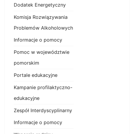
Dodatek Energetyczny
Komisja Rozwiązywania
Problemów Alkoholowych
Informacje o pomocy
Pomoc w województwie
pomorskim
Portale edukacyjne
Kampanie profilaktyczno-
edukacyjne
Zespół Interdyscyplinarny
Informacje o pomocy