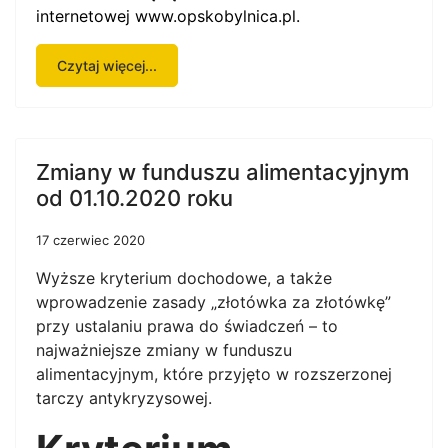
internetowej
www.opskobylnica.pl
.
Czytaj więcej...
Zmiany w funduszu alimentacyjnym
od 01.10.2020 roku
17 czerwiec 2020
Wyższe kryterium dochodowe, a także
wprowadzenie zasady „złotówka za złotówkę”
przy ustalaniu prawa do świadczeń – to
najważniejsze zmiany w funduszu
alimentacyjnym, które przyjęto w rozszerzonej
tarczy antykryzysowej.