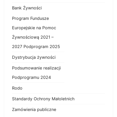
Bank Żywności
Program Fundusze
Europejskie na Pomoc
Żywnościową 2021 –
2027 Podprogram 2025
Dystrybucja żywności
Podsumowanie realizacji
Podprogramu 2024
Rodo
Standardy Ochrony Małoletnich
Zamówienia publiczne