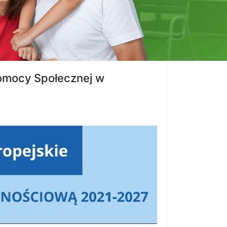
omocy Społecznej w