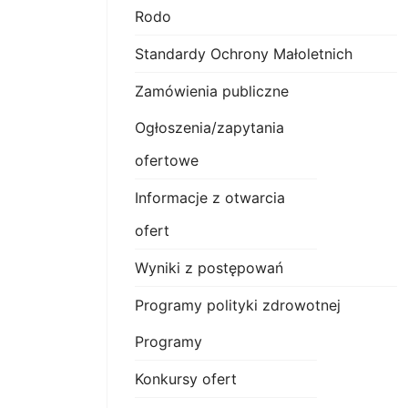
Rodo
Standardy Ochrony Małoletnich
Zamówienia publiczne
Ogłoszenia/zapytania
ofertowe
Informacje z otwarcia
ofert
Wyniki z postępowań
Programy polityki zdrowotnej
Programy
Konkursy ofert