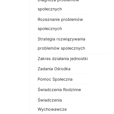
społecznych
Rozeznanie problemów
społecznych
Strategia rozwiązywania
problemów społecznych
Zakres działania jednostki
Zadania Ośrodka
Pomoc Społeczna
Świadczenia Rodzinne
Świadczenia
Wychowawcze