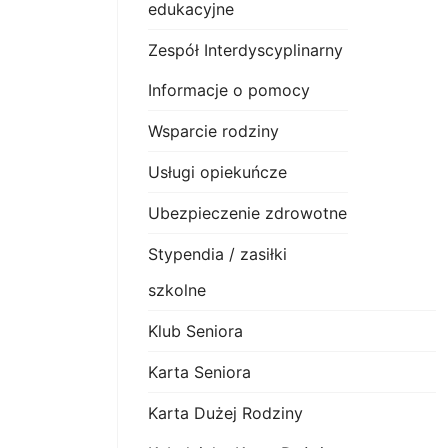
edukacyjne
Zespół Interdyscyplinarny
Informacje o pomocy
Wsparcie rodziny
Usługi opiekuńcze
Ubezpieczenie zdrowotne
Stypendia / zasiłki
szkolne
Klub Seniora
Karta Seniora
Karta Dużej Rodziny