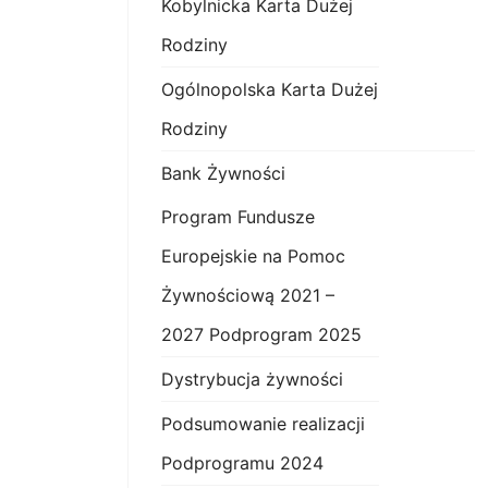
Kobylnicka Karta Dużej
Rodziny
Ogólnopolska Karta Dużej
Rodziny
Bank Żywności
Program Fundusze
Europejskie na Pomoc
Żywnościową 2021 –
2027 Podprogram 2025
Dystrybucja żywności
Podsumowanie realizacji
Podprogramu 2024