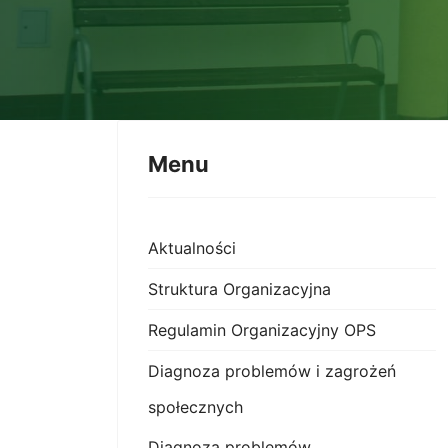
Menu
Aktualności
Struktura Organizacyjna
Regulamin Organizacyjny OPS
Diagnoza problemów i zagrożeń
społecznych
Diagnoza problemów