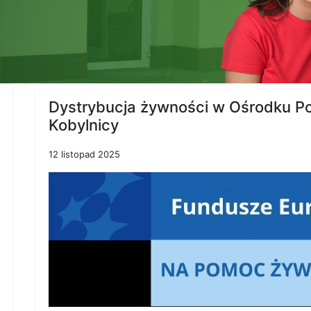
Dystrybucja żywności w Ośrodku P
Kobylnicy
12 listopad 2025