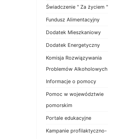
Świadczenie " Za życiem "
Fundusz Alimentacyjny
Dodatek Mieszkaniowy
Dodatek Energetyczny
Komisja Rozwiązywania
Problemów Alkoholowych
Informacje o pomocy
Pomoc w województwie
pomorskim
Portale edukacyjne
Kampanie profilaktyczno-