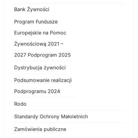
Bank Żywności
Program Fundusze
Europejskie na Pomoc
Żywnościową 2021 –
2027 Podprogram 2025
Dystrybucja żywności
Podsumowanie realizacji
Podprogramu 2024
Rodo
Standardy Ochrony Małoletnich
Zamówienia publiczne