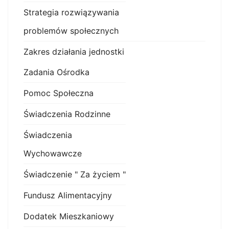
Strategia rozwiązywania
problemów społecznych
Zakres działania jednostki
Zadania Ośrodka
Pomoc Społeczna
Świadczenia Rodzinne
Świadczenia
Wychowawcze
Świadczenie " Za życiem "
Fundusz Alimentacyjny
Dodatek Mieszkaniowy