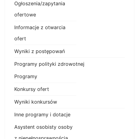
Ogłoszenia/zapytania
ofertowe
Informacje z otwarcia
ofert
Wyniki z postępowań
Programy polityki zdrowotnej
Programy
Konkursy ofert
Wyniki konkursów
Inne programy i dotacje
Asystent osobisty osoby
z niepełnosprawnością