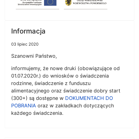
Informacja
03 lipiec 2020
Szanowni Państwo,
informujemy, że nowe druki (obowiązujące od
01.07.2020r.) do wniosków o świadczenia
rodzinne, świadczenie z funduszu
alimentacyjnego oraz świadczenie dobry start
(300+) są dostępne w
DOKUMENTACH DO
POBRANIA
oraz w zakładkach dotyczących
każdego świadczenia.