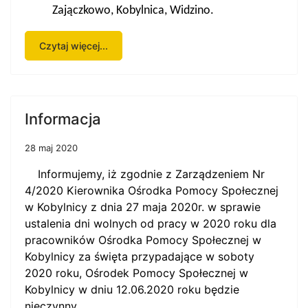
Zajączkowo, Kobylnica, Widzino.
Czytaj więcej...
Informacja
28 maj 2020
Informujemy, iż zgodnie z
Zarządzeniem Nr
4/2020 Kierownika Ośrodka Pomocy Społecznej
w Kobylnicy z dnia 27 maja 2020r. w sprawie
ustalenia dni wolnych od pracy w 2020 roku dla
pracowników Ośrodka Pomocy Społecznej w
Kobylnicy za święta przypadające w soboty
2020 roku
, Ośrodek Pomocy Społecznej w
Kobylnicy w dniu 12.06.2020 roku będzie
nieczynny.