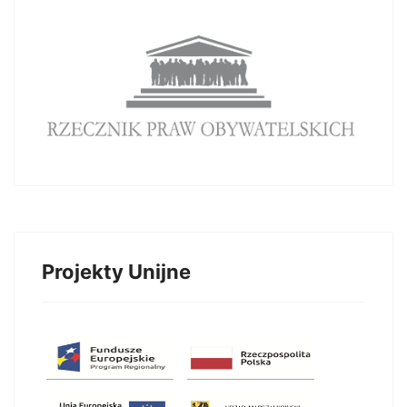
Projekty Unijne