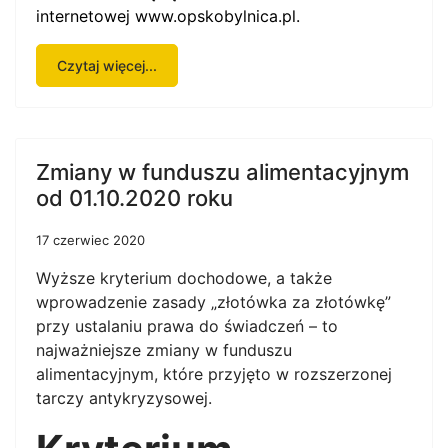
internetowej
www.opskobylnica.pl
.
Czytaj więcej...
Zmiany w funduszu alimentacyjnym
od 01.10.2020 roku
17 czerwiec 2020
Wyższe kryterium dochodowe, a także
wprowadzenie zasady „złotówka za złotówkę”
przy ustalaniu prawa do świadczeń – to
najważniejsze zmiany w funduszu
alimentacyjnym, które przyjęto w rozszerzonej
tarczy antykryzysowej.