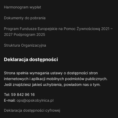
Harmonogram wypłat
Dokumenty do pobrania
Program Fundusze Europejskie na Pomoc Żywnościową 2021 –
2027 Podprogram 2025
Struktura Organizacyjna
Deklaracja dostępności
Strona spełnia wymagania ustawy o dostępności stron
internetowych i aplikacji mobilnych podmiotów publicznych.
Jeśli znajdziesz jakieś uchybienia, powiadom nas o tym.
Tel: 59 842 96 16
E-mail:
ops@opskobylnica.pl
Deklaracja dostępności cyfrowej