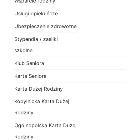
Wsparcie rodziny
Usługi opiekuńcze
Ubezpieczenie zdrowotne
Stypendia / zasiłki
szkolne
Klub Seniora
Karta Seniora
Karta Dużej Rodziny
Kobylnicka Karta Dużej
Rodziny
Ogólnopolska Karta Dużej
Rodziny