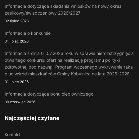
Informacja dotycząca składania wniosków na nowy okres
zasiłkowy/świadczeniowy 2026/2027
02 lipiec 2026
Informacja o konkursie
01 lipiec 2026
Informacja z dnia 01.07.2026 roku w sprawie nierozstrzygnięcia
otwartego konkursu ofert na realizację programu polityki
zdrowotnej pod nazwą: „Program wczesnego wykrywania raka
płuc wśród mieszkańców Gminy Kobylnica na lata 2026-2028”.
01 lipiec 2026
Informacja dotycząca bonu ciepłowniczego
09 czerwiec 2026
Najczęściej czytane
Kontakt