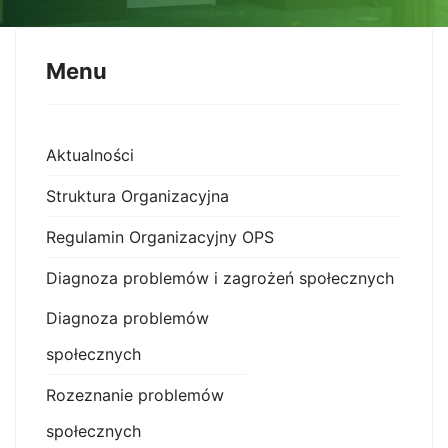
Menu
Aktualności
Struktura Organizacyjna
Regulamin Organizacyjny OPS
Diagnoza problemów i zagrożeń społecznych
Diagnoza problemów
społecznych
Rozeznanie problemów
społecznych