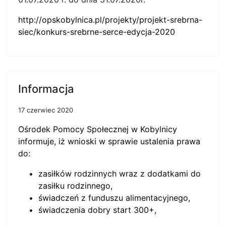
http://opskobylnica.pl/projekty/projekt-srebrna-
siec/konkurs-srebrne-serce-edycja-2020
Informacja
17 czerwiec 2020
Ośrodek Pomocy Społecznej w Kobylnicy
informuje, iż wnioski w sprawie ustalenia prawa
do:
zasiłków rodzinnych wraz z dodatkami do
zasiłku rodzinnego,
świadczeń z funduszu alimentacyjnego,
świadczenia dobry start 300+,