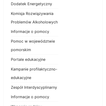
Dodatek Energetyczny
Komisja Rozwiązywania
Problemów Alkoholowych
Informacje o pomocy
Pomoc w województwie
pomorskim
Portale edukacyjne
Kampanie profilaktyczno-
edukacyjne
Zespół Interdyscyplinarny
Informacje o pomocy