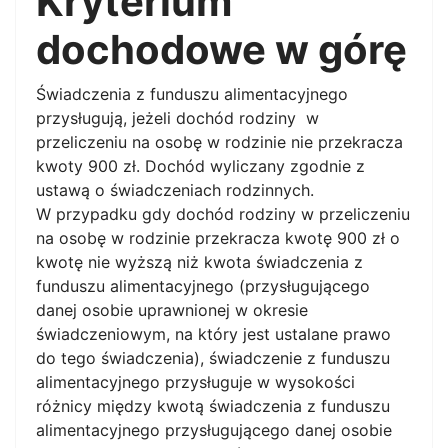
Kryterium
dochodowe w górę
Świadczenia z funduszu alimentacyjnego
przysługują, jeżeli dochód rodziny w
przeliczeniu na osobę w rodzinie nie przekracza
kwoty 900 zł. Dochód wyliczany zgodnie z
ustawą o świadczeniach rodzinnych.
W przypadku gdy dochód rodziny w przeliczeniu
na osobę w rodzinie przekracza kwotę 900 zł o
kwotę nie wyższą niż kwota świadczenia z
funduszu alimentacyjnego (przysługującego
danej osobie uprawnionej w okresie
świadczeniowym, na który jest ustalane prawo
do tego świadczenia), świadczenie z funduszu
alimentacyjnego przysługuje w wysokości
różnicy między kwotą świadczenia z funduszu
alimentacyjnego przysługującego danej osobie