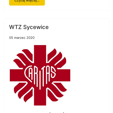
Czytaj więcej...
WTZ Sycewice
05 marzec 2020