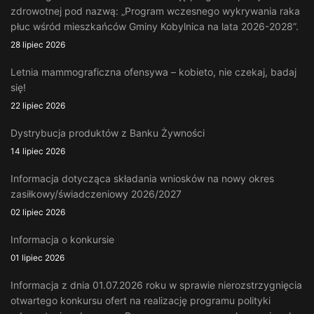
zdrowotnej pod nazwą: „Program wczesnego wykrywania raka
płuc wśród mieszkańców Gminy Kobylnica na lata 2026-2028”.
28 lipiec 2026
Letnia mammograficzna ofensywa – kobieto, nie czekaj, badaj
się!
22 lipiec 2026
Dystrybucja produktów z Banku Żywności
14 lipiec 2026
Informacja dotycząca składania wniosków na nowy okres
zasiłkowy/świadczeniowy 2026/2027
02 lipiec 2026
Informacja o konkursie
01 lipiec 2026
Informacja z dnia 01.07.2026 roku w sprawie nierozstrzygnięcia
otwartego konkursu ofert na realizację programu polityki