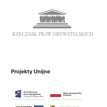
Projekty Unijne