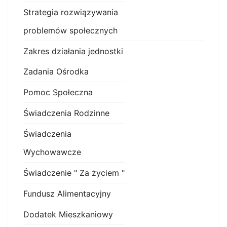
Strategia rozwiązywania
problemów społecznych
Zakres działania jednostki
Zadania Ośrodka
Pomoc Społeczna
Świadczenia Rodzinne
Świadczenia
Wychowawcze
Świadczenie " Za życiem "
Fundusz Alimentacyjny
Dodatek Mieszkaniowy