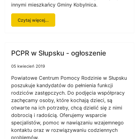
innymi mieszkańcy Gminy Kobylnica.
Czytaj więcej...
PCPR w Słupsku - ogłoszenie
05 kwiecień 2019
Powiatowe Centrum Pomocy Rodzinie w Słupsku
poszukuje kandydatów do pełnienia funkcji
rodziców zastępczych. Do podjęcia współpracy
zachęcamy osoby, które kochają dzieci, są
otwarte na ich potrzeby, chcą dzielić się z nimi
dobrocią i radością. Oferujemy wsparcie
specjalistów, pomoc w nawiązaniu wzajemnego
kontaktu oraz w rozwiązywaniu codziennych
problemów.