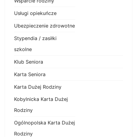
Wsparcie rodziny
Usługi opiekuńcze
Ubezpieczenie zdrowotne
Stypendia / zasiłki
szkolne
Klub Seniora
Karta Seniora
Karta Dużej Rodziny
Kobylnicka Karta Dużej
Rodziny
Ogólnopolska Karta Dużej
Rodziny