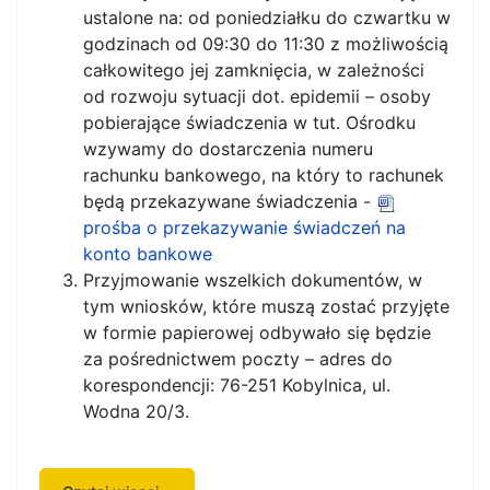
ustalone na: od poniedziałku do czwartku w
godzinach od 09:30 do 11:30 z możliwością
całkowitego jej zamknięcia, w zależności
od rozwoju sytuacji dot. epidemii – osoby
pobierające świadczenia w tut. Ośrodku
wzywamy do dostarczenia numeru
rachunku bankowego, na który to rachunek
będą przekazywane świadczenia -
prośba o przekazywanie świadczeń na
konto bankowe
Przyjmowanie wszelkich dokumentów, w
tym wniosków, które muszą zostać przyjęte
w formie papierowej odbywało się będzie
za pośrednictwem poczty – adres do
korespondencji: 76-251 Kobylnica, ul.
Wodna 20/3.