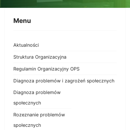
Menu
Aktualności
Struktura Organizacyjna
Regulamin Organizacyjny OPS
Diagnoza problemów i zagrożeń społecznych
Diagnoza problemów
społecznych
Rozeznanie problemów
społecznych