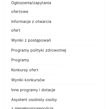
Ogłoszenia/zapytania
ofertowe
Informacje z otwarcia
ofert
Wyniki z postępowań
Programy polityki zdrowotnej
Programy
Konkursy ofert
Wyniki konkursów
Inne programy i dotacje
Asystent osobisty osoby
z niepełnosprawnością