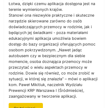
Łotwa, dzięki czemu aplikacja dostępna jest na
terenie wymienionych krajów.
Stanowi ona niezwykle praktyczne i skuteczne
narzędzie skierowane zarówno do osób
doświadczających przemocy w rodzinie, jak i
będących jej świadkami - poza materiałami
edukacyjnymi aplikacja umożliwia bowiem
dostęp do bazy organizacji oferujących pomoc
osobom pokrzywdzonym. „Nawet jadąc
autobusem czy w bezpiecznym dla siebie
momencie, osoba doznająca przemocy może
przeczytać o wielu aspektach przemocy w
rodzinie. Dowie się również, co może zrobić w
sytuacji, w której się znalazła” – mówi o aplikacji
kom. Paweł Mikitiuk, naczelnik Wydziału
Prewencji KRP Warszawa I (Śródmieście),
zaangażowany w tworzenie aplikacji.