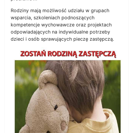
Rodziny mają możliwość udziału w grupach
wsparcia, szkoleniach podnoszących
kompetencje wychowawcze oraz projektach
odpowiadających na indywidualne potrzeby
dzieci i osób sprawujących pieczę zastępczą.