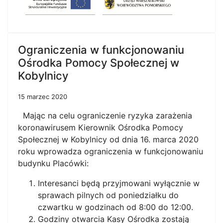
Ograniczenia w funkcjonowaniu
Ośrodka Pomocy Społecznej w
Kobylnicy
15 marzec 2020
Mając na celu ograniczenie ryzyka zarażenia
koronawirusem Kierownik Ośrodka Pomocy
Społecznej w Kobylnicy od dnia 16. marca 2020
roku wprowadza ograniczenia w funkcjonowaniu
budynku Placówki:
Interesanci będą przyjmowani wyłącznie w
sprawach pilnych od poniedziałku do
czwartku w godzinach od 8:00 do 12:00.
Godziny otwarcia Kasy Ośrodka zostają