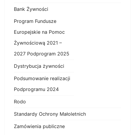
Bank Żywności
Program Fundusze
Europejskie na Pomoc
Żywnościową 2021 –
2027 Podprogram 2025
Dystrybucja żywności
Podsumowanie realizacji
Podprogramu 2024
Rodo
Standardy Ochrony Małoletnich
Zamówienia publiczne