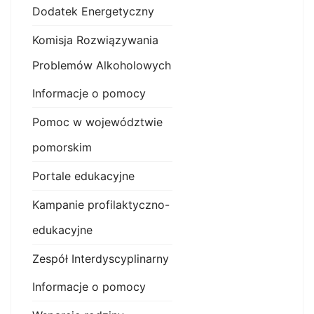
Dodatek Energetyczny
Komisja Rozwiązywania
Problemów Alkoholowych
Informacje o pomocy
Pomoc w województwie
pomorskim
Portale edukacyjne
Kampanie profilaktyczno-
edukacyjne
Zespół Interdyscyplinarny
Informacje o pomocy