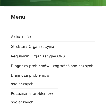
Menu
Aktualności
Struktura Organizacyjna
Regulamin Organizacyjny OPS
Diagnoza problemów i zagrożeń społecznych
Diagnoza problemów
społecznych
Rozeznanie problemów
społecznych