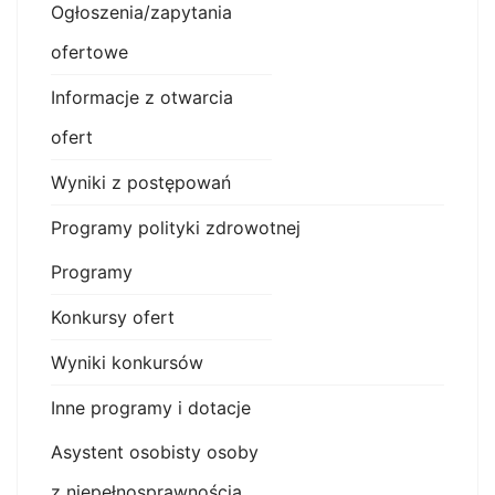
Ogłoszenia/zapytania
ofertowe
Informacje z otwarcia
ofert
Wyniki z postępowań
Programy polityki zdrowotnej
Programy
Konkursy ofert
Wyniki konkursów
Inne programy i dotacje
Asystent osobisty osoby
z niepełnosprawnością