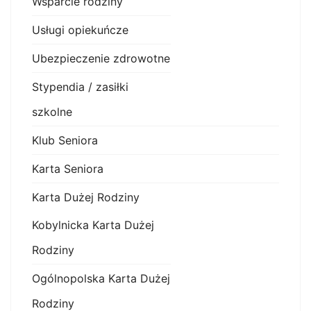
Wsparcie rodziny
Usługi opiekuńcze
Ubezpieczenie zdrowotne
Stypendia / zasiłki
szkolne
Klub Seniora
Karta Seniora
Karta Dużej Rodziny
Kobylnicka Karta Dużej
Rodziny
Ogólnopolska Karta Dużej
Rodziny