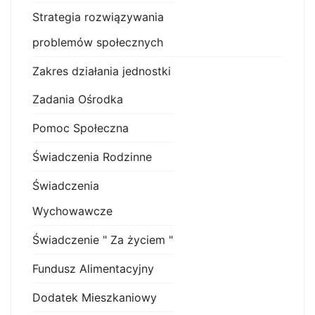
Strategia rozwiązywania
problemów społecznych
Zakres działania jednostki
Zadania Ośrodka
Pomoc Społeczna
Świadczenia Rodzinne
Świadczenia
Wychowawcze
Świadczenie " Za życiem "
Fundusz Alimentacyjny
Dodatek Mieszkaniowy