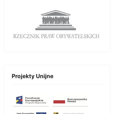
Projekty Unijne