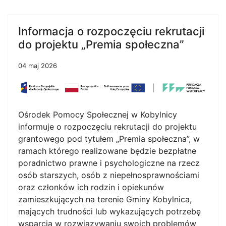
Informacja o rozpoczęciu rekrutacji
do projektu „Premia społeczna”
04 maj 2026
Ośrodek Pomocy Społecznej w Kobylnicy
informuje o rozpoczęciu rekrutacji do projektu
grantowego pod tytułem „Premia społeczna”, w
ramach którego realizowane będzie bezpłatne
poradnictwo prawne i psychologiczne na rzecz
osób starszych, osób z niepełnosprawnościami
oraz członków ich rodzin i opiekunów
zamieszkujących na terenie Gminy Kobylnica,
mających trudności lub wykazujących potrzebę
wsparcia w rozwiązywaniu swoich problemów