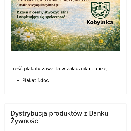
Treść plakatu zawarta w załączniku poniżej:
Plakat_1.doc
Dystrybucja produktów z Banku
Żywności