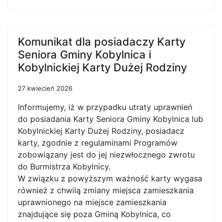
Komunikat dla posiadaczy Karty
Seniora Gminy Kobylnica i
Kobylnickiej Karty Dużej Rodziny
27 kwiecień 2026
Informujemy, iż w przypadku utraty uprawnień
do posiadania Karty Seniora Gminy Kobylnica lub
Kobylnickiej Karty Dużej Rodziny, posiadacz
karty, zgodnie z regulaminami Programów
zobowiązany jest do jej niezwłocznego zwrotu
do Burmistrza Kobylnicy.
W związku z powyższym ważność karty wygasa
również z chwilą zmiany miejsca zamieszkania
uprawnionego na miejsce zamieszkania
znajdujące się poza Gminą Kobylnica, co