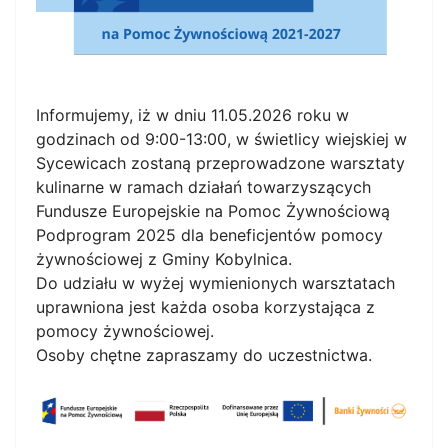
Informujemy, iż w dniu 11.05.2026 roku w
godzinach od 9:00-13:00, w świetlicy wiejskiej w
Sycewicach zostaną przeprowadzone warsztaty
kulinarne w ramach działań towarzyszących
Fundusze Europejskie na Pomoc Żywnościową
Podprogram 2025 dla beneficjentów pomocy
żywnościowej z Gminy Kobylnica.
Do udziału w wyżej wymienionych warsztatach
uprawniona jest każda osoba korzystająca z
pomocy żywnościowej.
Osoby chętne zapraszamy do uczestnictwa.