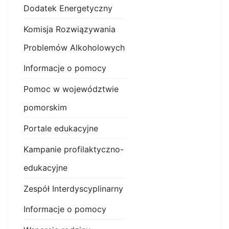
Dodatek Energetyczny
Komisja Rozwiązywania
Problemów Alkoholowych
Informacje o pomocy
Pomoc w województwie
pomorskim
Portale edukacyjne
Kampanie profilaktyczno-
edukacyjne
Zespół Interdyscyplinarny
Informacje o pomocy