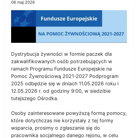
06 maj 2026
Dystrybucja żywności w formie paczek dla
zakwalifikowanych osób potrzebujących w
ramach Programu Fundusze Europejskie na
Pomoc Żywnościową 2021-2027 Podprogram
2025 odbędzie się w dniach 11.05.2026 roku i
12.05.2026 r. od godziny 9:00, w siedzibie
tutejszego Ośrodka.
Osoby zainteresowane powyższą formą pomocy,
które dotychczas nie korzystały z tej formy
wsparcia, prosimy o zgłaszanie się do
pracownika socjalnego danego rejonu, w celu