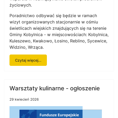
życiowych.
Poradnictwo odbywać się będzie w ramach
wizyt organizowanych stacjonarnie w ośmiu
świetlicach wiejskich znajdujących się na terenie
Gminy Kobylnica - w miejscowościach: Kobylnica,
Kuleszewo, Kwakowo, Łosino, Reblino, Sycewice,
Widzino, Wrząca.
Czytaj więcej...
Warsztaty kulinarne - ogłoszenie
29 kwiecień 2026