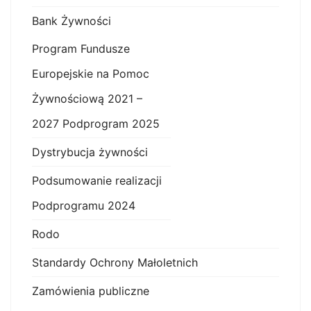
Bank Żywności
Program Fundusze
Europejskie na Pomoc
Żywnościową 2021 –
2027 Podprogram 2025
Dystrybucja żywności
Podsumowanie realizacji
Podprogramu 2024
Rodo
Standardy Ochrony Małoletnich
Zamówienia publiczne