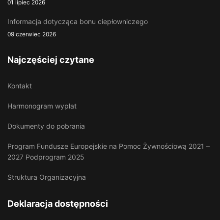
01 lipiec 2026
Informacja dotycząca bonu ciepłowniczego
09 czerwiec 2026
Najczęściej czytane
Kontakt
Harmonogram wypłat
Dokumenty do pobrania
Program Fundusze Europejskie na Pomoc Żywnościową 2021 –
2027 Podprogram 2025
Struktura Organizacyjna
Deklaracja dostępności