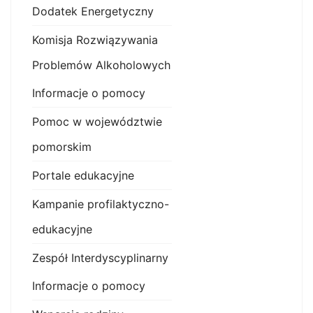
Dodatek Energetyczny
Komisja Rozwiązywania
Problemów Alkoholowych
Informacje o pomocy
Pomoc w województwie
pomorskim
Portale edukacyjne
Kampanie profilaktyczno-
edukacyjne
Zespół Interdyscyplinarny
Informacje o pomocy