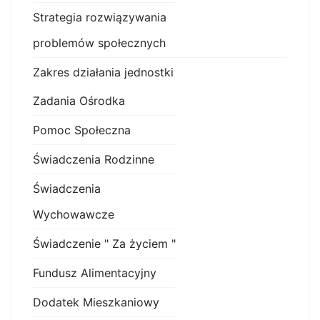
Strategia rozwiązywania
problemów społecznych
Zakres działania jednostki
Zadania Ośrodka
Pomoc Społeczna
Świadczenia Rodzinne
Świadczenia
Wychowawcze
Świadczenie " Za życiem "
Fundusz Alimentacyjny
Dodatek Mieszkaniowy