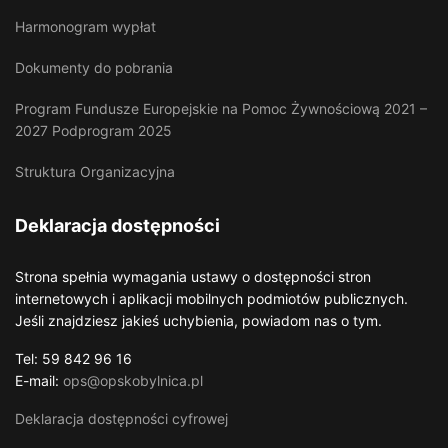
Harmonogram wypłat
Dokumenty do pobrania
Program Fundusze Europejskie na Pomoc Żywnościową 2021 –
2027 Podprogram 2025
Struktura Organizacyjna
Deklaracja dostępności
Strona spełnia wymagania ustawy o dostępności stron
internetowych i aplikacji mobilnych podmiotów publicznych.
Jeśli znajdziesz jakieś uchybienia, powiadom nas o tym.
Tel: 59 842 96 16
E-mail:
ops@opskobylnica.pl
Deklaracja dostępności cyfrowej