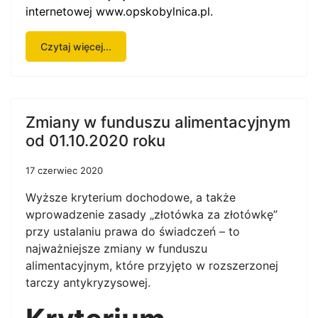
internetowej
www.opskobylnica.pl
.
Czytaj więcej...
Zmiany w funduszu alimentacyjnym
od 01.10.2020 roku
17 czerwiec 2020
Wyższe kryterium dochodowe, a także
wprowadzenie zasady „złotówka za złotówkę”
przy ustalaniu prawa do świadczeń – to
najważniejsze zmiany w funduszu
alimentacyjnym, które przyjęto w rozszerzonej
tarczy antykryzysowej.