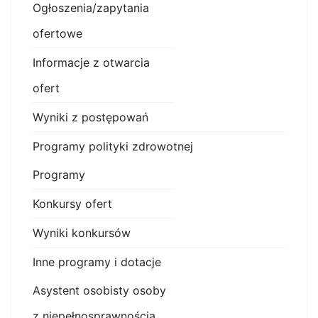
Ogłoszenia/zapytania
ofertowe
Informacje z otwarcia
ofert
Wyniki z postępowań
Programy polityki zdrowotnej
Programy
Konkursy ofert
Wyniki konkursów
Inne programy i dotacje
Asystent osobisty osoby
z niepełnosprawnością