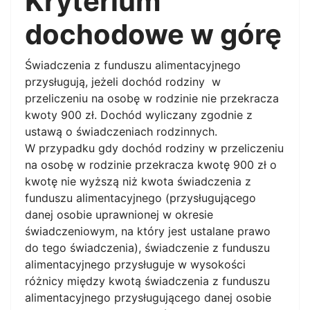
Kryterium
dochodowe w górę
Świadczenia z funduszu alimentacyjnego
przysługują, jeżeli dochód rodziny w
przeliczeniu na osobę w rodzinie nie przekracza
kwoty 900 zł. Dochód wyliczany zgodnie z
ustawą o świadczeniach rodzinnych.
W przypadku gdy dochód rodziny w przeliczeniu
na osobę w rodzinie przekracza kwotę 900 zł o
kwotę nie wyższą niż kwota świadczenia z
funduszu alimentacyjnego (przysługującego
danej osobie uprawnionej w okresie
świadczeniowym, na który jest ustalane prawo
do tego świadczenia), świadczenie z funduszu
alimentacyjnego przysługuje w wysokości
różnicy między kwotą świadczenia z funduszu
alimentacyjnego przysługującego danej osobie