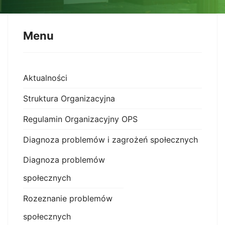
Menu
Aktualności
Struktura Organizacyjna
Regulamin Organizacyjny OPS
Diagnoza problemów i zagrożeń społecznych
Diagnoza problemów
społecznych
Rozeznanie problemów
społecznych