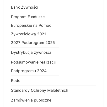
Bank Żywności
Program Fundusze
Europejskie na Pomoc
Żywnościową 2021 –
2027 Podprogram 2025
Dystrybucja żywności
Podsumowanie realizacji
Podprogramu 2024
Rodo
Standardy Ochrony Małoletnich
Zamówienia publiczne