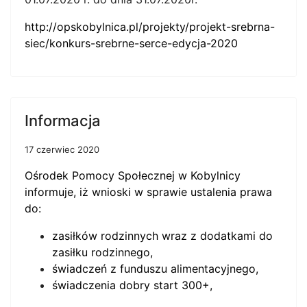
http://opskobylnica.pl/projekty/projekt-srebrna-
siec/konkurs-srebrne-serce-edycja-2020
Informacja
17 czerwiec 2020
Ośrodek Pomocy Społecznej w Kobylnicy
informuje, iż wnioski w sprawie ustalenia prawa
do:
zasiłków rodzinnych wraz z dodatkami do
zasiłku rodzinnego,
świadczeń z funduszu alimentacyjnego,
świadczenia dobry start 300+,