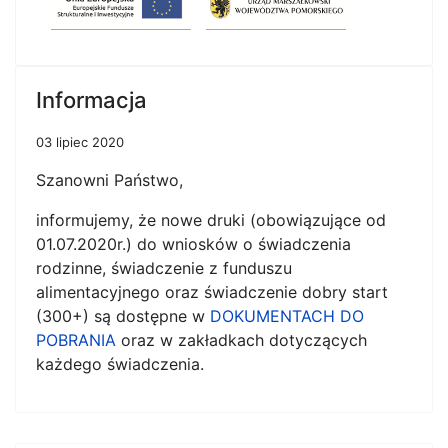
Informacja
03 lipiec 2020
Szanowni Państwo,
informujemy, że nowe druki (obowiązujące od
01.07.2020r.) do wniosków o świadczenia
rodzinne, świadczenie z funduszu
alimentacyjnego oraz świadczenie dobry start
(300+) są dostępne w
DOKUMENTACH DO
POBRANIA
oraz w zakładkach dotyczących
każdego świadczenia.