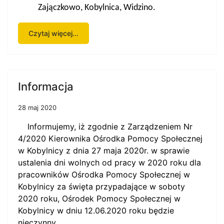
Zajączkowo, Kobylnica, Widzino.
Czytaj więcej...
Informacja
28 maj 2020
Informujemy, iż zgodnie z
Zarządzeniem Nr
4/2020 Kierownika Ośrodka Pomocy Społecznej
w Kobylnicy z dnia 27 maja 2020r. w sprawie
ustalenia dni wolnych od pracy w 2020 roku dla
pracowników Ośrodka Pomocy Społecznej w
Kobylnicy za święta przypadające w soboty
2020 roku
, Ośrodek Pomocy Społecznej w
Kobylnicy w dniu 12.06.2020 roku będzie
nieczynny.