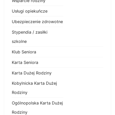
Wsparcie rodziny
Usługi opiekuńcze
Ubezpieczenie zdrowotne
Stypendia / zasiłki
szkolne
Klub Seniora
Karta Seniora
Karta Dużej Rodziny
Kobylnicka Karta Dużej
Rodziny
Ogólnopolska Karta Dużej
Rodziny