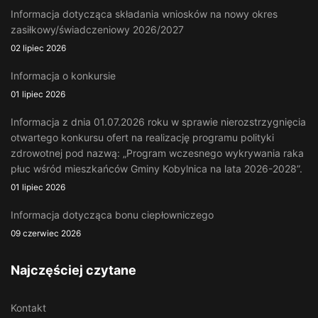
Informacja dotycząca składania wniosków na nowy okres
zasiłkowy/świadczeniowy 2026/2027
02 lipiec 2026
Informacja o konkursie
01 lipiec 2026
Informacja z dnia 01.07.2026 roku w sprawie nierozstrzygnięcia
otwartego konkursu ofert na realizację programu polityki
zdrowotnej pod nazwą: „Program wczesnego wykrywania raka
płuc wśród mieszkańców Gminy Kobylnica na lata 2026-2028”.
01 lipiec 2026
Informacja dotycząca bonu ciepłowniczego
09 czerwiec 2026
Najczęściej czytane
Kontakt