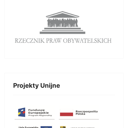
Projekty Unijne