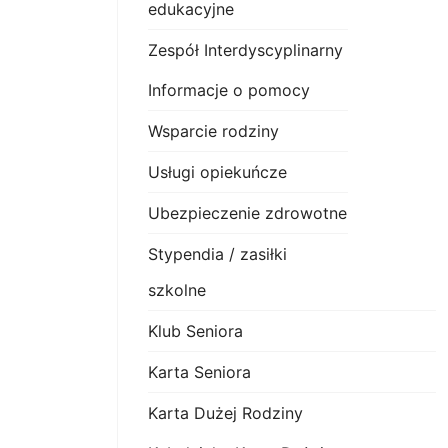
edukacyjne
Zespół Interdyscyplinarny
Informacje o pomocy
Wsparcie rodziny
Usługi opiekuńcze
Ubezpieczenie zdrowotne
Stypendia / zasiłki
szkolne
Klub Seniora
Karta Seniora
Karta Dużej Rodziny