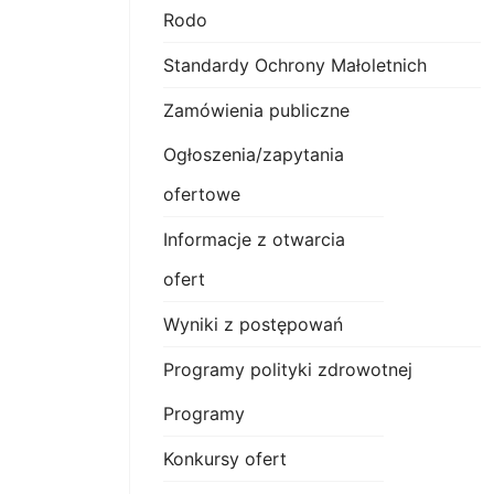
Rodo
Standardy Ochrony Małoletnich
Zamówienia publiczne
Ogłoszenia/zapytania
ofertowe
Informacje z otwarcia
ofert
Wyniki z postępowań
Programy polityki zdrowotnej
Programy
Konkursy ofert