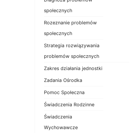
społecznych
Rozeznanie problemów
społecznych
Strategia rozwiązywania
problemów społecznych
Zakres działania jednostki
Zadania Ośrodka
Pomoc Społeczna
Świadczenia Rodzinne
Świadczenia
Wychowawcze