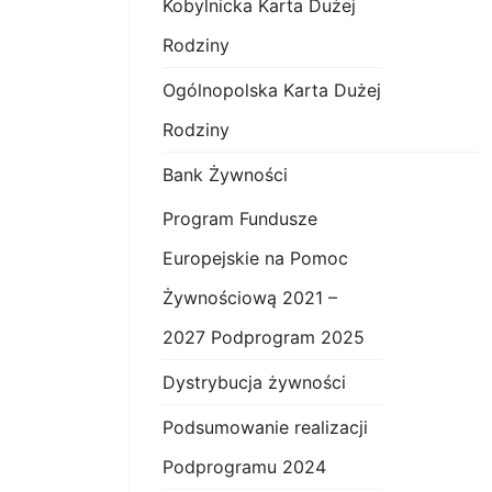
Kobylnicka Karta Dużej
Rodziny
Ogólnopolska Karta Dużej
Rodziny
Bank Żywności
Program Fundusze
Europejskie na Pomoc
Żywnościową 2021 –
2027 Podprogram 2025
Dystrybucja żywności
Podsumowanie realizacji
Podprogramu 2024