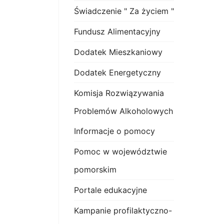
Świadczenie " Za życiem "
Fundusz Alimentacyjny
Dodatek Mieszkaniowy
Dodatek Energetyczny
Komisja Rozwiązywania
Problemów Alkoholowych
Informacje o pomocy
Pomoc w województwie
pomorskim
Portale edukacyjne
Kampanie profilaktyczno-