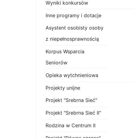
Wyniki konkursów
Inne programy i dotacje
Asystent osobisty osoby
z niepełnosprawnością
Korpus Wsparcia
Seniorów
Opieka wytchnieniowa
Projekty unijne
Projekt "Srebrna Sieć"
Projekt "Srebrna Sieć II"
Rodzina w Centrum II