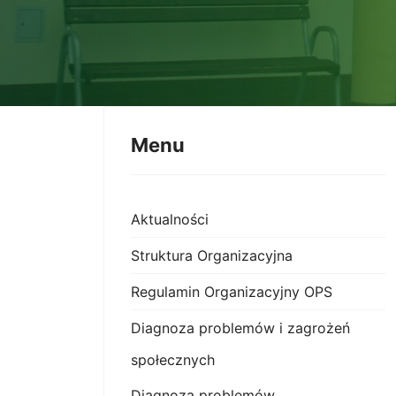
Menu
Aktualności
Struktura Organizacyjna
Regulamin Organizacyjny OPS
Diagnoza problemów i zagrożeń
społecznych
Diagnoza problemów