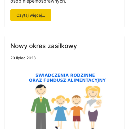
osób niepełnosprawnych.
Czytaj więcej...
Nowy okres zasiłkowy
20 lipiec 2023