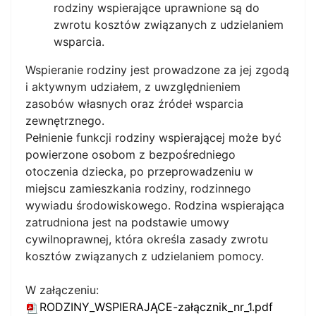
rodziny wspierające uprawnione są do
zwrotu kosztów związanych z udzielaniem
wsparcia.
Wspieranie rodziny jest prowadzone za jej zgodą
i aktywnym udziałem, z uwzględnieniem
zasobów własnych oraz źródeł wsparcia
zewnętrznego.
Pełnienie funkcji rodziny wspierającej może być
powierzone osobom z bezpośredniego
otoczenia dziecka, po przeprowadzeniu w
miejscu zamieszkania rodziny, rodzinnego
wywiadu środowiskowego. Rodzina wspierająca
zatrudniona jest na podstawie umowy
cywilnoprawnej, która określa zasady zwrotu
kosztów związanych z udzielaniem pomocy.
W załączeniu:
RODZINY_WSPIERAJĄCE-załącznik_nr_1.pdf