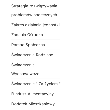
Strategia rozwiązywania
problemów społecznych
Zakres działania jednostki
Zadania Ośrodka
Pomoc Społeczna
Świadczenia Rodzinne
Świadczenia
Wychowawcze
Świadczenie " Za życiem "
Fundusz Alimentacyjny
Dodatek Mieszkaniowy