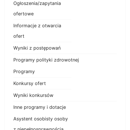
Ogłoszenia/zapytania
ofertowe
Informacje z otwarcia
ofert
Wyniki z postępowań
Programy polityki zdrowotnej
Programy
Konkursy ofert
Wyniki konkursów
Inne programy i dotacje
Asystent osobisty osoby
z niepełnosprawnością