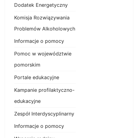
Dodatek Energetyczny
Komisja Rozwiązywania
Problemów Alkoholowych
Informacje o pomocy
Pomoc w województwie
pomorskim
Portale edukacyjne
Kampanie profilaktyczno-
edukacyjne
Zespół Interdyscyplinarny
Informacje o pomocy