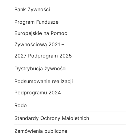
Bank Żywności
Program Fundusze
Europejskie na Pomoc
Żywnościową 2021 –
2027 Podprogram 2025
Dystrybucja żywności
Podsumowanie realizacji
Podprogramu 2024
Rodo
Standardy Ochrony Małoletnich
Zamówienia publiczne