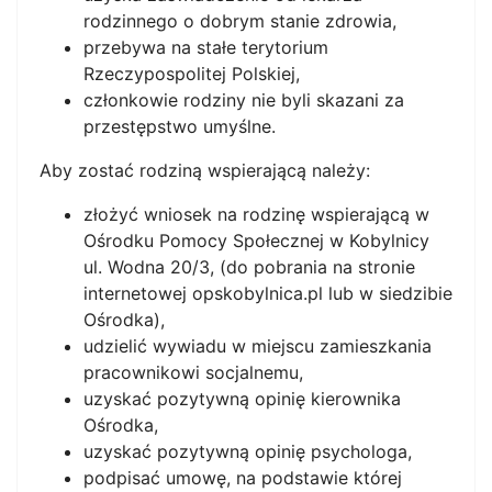
rodzinnego o dobrym stanie zdrowia,
przebywa na stałe terytorium
Rzeczypospolitej Polskiej,
członkowie rodziny nie byli skazani za
przestępstwo umyślne.
Aby zostać rodziną wspierającą należy:
złożyć wniosek na rodzinę wspierającą w
Ośrodku Pomocy Społecznej w Kobylnicy
ul. Wodna 20/3, (do pobrania na stronie
internetowej opskobylnica.pl lub w siedzibie
Ośrodka),
udzielić wywiadu w miejscu zamieszkania
pracownikowi socjalnemu,
uzyskać pozytywną opinię kierownika
Ośrodka,
uzyskać pozytywną opinię psychologa,
podpisać umowę, na podstawie której