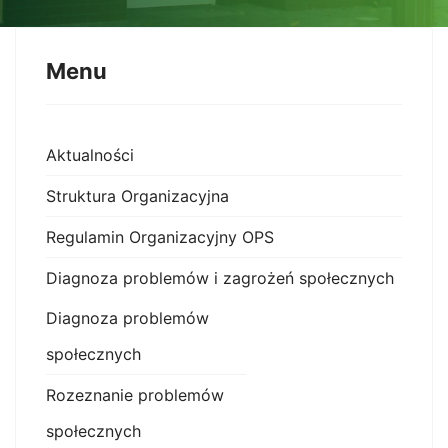
Menu
Aktualności
Struktura Organizacyjna
Regulamin Organizacyjny OPS
Diagnoza problemów i zagrożeń społecznych
Diagnoza problemów
społecznych
Rozeznanie problemów
społecznych