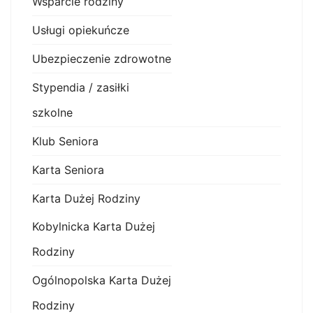
Wsparcie rodziny
Usługi opiekuńcze
Ubezpieczenie zdrowotne
Stypendia / zasiłki
szkolne
Klub Seniora
Karta Seniora
Karta Dużej Rodziny
Kobylnicka Karta Dużej
Rodziny
Ogólnopolska Karta Dużej
Rodziny