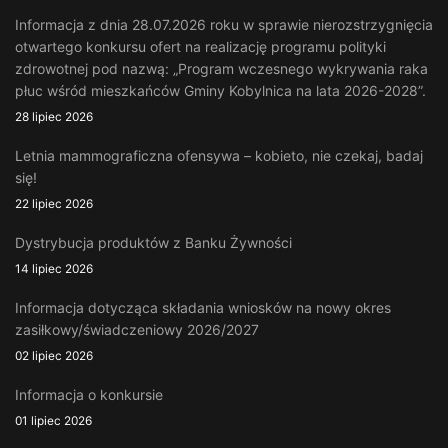
Informacja z dnia 28.07.2026 roku w sprawie nierozstrzygnięcia
otwartego konkursu ofert na realizację programu polityki
zdrowotnej pod nazwą: „Program wczesnego wykrywania raka
płuc wśród mieszkańców Gminy Kobylnica na lata 2026-2028”.
28 lipiec 2026
Letnia mammograficzna ofensywa – kobieto, nie czekaj, badaj
się!
22 lipiec 2026
Dystrybucja produktów z Banku Żywności
14 lipiec 2026
Informacja dotycząca składania wniosków na nowy okres
zasiłkowy/świadczeniowy 2026/2027
02 lipiec 2026
Informacja o konkursie
01 lipiec 2026