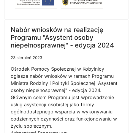
Nabór wniosków na realizację
Programu "Asystent osoby
niepełnosprawnej" - edycja 2024
23 sierpień 2023
Ośrodek Pomocy Społecznej w Kobylnicy
ogłasza nabór wniosków w ramach Programu
Ministra Rodziny i Polityki Społecznej "Asystent
osoby niepełnosprawnej" - edycja 2024.
Głównym celem Programu jest wprowadzenie
usług asystencji osobistej jako formy
ogólnodostępnego wsparcia w wykonywaniu
codziennych czynności oraz funkcjonowaniu w
życiu społecznym.