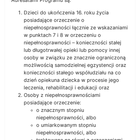
Adresatami Programu są:
Dzieci do ukończenia 16. roku życia
posiadające orzeczenie o
niepełnosprawności łącznie ze wskazaniami
w punktach 7 i 8 w orzeczeniu o
niepełnosprawności – konieczności stałej
lub długotrwałej opieki lub pomocy innej
osoby w związku ze znacznie ograniczoną
możliwością samodzielnej egzystencji oraz
konieczności stałego współudziału na co
dzień opiekuna dziecka w procesie jego
leczenia, rehabilitacji i edukacji oraz
Osoby z niepełnosprawnościami
posiadające orzeczenie:
o znacznym stopniu
niepełnosprawności, albo
o umiarkowanym stopniu
niepełnosprawności, albo