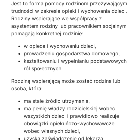
Jest to forma pomocy rodzinom przeżywającym
trudności w zakresie opieki i wychowania dzieci.
Rodziny wspierające we współpracy z
asystentem rodziny lub pracownikiem socjalnym
pomagają konkretnej rodzinie:
w opiece i wychowaniu dzieci,
prowadzeniu gospodarstwa domowego,
kształtowaniu i wypełnianiu podstawowych
ról społecznych.
Rodziną wspierającą może zostać rodzina lub
osoba, która:
ma stałe źródło utrzymania,
ma pełnię władzy rodzicielskiej wobec
wszystkich dzieci i prawidłowo realizuje
obowiązki opiekuńczo-wychowawcze
wobec własnych dzieci,
uzyska zaświadczenie od lekarza