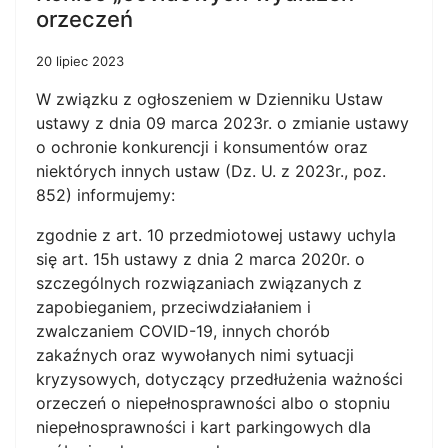
orzeczeń
20 lipiec 2023
W związku z ogłoszeniem w Dzienniku Ustaw
ustawy z dnia 09 marca 2023r. o zmianie ustawy
o ochronie konkurencji i konsumentów oraz
niektórych innych ustaw (Dz. U. z 2023r., poz.
852) informujemy:
zgodnie z art. 10 przedmiotowej ustawy uchyla
się art. 15h ustawy z dnia 2 marca 2020r. o
szczególnych rozwiązaniach związanych z
zapobieganiem, przeciwdziałaniem i
zwalczaniem COVID-19, innych chorób
zakaźnych oraz wywołanych nimi sytuacji
kryzysowych, dotyczący przedłużenia ważności
orzeczeń o niepełnosprawności albo o stopniu
niepełnosprawności i kart parkingowych dla