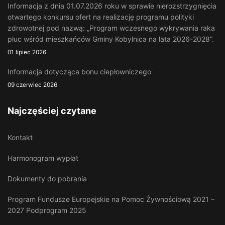
Informacja z dnia 01.07.2026 roku w sprawie nierozstrzygnięcia
otwartego konkursu ofert na realizację programu polityki
zdrowotnej pod nazwą: „Program wczesnego wykrywania raka
płuc wśród mieszkańców Gminy Kobylnica na lata 2026-2028”.
01 lipiec 2026
Informacja dotycząca bonu ciepłowniczego
09 czerwiec 2026
Najczęściej czytane
Kontakt
Harmonogram wypłat
Dokumenty do pobrania
Program Fundusze Europejskie na Pomoc Żywnościową 2021 –
2027 Podprogram 2025