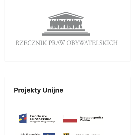
Projekty Unijne