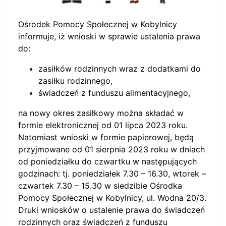
Ośrodek Pomocy Społecznej w Kobylnicy
informuje, iż wnioski w sprawie ustalenia prawa
do:
zasiłków rodzinnych wraz z dodatkami do
zasiłku rodzinnego,
świadczeń z funduszu alimentacyjnego,
na nowy okres zasiłkowy można składać w
formie elektronicznej od 01 lipca 2023 roku.
Natomiast wnioski w formie papierowej, będą
przyjmowane od 01 sierpnia 2023 roku w dniach
od poniedziałku do czwartku w następujących
godzinach: tj. poniedziałek 7.30 – 16.30, wtorek –
czwartek 7.30 – 15.30 w siedzibie Ośrodka
Pomocy Społecznej w Kobylnicy, ul. Wodna 20/3.
Druki wniosków o ustalenie prawa do świadczeń
rodzinnych oraz świadczeń z funduszu