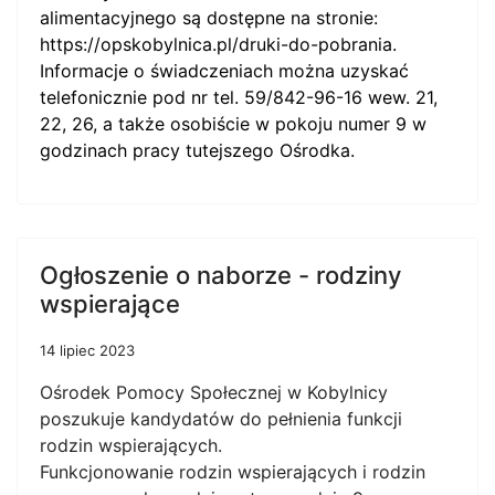
alimentacyjnego są dostępne na stronie:
https://opskobylnica.pl/druki-do-pobrania
.
Informacje o świadczeniach można uzyskać
telefonicznie pod nr tel. 59/842-96-16 wew. 21,
22, 26, a także osobiście w pokoju numer 9 w
godzinach pracy tutejszego Ośrodka.
Ogłoszenie o naborze - rodziny
wspierające
14 lipiec 2023
Ośrodek Pomocy Społecznej w Kobylnicy
poszukuje kandydatów do pełnienia funkcji
rodzin wspierających.
Funkcjonowanie rodzin wspierających i rodzin