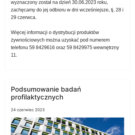
wyznaczony został na dzień 30.06.2023 roku,
zachęcamy do jej odbioru w dni wcześniejsze, tj. 28 i
29 czerwca.
Więcej informacji o dystrybucji produktów
żywnościowych można uzyskać pod numerem
telefonu 59 8429616 oraz 59 8429975 wewnętrzny
11.
Podsumowanie badań
profilaktycznych
24 czerwiec 2023