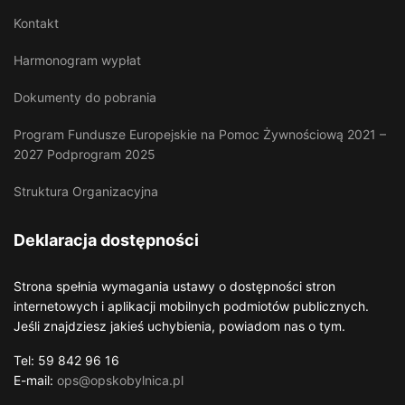
Kontakt
Harmonogram wypłat
Dokumenty do pobrania
Program Fundusze Europejskie na Pomoc Żywnościową 2021 –
2027 Podprogram 2025
Struktura Organizacyjna
Deklaracja dostępności
Strona spełnia wymagania ustawy o dostępności stron
internetowych i aplikacji mobilnych podmiotów publicznych.
Jeśli znajdziesz jakieś uchybienia, powiadom nas o tym.
Tel: 59 842 96 16
E-mail:
ops@opskobylnica.pl