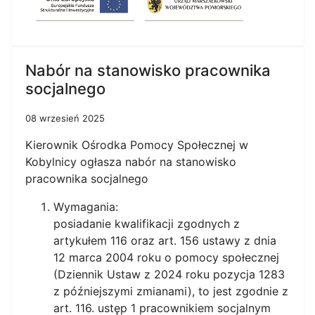
Nabór na stanowisko pracownika
socjalnego
08 wrzesień 2025
Kierownik Ośrodka Pomocy Społecznej w
Kobylnicy ogłasza nabór na stanowisko
pracownika socjalnego
Wymagania:
posiadanie kwalifikacji zgodnych z
artykułem 116 oraz art. 156 ustawy z dnia
12 marca 2004 roku o pomocy społecznej
(Dziennik Ustaw z 2024 roku pozycja 1283
z późniejszymi zmianami), to jest zgodnie z
art. 116. ustęp 1 pracownikiem socjalnym