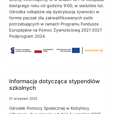
bieżącego roku od godziny 9:00, w siedzibie tut.
Ośrodka odbędzie się dystrybucja żywności w
formie paczek dla zakwalifikowanych osób
potrzebujących w ramach Programu Fundusze
Europejskie na Pomoc Żywnościową 2021-2027
Podprogram 2024.
Informacja dotycząca stypendiów
szkolnych
01 wrzesień 2025
Ośrodek Pomocy Społecznej w Kobylnicy