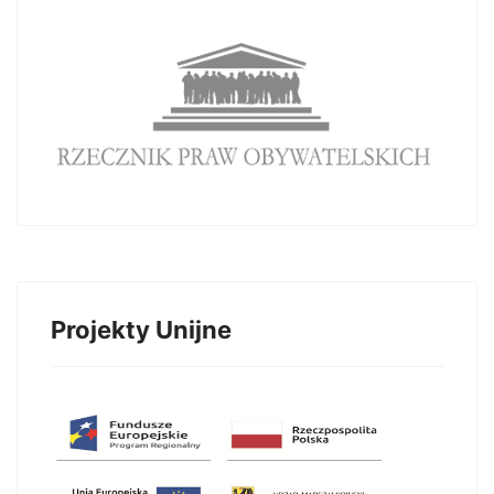
Projekty Unijne