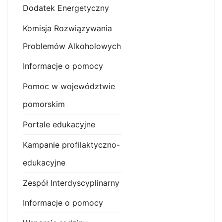
Dodatek Energetyczny
Komisja Rozwiązywania
Problemów Alkoholowych
Informacje o pomocy
Pomoc w województwie
pomorskim
Portale edukacyjne
Kampanie profilaktyczno-
edukacyjne
Zespół Interdyscyplinarny
Informacje o pomocy