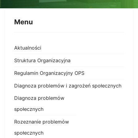
Menu
Aktualności
Struktura Organizacyjna
Regulamin Organizacyjny OPS
Diagnoza problemów i zagrożeń społecznych
Diagnoza problemów
społecznych
Rozeznanie problemów
społecznych