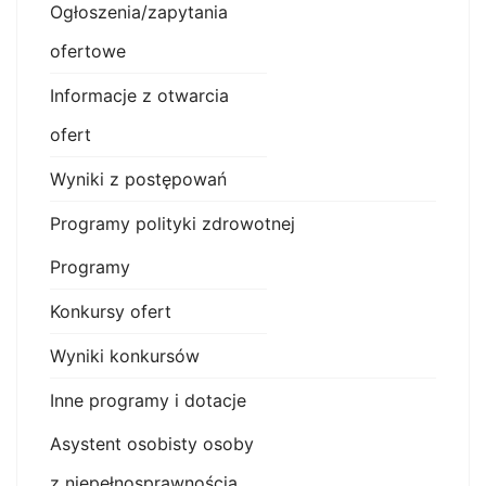
Ogłoszenia/zapytania
ofertowe
Informacje z otwarcia
ofert
Wyniki z postępowań
Programy polityki zdrowotnej
Programy
Konkursy ofert
Wyniki konkursów
Inne programy i dotacje
Asystent osobisty osoby
z niepełnosprawnością