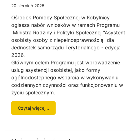
20 sierpień 2025
Ośrodek Pomocy Społecznej w Kobylnicy
ogłasza nabór wniosków w ramach Programu
Ministra Rodziny i Polityki Społecznej "Asystent
osobisty osoby z niepełnosprawnością" dla
Jednostek samorządu Terytorialnego - edycja
2026.
Głównym celem Programu jest wprowadzenie
usług asystencji osobistej, jako formy
ogólnodostępnego wsparcia w wykonywaniu
codziennych czynności oraz funkcjonowaniu w
życiu społecznym.
Czytaj więcej...