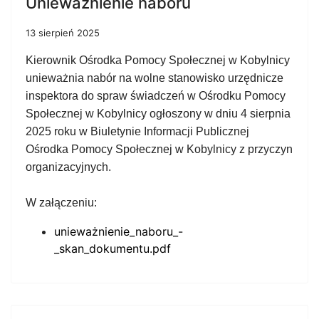
Unieważnienie naboru
13 sierpień 2025
Kierownik Ośrodka Pomocy Społecznej w Kobylnicy
unieważnia nabór na wolne stanowisko urzędnicze
inspektora do spraw świadczeń w Ośrodku Pomocy
Społecznej w Kobylnicy ogłoszony w dniu 4 sierpnia
2025 roku w Biuletynie Informacji Publicznej
Ośrodka Pomocy Społecznej w Kobylnicy z przyczyn
organizacyjnych.
W załączeniu:
unieważnienie_naboru_-
_skan_dokumentu.pdf