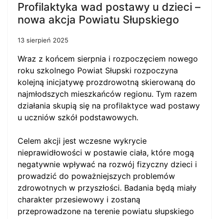
Profilaktyka wad postawy u dzieci –
nowa akcja Powiatu Słupskiego
13 sierpień 2025
Wraz z końcem sierpnia i rozpoczęciem nowego
roku szkolnego Powiat Słupski rozpoczyna
kolejną inicjatywę prozdrowotną skierowaną do
najmłodszych mieszkańców regionu. Tym razem
działania skupią się na profilaktyce wad postawy
u uczniów szkół podstawowych.
Celem akcji jest wczesne wykrycie
nieprawidłowości w postawie ciała, które mogą
negatywnie wpływać na rozwój fizyczny dzieci i
prowadzić do poważniejszych problemów
zdrowotnych w przyszłości. Badania będą miały
charakter przesiewowy i zostaną
przeprowadzone na terenie powiatu słupskiego