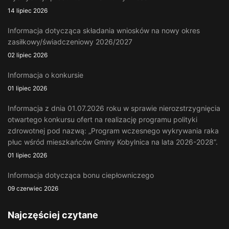
14 lipiec 2026
Informacja dotycząca składania wniosków na nowy okres
zasiłkowy/świadczeniowy 2026/2027
02 lipiec 2026
Informacja o konkursie
01 lipiec 2026
Informacja z dnia 01.07.2026 roku w sprawie nierozstrzygnięcia
otwartego konkursu ofert na realizację programu polityki
zdrowotnej pod nazwą: „Program wczesnego wykrywania raka
płuc wśród mieszkańców Gminy Kobylnica na lata 2026-2028”.
01 lipiec 2026
Informacja dotycząca bonu ciepłowniczego
09 czerwiec 2026
Najczęściej czytane