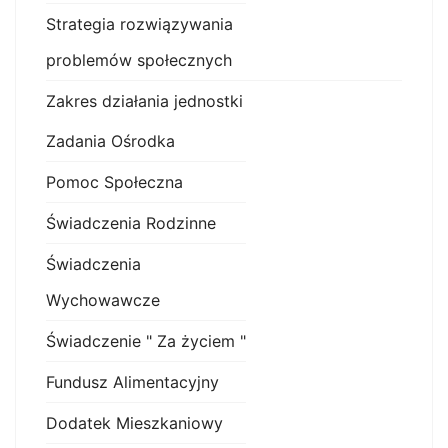
Strategia rozwiązywania
problemów społecznych
Zakres działania jednostki
Zadania Ośrodka
Pomoc Społeczna
Świadczenia Rodzinne
Świadczenia
Wychowawcze
Świadczenie " Za życiem "
Fundusz Alimentacyjny
Dodatek Mieszkaniowy