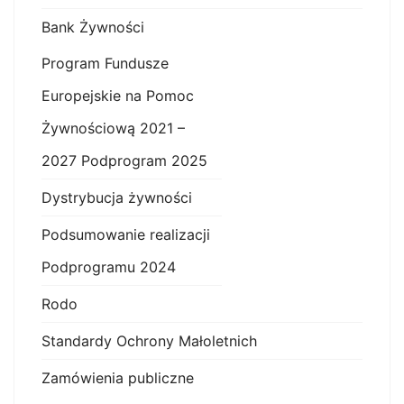
Bank Żywności
Program Fundusze
Europejskie na Pomoc
Żywnościową 2021 –
2027 Podprogram 2025
Dystrybucja żywności
Podsumowanie realizacji
Podprogramu 2024
Rodo
Standardy Ochrony Małoletnich
Zamówienia publiczne