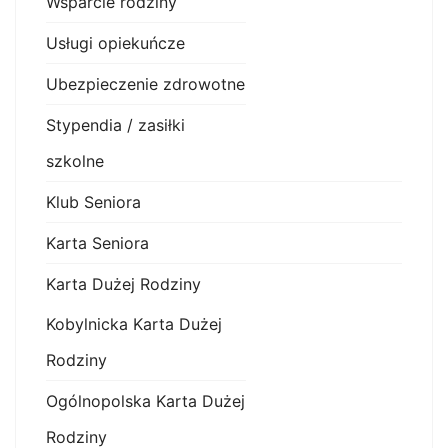
Wsparcie rodziny
Usługi opiekuńcze
Ubezpieczenie zdrowotne
Stypendia / zasiłki
szkolne
Klub Seniora
Karta Seniora
Karta Dużej Rodziny
Kobylnicka Karta Dużej
Rodziny
Ogólnopolska Karta Dużej
Rodziny