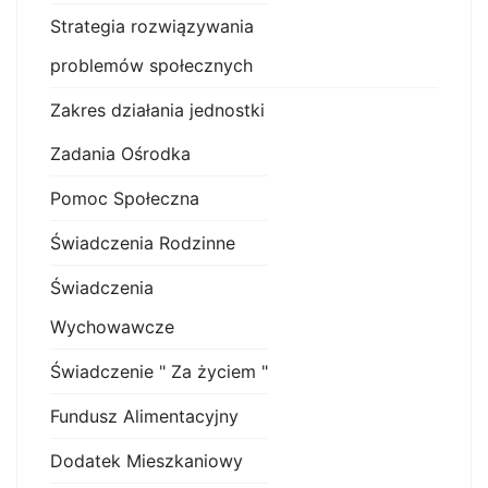
Strategia rozwiązywania
problemów społecznych
Zakres działania jednostki
Zadania Ośrodka
Pomoc Społeczna
Świadczenia Rodzinne
Świadczenia
Wychowawcze
Świadczenie " Za życiem "
Fundusz Alimentacyjny
Dodatek Mieszkaniowy