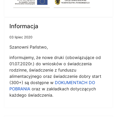
Informacja
03 lipiec 2020
Szanowni Państwo,
informujemy, że nowe druki (obowiązujące od
01.07.2020r.) do wniosków o świadczenia
rodzinne, świadczenie z funduszu
alimentacyjnego oraz świadczenie dobry start
(300+) są dostępne w
DOKUMENTACH DO
POBRANIA
oraz w zakładkach dotyczących
każdego świadczenia.