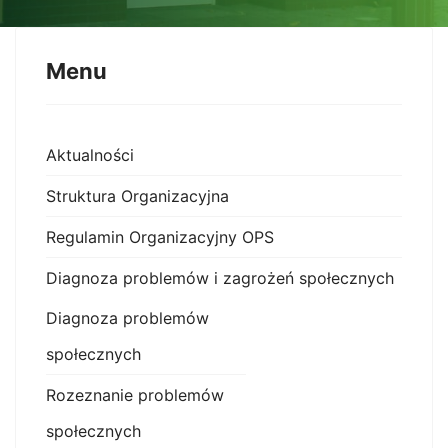
Menu
Aktualności
Struktura Organizacyjna
Regulamin Organizacyjny OPS
Diagnoza problemów i zagrożeń społecznych
Diagnoza problemów
społecznych
Rozeznanie problemów
społecznych