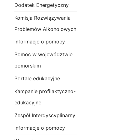
Dodatek Energetyczny
Komisja Rozwiązywania
Problemów Alkoholowych
Informacje o pomocy
Pomoc w województwie
pomorskim
Portale edukacyjne
Kampanie profilaktyczno-
edukacyjne
Zespół Interdyscyplinarny
Informacje o pomocy