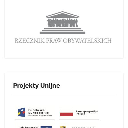
Projekty Unijne