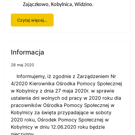
Zajączkowo, Kobylnica, Widzino.
Czytaj więcej...
Informacja
28 maj 2020
Informujemy, iż zgodnie z
Zarządzeniem Nr
4/2020 Kierownika Ośrodka Pomocy Społecznej
w Kobylnicy z dnia 27 maja 2020r. w sprawie
ustalenia dni wolnych od pracy w 2020 roku dla
pracowników Ośrodka Pomocy Społecznej w
Kobylnicy za święta przypadające w soboty
2020 roku
, Ośrodek Pomocy Społecznej w
Kobylnicy w dniu 12.06.2020 roku będzie
nieczynny.