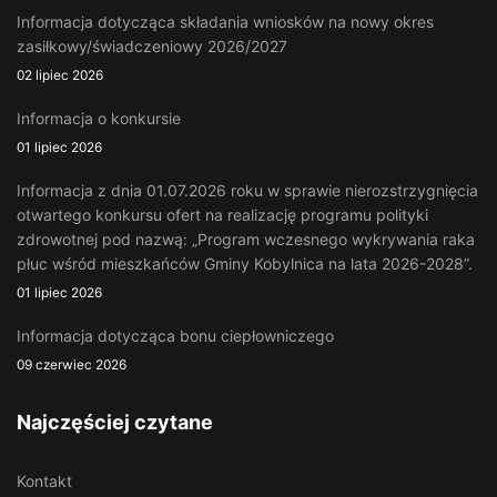
Informacja dotycząca składania wniosków na nowy okres
zasiłkowy/świadczeniowy 2026/2027
02 lipiec 2026
Informacja o konkursie
01 lipiec 2026
Informacja z dnia 01.07.2026 roku w sprawie nierozstrzygnięcia
otwartego konkursu ofert na realizację programu polityki
zdrowotnej pod nazwą: „Program wczesnego wykrywania raka
płuc wśród mieszkańców Gminy Kobylnica na lata 2026-2028”.
01 lipiec 2026
Informacja dotycząca bonu ciepłowniczego
09 czerwiec 2026
Najczęściej czytane
Kontakt