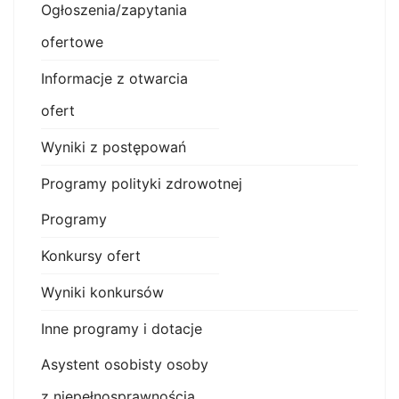
Ogłoszenia/zapytania
ofertowe
Informacje z otwarcia
ofert
Wyniki z postępowań
Programy polityki zdrowotnej
Programy
Konkursy ofert
Wyniki konkursów
Inne programy i dotacje
Asystent osobisty osoby
z niepełnosprawnością