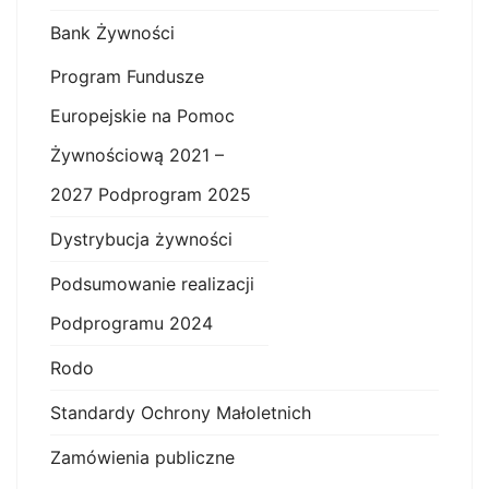
Bank Żywności
Program Fundusze
Europejskie na Pomoc
Żywnościową 2021 –
2027 Podprogram 2025
Dystrybucja żywności
Podsumowanie realizacji
Podprogramu 2024
Rodo
Standardy Ochrony Małoletnich
Zamówienia publiczne