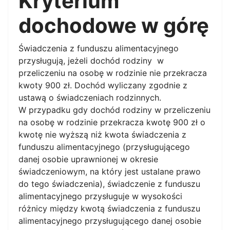
Kryterium
dochodowe w górę
Świadczenia z funduszu alimentacyjnego
przysługują, jeżeli dochód rodziny w
przeliczeniu na osobę w rodzinie nie przekracza
kwoty 900 zł. Dochód wyliczany zgodnie z
ustawą o świadczeniach rodzinnych.
W przypadku gdy dochód rodziny w przeliczeniu
na osobę w rodzinie przekracza kwotę 900 zł o
kwotę nie wyższą niż kwota świadczenia z
funduszu alimentacyjnego (przysługującego
danej osobie uprawnionej w okresie
świadczeniowym, na który jest ustalane prawo
do tego świadczenia), świadczenie z funduszu
alimentacyjnego przysługuje w wysokości
różnicy między kwotą świadczenia z funduszu
alimentacyjnego przysługującego danej osobie