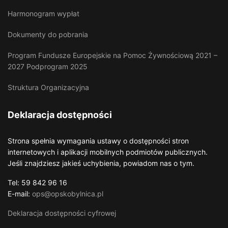
Harmonogram wypłat
Dokumenty do pobrania
Program Fundusze Europejskie na Pomoc Żywnościową 2021 –
2027 Podprogram 2025
Struktura Organizacyjna
Deklaracja dostępności
Strona spełnia wymagania ustawy o dostępności stron
internetowych i aplikacji mobilnych podmiotów publicznych.
Jeśli znajdziesz jakieś uchybienia, powiadom nas o tym.
Tel: 59 842 96 16
E-mail:
ops@opskobylnica.pl
Deklaracja dostępności cyfrowej