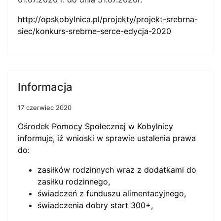
http://opskobylnica.pl/projekty/projekt-srebrna-
siec/konkurs-srebrne-serce-edycja-2020
Informacja
17 czerwiec 2020
Ośrodek Pomocy Społecznej w Kobylnicy
informuje, iż wnioski w sprawie ustalenia prawa
do:
zasiłków rodzinnych wraz z dodatkami do
zasiłku rodzinnego,
świadczeń z funduszu alimentacyjnego,
świadczenia dobry start 300+,