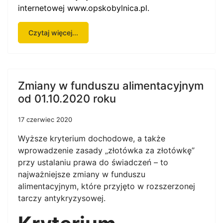
internetowej
www.opskobylnica.pl
.
Czytaj więcej...
Zmiany w funduszu alimentacyjnym
od 01.10.2020 roku
17 czerwiec 2020
Wyższe kryterium dochodowe, a także
wprowadzenie zasady „złotówka za złotówkę”
przy ustalaniu prawa do świadczeń – to
najważniejsze zmiany w funduszu
alimentacyjnym, które przyjęto w rozszerzonej
tarczy antykryzysowej.