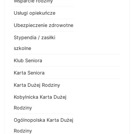
Wsparcie rodziny
Usługi opiekuńcze
Ubezpieczenie zdrowotne
Stypendia / zasiłki
szkolne
Klub Seniora
Karta Seniora
Karta Dużej Rodziny
Kobylnicka Karta Dużej
Rodziny
Ogólnopolska Karta Dużej
Rodziny