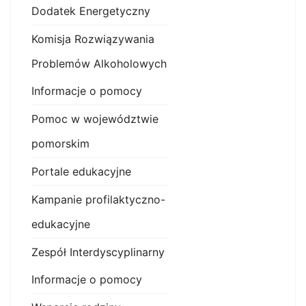
Dodatek Energetyczny
Komisja Rozwiązywania
Problemów Alkoholowych
Informacje o pomocy
Pomoc w województwie
pomorskim
Portale edukacyjne
Kampanie profilaktyczno-
edukacyjne
Zespół Interdyscyplinarny
Informacje o pomocy