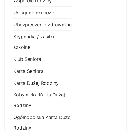
Wsparcie rodziny
Usługi opiekuńcze
Ubezpieczenie zdrowotne
Stypendia / zasiłki
szkolne
Klub Seniora
Karta Seniora
Karta Dużej Rodziny
Kobylnicka Karta Dużej
Rodziny
Ogólnopolska Karta Dużej
Rodziny