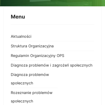
Menu
Aktualności
Struktura Organizacyjna
Regulamin Organizacyjny OPS
Diagnoza problemów i zagrożeń społecznych
Diagnoza problemów
społecznych
Rozeznanie problemów
społecznych