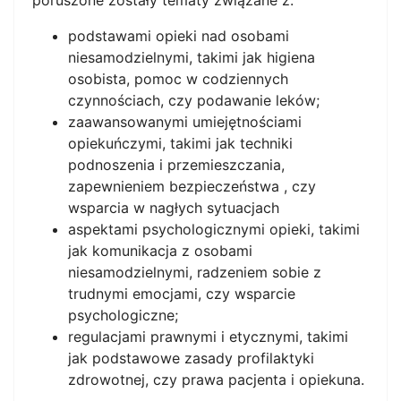
podstawami opieki nad osobami
niesamodzielnymi, takimi jak higiena
osobista, pomoc w codziennych
czynnościach, czy podawanie leków;
zaawansowanymi umiejętnościami
opiekuńczymi, takimi jak techniki
podnoszenia i przemieszczania,
zapewnieniem bezpieczeństwa , czy
wsparcia w nagłych sytuacjach
aspektami psychologicznymi opieki, takimi
jak komunikacja z osobami
niesamodzielnymi, radzeniem sobie z
trudnymi emocjami, czy wsparcie
psychologiczne;
regulacjami prawnymi i etycznymi, takimi
jak podstawowe zasady profilaktyki
zdrowotnej, czy prawa pacjenta i opiekuna.