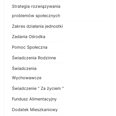
Strategia rozwiązywania
problemów społecznych
Zakres działania jednostki
Zadania Ośrodka
Pomoc Społeczna
Świadczenia Rodzinne
Świadczenia
Wychowawcze
Świadczenie " Za życiem "
Fundusz Alimentacyjny
Dodatek Mieszkaniowy