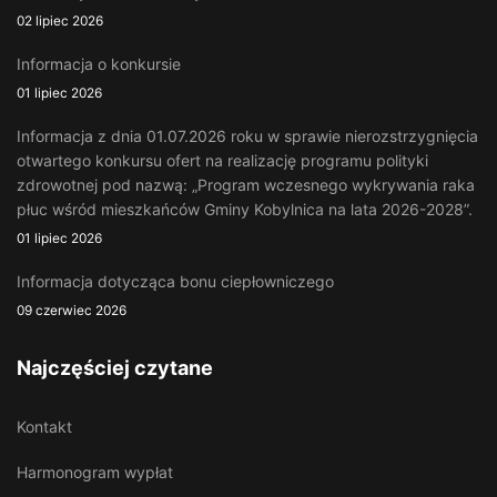
02 lipiec 2026
Informacja o konkursie
01 lipiec 2026
Informacja z dnia 01.07.2026 roku w sprawie nierozstrzygnięcia
otwartego konkursu ofert na realizację programu polityki
zdrowotnej pod nazwą: „Program wczesnego wykrywania raka
płuc wśród mieszkańców Gminy Kobylnica na lata 2026-2028”.
01 lipiec 2026
Informacja dotycząca bonu ciepłowniczego
09 czerwiec 2026
Najczęściej czytane
Kontakt
Harmonogram wypłat