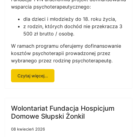
wsparcia psychoterapeutycznego:
dla dzieci i młodzieży do 18. roku życia,
z rodzin, których dochód nie przekracza 3
500 zł brutto / osobę.
W ramach programu oferujemy dofinansowanie
kosztów psychoterapii prowadzonej przez
wybranego przez rodzinę psychoterapeutę.
Czytaj więcej...
Wolontariat Fundacja Hospicjum
Domowe Słupski Żonkil
08 kwiecień 2026