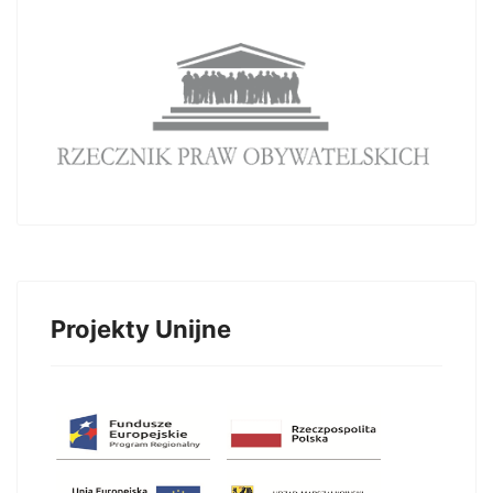
Projekty Unijne