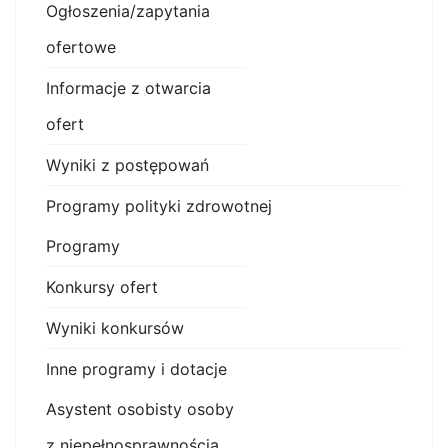
Ogłoszenia/zapytania
ofertowe
Informacje z otwarcia
ofert
Wyniki z postępowań
Programy polityki zdrowotnej
Programy
Konkursy ofert
Wyniki konkursów
Inne programy i dotacje
Asystent osobisty osoby
z niepełnosprawnością