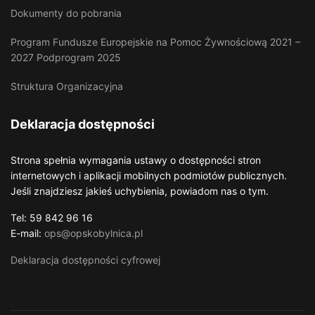
Dokumenty do pobrania
Program Fundusze Europejskie na Pomoc Żywnościową 2021 –
2027 Podprogram 2025
Struktura Organizacyjna
Deklaracja dostępności
Strona spełnia wymagania ustawy o dostępności stron
internetowych i aplikacji mobilnych podmiotów publicznych.
Jeśli znajdziesz jakieś uchybienia, powiadom nas o tym.
Tel: 59 842 96 16
E-mail:
ops@opskobylnica.pl
Deklaracja dostępności cyfrowej