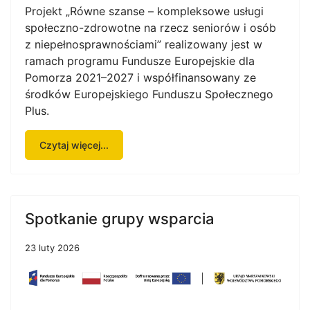
Projekt „Równe szanse – kompleksowe usługi
społeczno-zdrowotne na rzecz seniorów i osób
z niepełnosprawnościami” realizowany jest w
ramach programu Fundusze Europejskie dla
Pomorza 2021–2027 i współfinansowany ze
środków Europejskiego Funduszu Społecznego
Plus.
Czytaj więcej...
Spotkanie grupy wsparcia
23 luty 2026