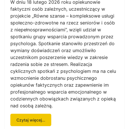
W dniu 18 lutego 2026 roku opiekunowie
faktyczni osób zależnych, uczestniczący w
projekcie „Równe szanse – kompleksowe usługi
społeczno-zdrowotne na rzecz seniorów i osób
z niepełnosprawnościami”, wzięli udział w
spotkaniu grupy wsparcia prowadzonym przez
psychologa. Spotkanie stanowiło przestrzeń do
wymiany doświadczeń oraz umożliwiło
uczestnikom poszerzenie wiedzy w zakresie
radzenia sobie ze stresem. Realizacja
cyklicznych spotkań z psychologiem ma na celu
wzmocnienie dobrostanu psychicznego
opiekunów faktycznych oraz zapewnienie im
profesjonalnego wsparcia emocjonalnego w
codziennych obowiązkach związanych z opieką
nad osobą zależną.
Czytaj więcej...