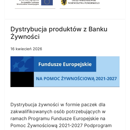
Dystrybucja produktów z Banku
Żywności
16 kwiecień 2026
Dystrybucja żywności w formie paczek dla
zakwalifikowanych osób potrzebujących w
ramach Programu Fundusze Europejskie na
Pomoc Żywnościową 2021-2027 Podprogram