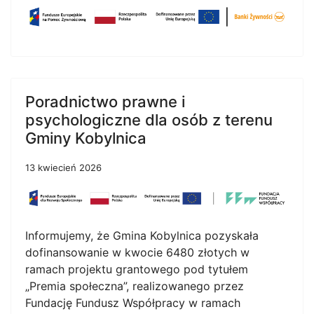
Poradnictwo prawne i
psychologiczne dla osób z terenu
Gminy Kobylnica
13 kwiecień 2026
Informujemy, że Gmina Kobylnica pozyskała
dofinansowanie w kwocie 6480 złotych w
ramach projektu grantowego pod tytułem
„Premia społeczna”, realizowanego przez
Fundację Fundusz Współpracy w ramach