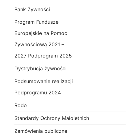
Bank Żywności
Program Fundusze
Europejskie na Pomoc
Żywnościową 2021 –
2027 Podprogram 2025
Dystrybucja żywności
Podsumowanie realizacji
Podprogramu 2024
Rodo
Standardy Ochrony Małoletnich
Zamówienia publiczne