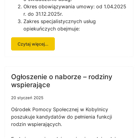
Okres obowiązywania umowy: od 1.04.2025
r. do 31.12.2025r.
Zakres specjalistycznych usług
opiekuńczych obejmuje:
Czytaj więcej...
Ogłoszenie o naborze – rodziny
wspierające
20 styczeń 2025
Ośrodek Pomocy Społecznej w Kobylnicy
poszukuje kandydatów do pełnienia funkcji
rodzin wspierających.