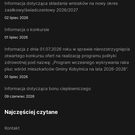
Informacja dotycząca składania wniosków na nowy okres
zasiłkowy/świadczeniowy 2026/2027
02 lipiec 2026
Informacja o konkursie
01 lipiec 2026
Informacja z dnia 01.07.2026 roku w sprawie nierozstrzygnięcia
otwartego konkursu ofert na realizację programu polityki
zdrowotnej pod nazwą: „Program wczesnego wykrywania raka
płuc wśród mieszkańców Gminy Kobylnica na lata 2026-2028”.
01 lipiec 2026
Informacja dotycząca bonu ciepłowniczego
09 czerwiec 2026
Najczęściej czytane
Kontakt