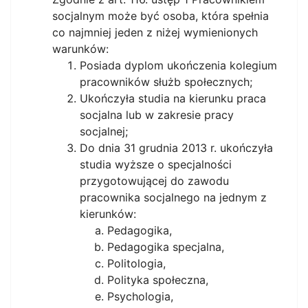
socjalnym może być osoba, która spełnia
co najmniej jeden z niżej wymienionych
warunków:
Posiada dyplom ukończenia kolegium
pracowników służb społecznych;
Ukończyła studia na kierunku praca
socjalna lub w zakresie pracy
socjalnej;
Do dnia 31 grudnia 2013 r. ukończyła
studia wyższe o specjalności
przygotowującej do zawodu
pracownika socjalnego na jednym z
kierunków:
Pedagogika,
Pedagogika specjalna,
Politologia,
Polityka społeczna,
Psychologia,