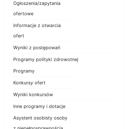
Ogłoszenia/zapytania
ofertowe
Informacje z otwarcia
ofert
Wyniki z postępowań
Programy polityki zdrowotnej
Programy
Konkursy ofert
Wyniki konkursów
Inne programy i dotacje
Asystent osobisty osoby
z niepełnosprawnością