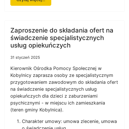
Zaproszenie do składania ofert na
świadczenie specjalistycznych
usług opiekuńczych
31 styczeń 2025
Kierownik Ośrodka Pomocy Społecznej w
Kobylnicy zaprasza osoby ze specjalistycznym
przygotowaniem zawodowym do składania ofert
na świadczenie specjalistycznych usług
opiekuńczych dla dzieci z zaburzeniami
psychicznymi - w miejscu ich zamieszkania
(teren gminy Kobylnica).
Charakter umowy: umowa zlecenie, umowa
o świadczenie usług.