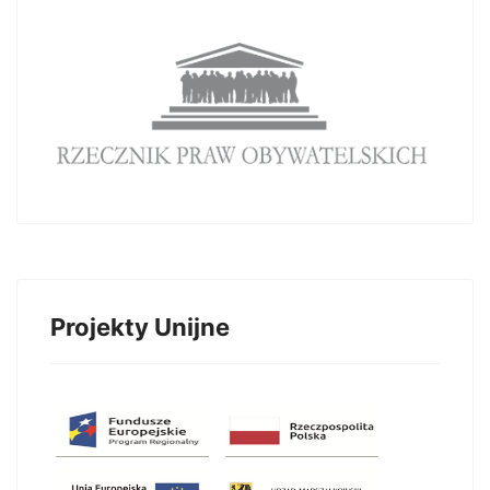
Projekty Unijne