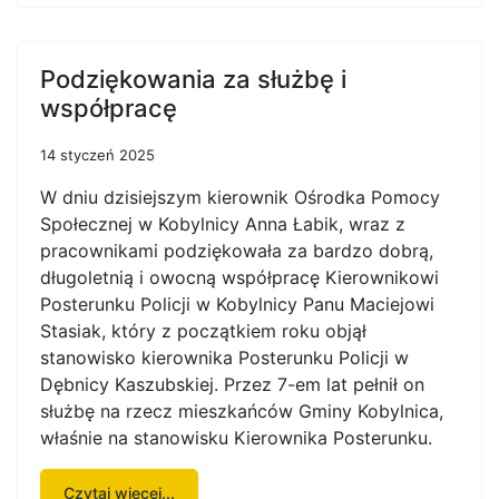
Podziękowania za służbę i
współpracę
14 styczeń 2025
W dniu dzisiejszym kierownik Ośrodka Pomocy
Społecznej w Kobylnicy Anna Łabik, wraz z
pracownikami podziękowała za bardzo dobrą,
długoletnią i owocną współpracę Kierownikowi
Posterunku Policji w Kobylnicy Panu Maciejowi
Stasiak, który z początkiem roku objął
stanowisko kierownika Posterunku Policji w
Dębnicy Kaszubskiej. Przez 7-em lat pełnił on
służbę na rzecz mieszkańców Gminy Kobylnica,
właśnie na stanowisku Kierownika Posterunku.
Czytaj więcej...