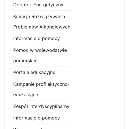
Dodatek Energetyczny
Komisja Rozwiązywania
Problemów Alkoholowych
Informacje o pomocy
Pomoc w województwie
pomorskim
Portale edukacyjne
Kampanie profilaktyczno-
edukacyjne
Zespół Interdyscyplinarny
Informacje o pomocy