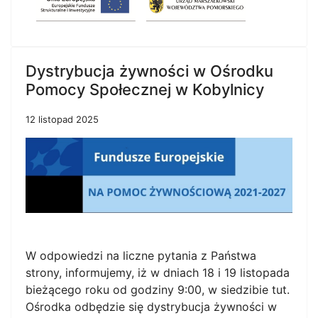
Dystrybucja żywności w Ośrodku
Pomocy Społecznej w Kobylnicy
12 listopad 2025
W odpowiedzi na liczne pytania z Państwa
strony, informujemy, iż w dniach 18 i 19 listopada
bieżącego roku od godziny 9:00, w siedzibie tut.
Ośrodka odbędzie się dystrybucja żywności w