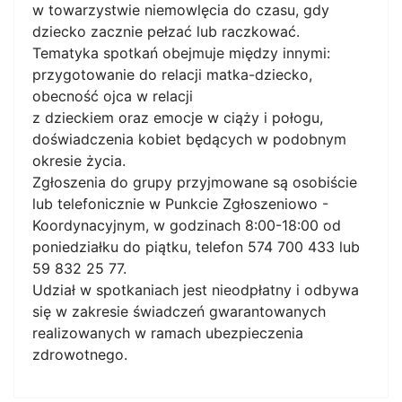
w towarzystwie niemowlęcia do czasu, gdy
dziecko zacznie pełzać lub raczkować.
Tematyka spotkań obejmuje między innymi:
przygotowanie do relacji matka-dziecko,
obecność ojca w relacji
z dzieckiem oraz emocje w ciąży i połogu,
doświadczenia kobiet będących w podobnym
okresie życia.
Zgłoszenia do grupy przyjmowane są osobiście
lub telefonicznie w Punkcie Zgłoszeniowo -
Koordynacyjnym, w godzinach 8:00-18:00 od
poniedziałku do piątku, telefon 574 700 433 lub
59 832 25 77.
Udział w spotkaniach jest nieodpłatny i odbywa
się w zakresie świadczeń gwarantowanych
realizowanych w ramach ubezpieczenia
zdrowotnego.