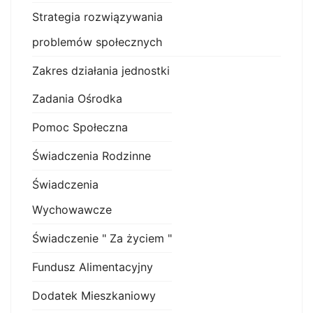
Strategia rozwiązywania
problemów społecznych
Zakres działania jednostki
Zadania Ośrodka
Pomoc Społeczna
Świadczenia Rodzinne
Świadczenia
Wychowawcze
Świadczenie " Za życiem "
Fundusz Alimentacyjny
Dodatek Mieszkaniowy