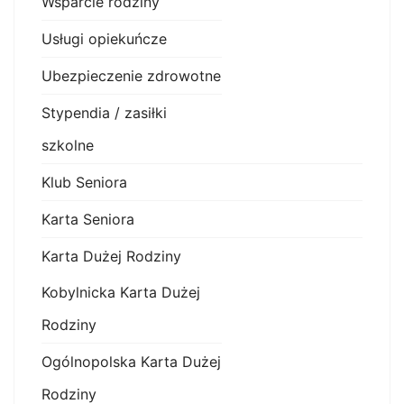
Wsparcie rodziny
Usługi opiekuńcze
Ubezpieczenie zdrowotne
Stypendia / zasiłki
szkolne
Klub Seniora
Karta Seniora
Karta Dużej Rodziny
Kobylnicka Karta Dużej
Rodziny
Ogólnopolska Karta Dużej
Rodziny