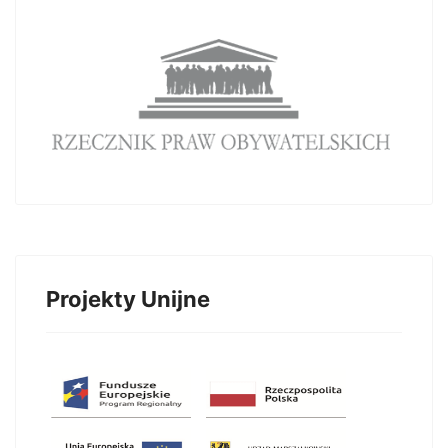
Projekty Unijne