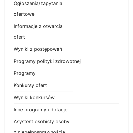
Ogłoszenia/zapytania
ofertowe
Informacje z otwarcia
ofert
Wyniki z postępowań
Programy polityki zdrowotnej
Programy
Konkursy ofert
Wyniki konkursów
Inne programy i dotacje
Asystent osobisty osoby
z niepełnosprawnością