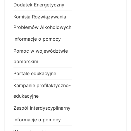
Dodatek Energetyczny
Komisja Rozwiązywania
Problemów Alkoholowych
Informacje o pomocy
Pomoc w województwie
pomorskim
Portale edukacyjne
Kampanie profilaktyczno-
edukacyjne
Zespół Interdyscyplinarny
Informacje o pomocy