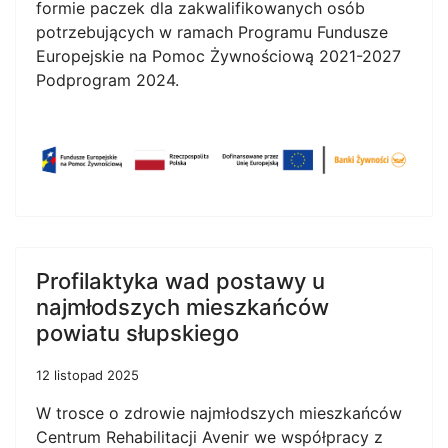
formie paczek dla zakwalifikowanych osób
potrzebujących w ramach Programu Fundusze
Europejskie na Pomoc Żywnościową 2021-2027
Podprogram 2024.
Profilaktyka wad postawy u
najmłodszych mieszkańców
powiatu słupskiego
12 listopad 2025
W trosce o zdrowie najmłodszych mieszkańców
Centrum Rehabilitacji Avenir we współpracy z