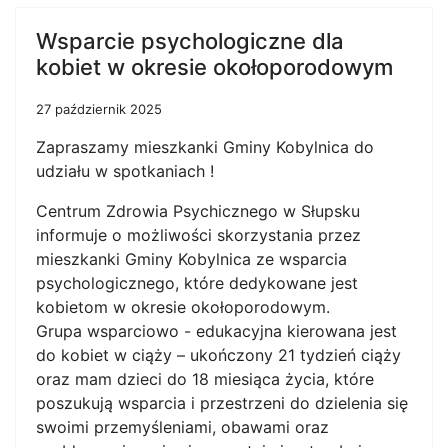
Wsparcie psychologiczne dla
kobiet w okresie okołoporodowym
27 październik 2025
Zapraszamy mieszkanki Gminy Kobylnica do
udziału w spotkaniach !
Centrum Zdrowia Psychicznego w Słupsku
informuje o możliwości skorzystania przez
mieszkanki Gminy Kobylnica ze wsparcia
psychologicznego, które dedykowane jest
kobietom w okresie okołoporodowym.
Grupa wsparciowo - edukacyjna kierowana jest
do kobiet w ciąży – ukończony 21 tydzień ciąży
oraz mam dzieci do 18 miesiąca życia, które
poszukują wsparcia i przestrzeni do dzielenia się
swoimi przemyśleniami, obawami oraz