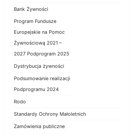
Bank Żywności
Program Fundusze
Europejskie na Pomoc
Żywnościową 2021 –
2027 Podprogram 2025
Dystrybucja żywności
Podsumowanie realizacji
Podprogramu 2024
Rodo
Standardy Ochrony Małoletnich
Zamówienia publiczne