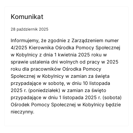
Komunikat
28 październik 2025
Informujemy, że zgodnie z
Zarządzeniem numer
4/2025 Kierownika Ośrodka Pomocy Społecznej
w Kobylnicy z dnia 1 kwietnia 2025 roku
w
sprawie ustalenia dni wolnych od pracy w 2025
roku dla pracowników Ośrodka Pomocy
Społecznej w Kobylnicy w zamian za święta
przypadające w sobotę, w dniu 10 listopada
2025 r. (poniedziałek) w zamian za święto
przypadające w dniu 1 listopada 2025 r. (sobota)
Ośrodek Pomocy Społecznej w Kobylnicy będzie
nieczynny.