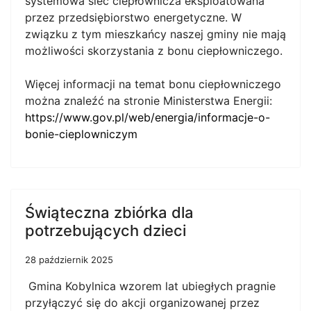
systemowa sieć ciepłownicza eksploatowana
przez przedsiębiorstwo energetyczne. W
związku z tym mieszkańcy naszej gminy nie mają
możliwości skorzystania z bonu ciepłowniczego.
Więcej informacji na temat bonu ciepłowniczego
można znaleźć na stronie Ministerstwa Energii:
https://www.gov.pl/web/energia/informacje-o-
bonie-cieplowniczym
Świąteczna zbiórka dla
potrzebujących dzieci
28 październik 2025
Gmina Kobylnica wzorem lat ubiegłych pragnie
przyłączyć się do akcji organizowanej przez