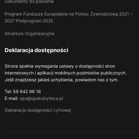
Dokumenty do pobrania
Program Fundusze Europejskie na Pomoc Żywnościową 2021 –
2027 Podprogram 2025
Struktura Organizacyjna
Deklaracja dostępności
Strona spełnia wymagania ustawy o dostępności stron
internetowych i aplikacji mobilnych podmiotów publicznych.
Jeśli znajdziesz jakieś uchybienia, powiadom nas o tym.
Tel: 59 842 96 16
E-mail:
ops@opskobylnica.pl
Deklaracja dostępności cyfrowej