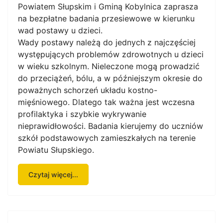
Powiatem Słupskim i Gminą Kobylnica zaprasza
na bezpłatne badania przesiewowe w kierunku
wad postawy u dzieci.
Wady postawy należą do jednych z najczęściej
występujących problemów zdrowotnych u dzieci
w wieku szkolnym. Nieleczone mogą prowadzić
do przeciążeń, bólu, a w późniejszym okresie do
poważnych schorzeń układu kostno-
mięśniowego. Dlatego tak ważna jest wczesna
profilaktyka i szybkie wykrywanie
nieprawidłowości. Badania kierujemy do uczniów
szkół podstawowych zamieszkałych na terenie
Powiatu Słupskiego.
Czytaj więcej...