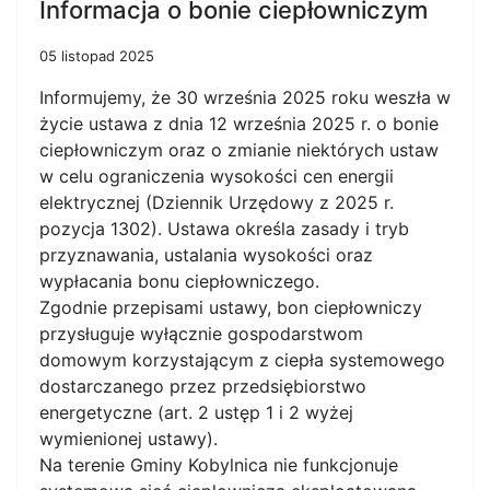
Informacja o bonie ciepłowniczym
05 listopad 2025
Informujemy, że 30 września 2025 roku weszła w
życie ustawa z dnia 12 września 2025 r. o bonie
ciepłowniczym oraz o zmianie niektórych ustaw
w celu ograniczenia wysokości cen energii
elektrycznej (Dziennik Urzędowy z 2025 r.
pozycja 1302). Ustawa określa zasady i tryb
przyznawania, ustalania wysokości oraz
wypłacania bonu ciepłowniczego.
Zgodnie przepisami ustawy, bon ciepłowniczy
przysługuje wyłącznie gospodarstwom
domowym korzystającym z ciepła systemowego
dostarczanego przez przedsiębiorstwo
energetyczne (art. 2 ustęp 1 i 2 wyżej
wymienionej ustawy).
Na terenie Gminy Kobylnica nie funkcjonuje