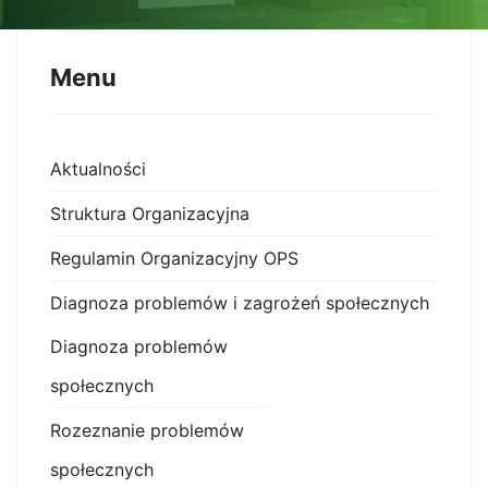
Menu
Aktualności
Struktura Organizacyjna
Regulamin Organizacyjny OPS
Diagnoza problemów i zagrożeń społecznych
Diagnoza problemów
społecznych
Rozeznanie problemów
społecznych