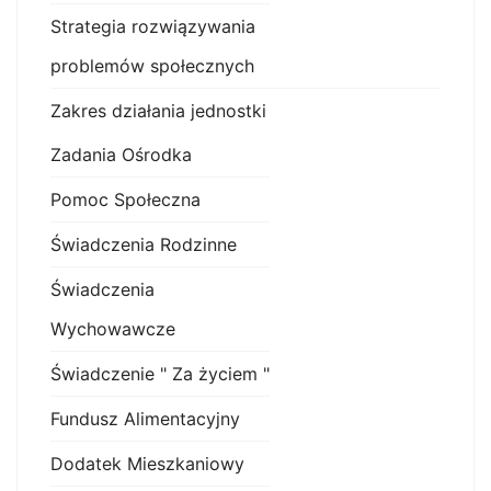
Strategia rozwiązywania
problemów społecznych
Zakres działania jednostki
Zadania Ośrodka
Pomoc Społeczna
Świadczenia Rodzinne
Świadczenia
Wychowawcze
Świadczenie " Za życiem "
Fundusz Alimentacyjny
Dodatek Mieszkaniowy