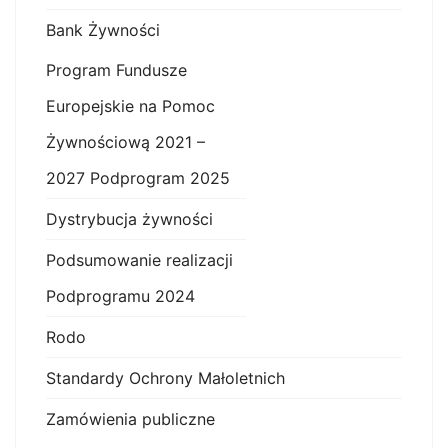
Bank Żywności
Program Fundusze
Europejskie na Pomoc
Żywnościową 2021 –
2027 Podprogram 2025
Dystrybucja żywności
Podsumowanie realizacji
Podprogramu 2024
Rodo
Standardy Ochrony Małoletnich
Zamówienia publiczne