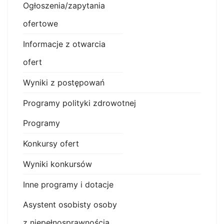
Ogłoszenia/zapytania
ofertowe
Informacje z otwarcia
ofert
Wyniki z postępowań
Programy polityki zdrowotnej
Programy
Konkursy ofert
Wyniki konkursów
Inne programy i dotacje
Asystent osobisty osoby
z niepełnosprawnością