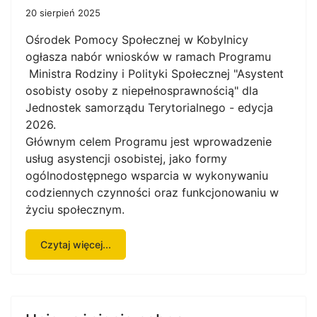
20 sierpień 2025
Ośrodek Pomocy Społecznej w Kobylnicy
ogłasza nabór wniosków w ramach Programu
Ministra Rodziny i Polityki Społecznej "Asystent
osobisty osoby z niepełnosprawnością" dla
Jednostek samorządu Terytorialnego - edycja
2026.
Głównym celem Programu jest wprowadzenie
usług asystencji osobistej, jako formy
ogólnodostępnego wsparcia w wykonywaniu
codziennych czynności oraz funkcjonowaniu w
życiu społecznym.
Czytaj więcej...