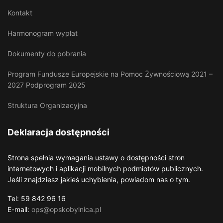
Kontakt
Harmonogram wypłat
Dokumenty do pobrania
Program Fundusze Europejskie na Pomoc Żywnościową 2021 –
2027 Podprogram 2025
Struktura Organizacyjna
Deklaracja dostępności
Strona spełnia wymagania ustawy o dostępności stron
internetowych i aplikacji mobilnych podmiotów publicznych.
Jeśli znajdziesz jakieś uchybienia, powiadom nas o tym.
Tel: 59 842 96 16
E-mail:
ops@opskobylnica.pl