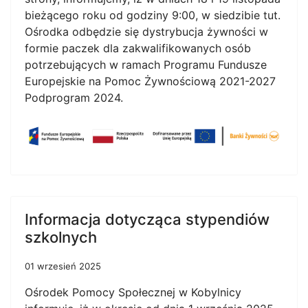
bieżącego roku od godziny 9:00, w siedzibie tut.
Ośrodka odbędzie się dystrybucja żywności w
formie paczek dla zakwalifikowanych osób
potrzebujących w ramach Programu Fundusze
Europejskie na Pomoc Żywnościową 2021-2027
Podprogram 2024.
Informacja dotycząca stypendiów
szkolnych
01 wrzesień 2025
Ośrodek Pomocy Społecznej w Kobylnicy