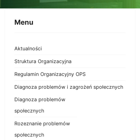
Menu
Aktualności
Struktura Organizacyjna
Regulamin Organizacyjny OPS
Diagnoza problemów i zagrożeń społecznych
Diagnoza problemów
społecznych
Rozeznanie problemów
społecznych