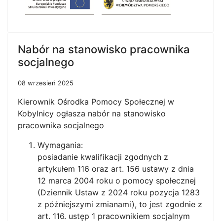
Nabór na stanowisko pracownika
socjalnego
08 wrzesień 2025
Kierownik Ośrodka Pomocy Społecznej w
Kobylnicy ogłasza nabór na stanowisko
pracownika socjalnego
Wymagania:
posiadanie kwalifikacji zgodnych z
artykułem 116 oraz art. 156 ustawy z dnia
12 marca 2004 roku o pomocy społecznej
(Dziennik Ustaw z 2024 roku pozycja 1283
z późniejszymi zmianami), to jest zgodnie z
art. 116. ustęp 1 pracownikiem socjalnym