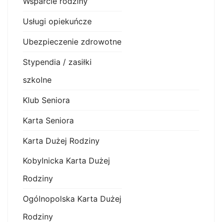
Wsparcie rodziny
Usługi opiekuńcze
Ubezpieczenie zdrowotne
Stypendia / zasiłki
szkolne
Klub Seniora
Karta Seniora
Karta Dużej Rodziny
Kobylnicka Karta Dużej
Rodziny
Ogólnopolska Karta Dużej
Rodziny