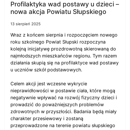
Profilaktyka wad postawy u dzieci –
nowa akcja Powiatu Słupskiego
13 sierpień 2025
Wraz z końcem sierpnia i rozpoczęciem nowego
roku szkolnego Powiat Słupski rozpoczyna
kolejną inicjatywę prozdrowotną skierowaną do
najmłodszych mieszkańców regionu. Tym razem
działania skupią się na profilaktyce wad postawy
u uczniów szkół podstawowych.
Celem akcji jest wczesne wykrycie
nieprawidłowości w postawie ciała, które mogą
negatywnie wpływać na rozwój fizyczny dzieci i
prowadzić do poważniejszych problemów
zdrowotnych w przyszłości. Badania będą miały
charakter przesiewowy i zostaną
przeprowadzone na terenie powiatu słupskiego