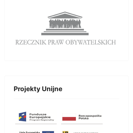
Projekty Unijne