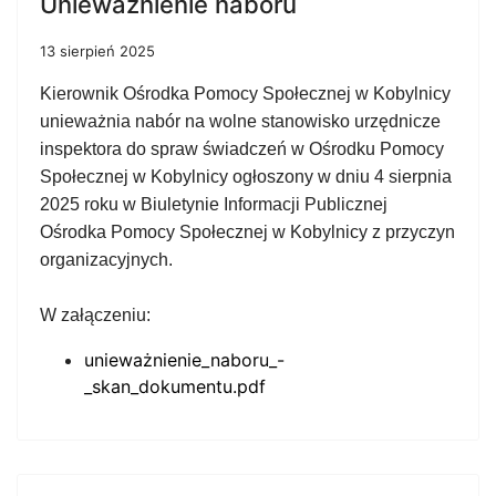
Unieważnienie naboru
13 sierpień 2025
Kierownik Ośrodka Pomocy Społecznej w Kobylnicy
unieważnia nabór na wolne stanowisko urzędnicze
inspektora do spraw świadczeń w Ośrodku Pomocy
Społecznej w Kobylnicy ogłoszony w dniu 4 sierpnia
2025 roku w Biuletynie Informacji Publicznej
Ośrodka Pomocy Społecznej w Kobylnicy z przyczyn
organizacyjnych.
W załączeniu:
unieważnienie_naboru_-
_skan_dokumentu.pdf