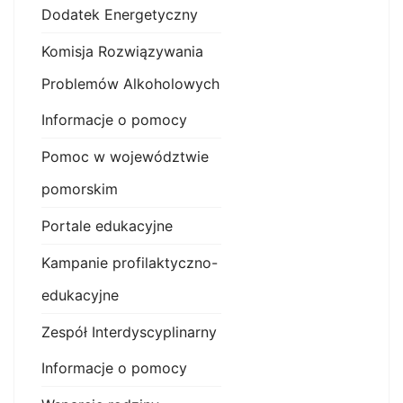
Dodatek Energetyczny
Komisja Rozwiązywania
Problemów Alkoholowych
Informacje o pomocy
Pomoc w województwie
pomorskim
Portale edukacyjne
Kampanie profilaktyczno-
edukacyjne
Zespół Interdyscyplinarny
Informacje o pomocy