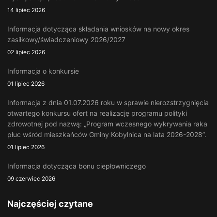
14 lipiec 2026
Informacja dotycząca składania wniosków na nowy okres
zasiłkowy/świadczeniowy 2026/2027
02 lipiec 2026
Informacja o konkursie
01 lipiec 2026
Informacja z dnia 01.07.2026 roku w sprawie nierozstrzygnięcia
otwartego konkursu ofert na realizację programu polityki
zdrowotnej pod nazwą: „Program wczesnego wykrywania raka
płuc wśród mieszkańców Gminy Kobylnica na lata 2026-2028”.
01 lipiec 2026
Informacja dotycząca bonu ciepłowniczego
09 czerwiec 2026
Najczęściej czytane