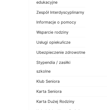
edukacyjne
Zespół Interdyscyplinarny
Informacje o pomocy
Wsparcie rodziny
Usługi opiekuńcze
Ubezpieczenie zdrowotne
Stypendia / zasiłki
szkolne
Klub Seniora
Karta Seniora
Karta Dużej Rodziny