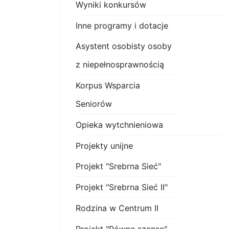
Wyniki konkursów
Inne programy i dotacje
Asystent osobisty osoby
z niepełnosprawnością
Korpus Wsparcia
Seniorów
Opieka wytchnieniowa
Projekty unijne
Projekt "Srebrna Sieć"
Projekt "Srebrna Sieć II"
Rodzina w Centrum II