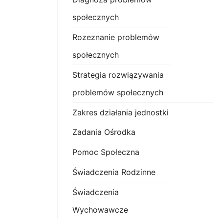
społecznych
Rozeznanie problemów
społecznych
Strategia rozwiązywania
problemów społecznych
Zakres działania jednostki
Zadania Ośrodka
Pomoc Społeczna
Świadczenia Rodzinne
Świadczenia
Wychowawcze