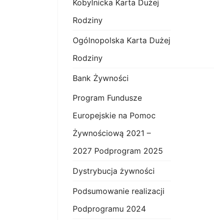
Kobylnicka Karta Dużej
Rodziny
Ogólnopolska Karta Dużej
Rodziny
Bank Żywności
Program Fundusze
Europejskie na Pomoc
Żywnościową 2021 –
2027 Podprogram 2025
Dystrybucja żywności
Podsumowanie realizacji
Podprogramu 2024