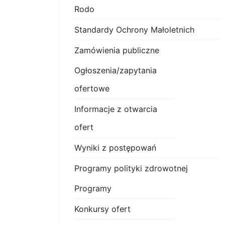
Rodo
Standardy Ochrony Małoletnich
Zamówienia publiczne
Ogłoszenia/zapytania
ofertowe
Informacje z otwarcia
ofert
Wyniki z postępowań
Programy polityki zdrowotnej
Programy
Konkursy ofert