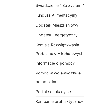
Świadczenie " Za życiem "
Fundusz Alimentacyjny
Dodatek Mieszkaniowy
Dodatek Energetyczny
Komisja Rozwiązywania
Problemów Alkoholowych
Informacje o pomocy
Pomoc w województwie
pomorskim
Portale edukacyjne
Kampanie profilaktyczno-