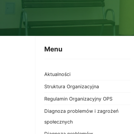
Menu
Aktualności
Struktura Organizacyjna
Regulamin Organizacyjny OPS
Diagnoza problemów i zagrożeń
społecznych
Diagnoza problemów