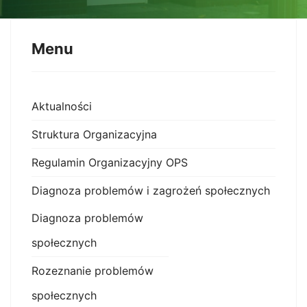
Menu
Aktualności
Struktura Organizacyjna
Regulamin Organizacyjny OPS
Diagnoza problemów i zagrożeń społecznych
Diagnoza problemów
społecznych
Rozeznanie problemów
społecznych