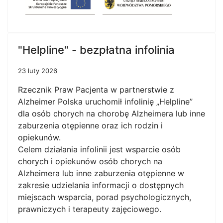
"Helpline" - bezpłatna infolinia
23 luty 2026
Rzecznik Praw Pacjenta w partnerstwie z
Alzheimer Polska uruchomił infolinię „Helpline”
dla osób chorych na chorobę Alzheimera lub inne
zaburzenia otępienne oraz ich rodzin i
opiekunów.
Celem działania infolinii jest wsparcie osób
chorych i opiekunów osób chorych na
Alzheimera lub inne zaburzenia otępienne w
zakresie udzielania informacji o dostępnych
miejscach wsparcia, porad psychologicznych,
prawniczych i terapeuty zajęciowego.