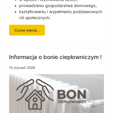
prowadzeniu gospodarstwa domowego,
kształtowaniu i wypełnianiu podstawowych
ról społecznych.
Czytaj więcej...
Informacja o bonie ciepłowniczym !
15 styczeń 2026