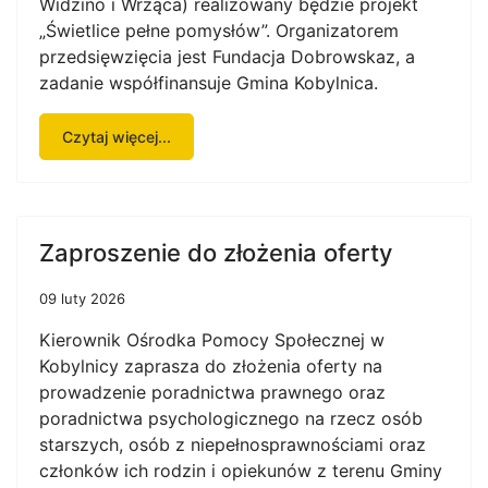
Widzino i Wrząca) realizowany będzie projekt
„Świetlice pełne pomysłów”. Organizatorem
przedsięwzięcia jest Fundacja Dobrowskaz, a
zadanie współfinansuje Gmina Kobylnica.
Czytaj więcej...
Zaproszenie do złożenia oferty
09 luty 2026
Kierownik Ośrodka Pomocy Społecznej w
Kobylnicy zaprasza do złożenia oferty na
prowadzenie poradnictwa prawnego oraz
poradnictwa psychologicznego na rzecz osób
starszych, osób z niepełnosprawnościami oraz
członków ich rodzin i opiekunów z terenu Gminy