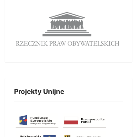
Projekty Unijne