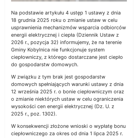
Na podstawie artykułu 4 ustęp 1 ustawy z dnia
18 grudnia 2025 roku o zmianie ustaw w celu
usprawnienia mechanizmów wsparcia odbiorców
energii elektrycznej i ciepła (Dziennik Ustaw z
2026 r., pozycja 32) informujemy, że na terenie
Gminy Kobylnica nie funkcjonuje system
ciepłowniczy, z którego dostarczane jest ciepło
do gospodarstw domowych.
W związku z tym brak jest gospodarstw
domowych spełniających warunki ustawy z dnia
12 września 2025 r. o bonie ciepłowniczym oraz
o zmianie niektórych ustaw w celu ograniczenia
wysokości cen energii elektrycznej (Dz. U. z
2025 r., poz. 1302).
W konsekwencji złożone wnioski o wypłatę bonu
ciepłowniczego za okres od dnia 1 lipca 2025 r.