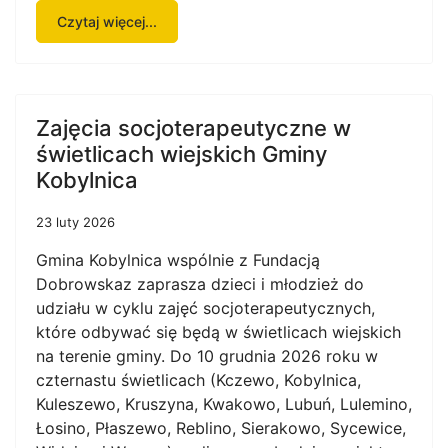
Czytaj więcej...
Zajęcia socjoterapeutyczne w
świetlicach wiejskich Gminy
Kobylnica
23 luty 2026
Gmina Kobylnica wspólnie z Fundacją
Dobrowskaz zaprasza dzieci i młodzież do
udziału w cyklu zajęć socjoterapeutycznych,
które odbywać się będą w świetlicach wiejskich
na terenie gminy. Do 10 grudnia 2026 roku w
czternastu świetlicach (Kczewo, Kobylnica,
Kuleszewo, Kruszyna, Kwakowo, Lubuń, Lulemino,
Łosino, Płaszewo, Reblino, Sierakowo, Sycewice,