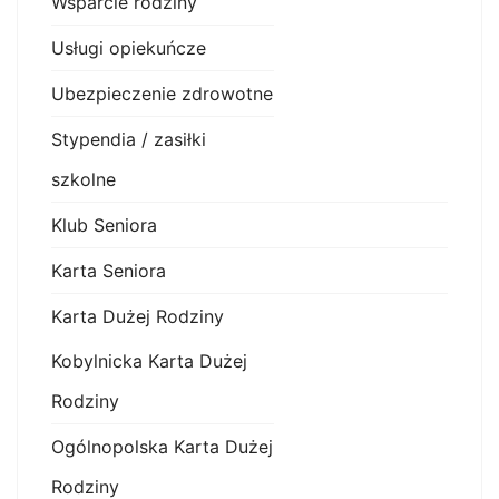
Wsparcie rodziny
Usługi opiekuńcze
Ubezpieczenie zdrowotne
Stypendia / zasiłki
szkolne
Klub Seniora
Karta Seniora
Karta Dużej Rodziny
Kobylnicka Karta Dużej
Rodziny
Ogólnopolska Karta Dużej
Rodziny