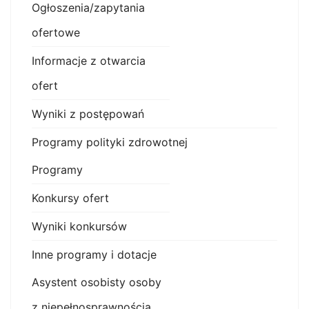
Ogłoszenia/zapytania
ofertowe
Informacje z otwarcia
ofert
Wyniki z postępowań
Programy polityki zdrowotnej
Programy
Konkursy ofert
Wyniki konkursów
Inne programy i dotacje
Asystent osobisty osoby
z niepełnosprawnością