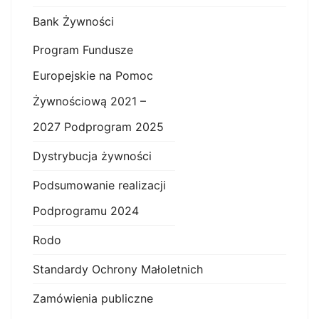
Bank Żywności
Program Fundusze
Europejskie na Pomoc
Żywnościową 2021 –
2027 Podprogram 2025
Dystrybucja żywności
Podsumowanie realizacji
Podprogramu 2024
Rodo
Standardy Ochrony Małoletnich
Zamówienia publiczne