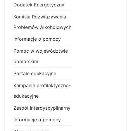
Dodatek Energetyczny
Komisja Rozwiązywania
Problemów Alkoholowych
Informacje o pomocy
Pomoc w województwie
pomorskim
Portale edukacyjne
Kampanie profilaktyczno-
edukacyjne
Zespół Interdyscyplinarny
Informacje o pomocy