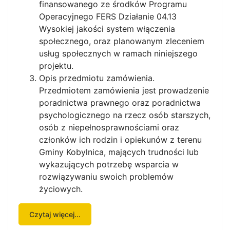
finansowanego ze środków Programu
Operacyjnego FERS Działanie 04.13
Wysokiej jakości system włączenia
społecznego, oraz planowanym zleceniem
usług społecznych w ramach niniejszego
projektu.
Opis przedmiotu zamówienia.
Przedmiotem zamówienia jest prowadzenie
poradnictwa prawnego oraz poradnictwa
psychologicznego na rzecz osób starszych,
osób z niepełnosprawnościami oraz
członków ich rodzin i opiekunów z terenu
Gminy Kobylnica, mających trudności lub
wykazujących potrzebę wsparcia w
rozwiązywaniu swoich problemów
życiowych.
Czytaj więcej...