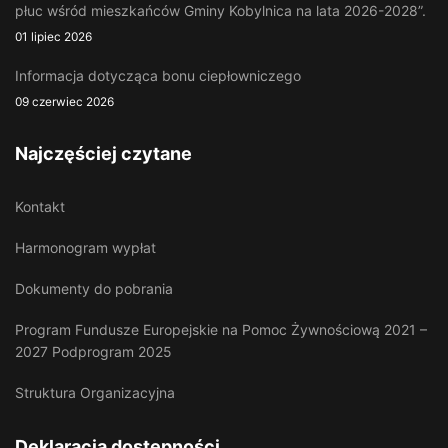
płuc wśród mieszkańców Gminy Kobylnica na lata 2026-2028”.
01 lipiec 2026
Informacja dotycząca bonu ciepłowniczego
09 czerwiec 2026
Najczęściej czytane
Kontakt
Harmonogram wypłat
Dokumenty do pobrania
Program Fundusze Europejskie na Pomoc Żywnościową 2021 –
2027 Podprogram 2025
Struktura Organizacyjna
Deklaracja dostępności