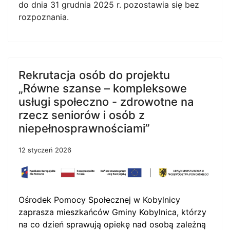
do dnia 31 grudnia 2025 r. pozostawia się bez
rozpoznania.
Rekrutacja osób do projektu
„Równe szanse – kompleksowe
usługi społeczno - zdrowotne na
rzecz seniorów i osób z
niepełnosprawnościami”
12 styczeń 2026
Ośrodek Pomocy Społecznej w Kobylnicy
zaprasza mieszkańców Gminy Kobylnica, którzy
na co dzień sprawują opiekę nad osobą zależną