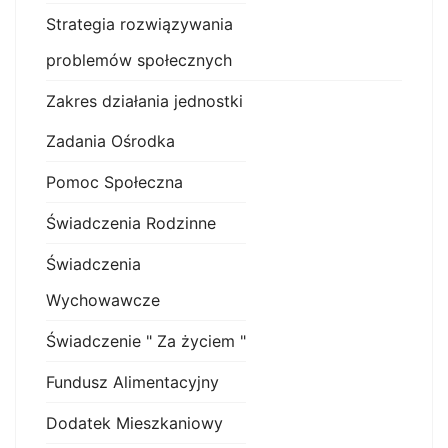
Strategia rozwiązywania
problemów społecznych
Zakres działania jednostki
Zadania Ośrodka
Pomoc Społeczna
Świadczenia Rodzinne
Świadczenia
Wychowawcze
Świadczenie " Za życiem "
Fundusz Alimentacyjny
Dodatek Mieszkaniowy