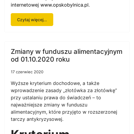
internetowej
www.opskobylnica.pl
.
Czytaj więcej...
Zmiany w funduszu alimentacyjnym
od 01.10.2020 roku
17 czerwiec 2020
Wyższe kryterium dochodowe, a także
wprowadzenie zasady „złotówka za złotówkę”
przy ustalaniu prawa do świadczeń – to
najważniejsze zmiany w funduszu
alimentacyjnym, które przyjęto w rozszerzonej
tarczy antykryzysowej.