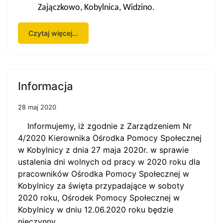
Zajączkowo, Kobylnica, Widzino.
Czytaj więcej...
Informacja
28 maj 2020
Informujemy, iż zgodnie z
Zarządzeniem Nr
4/2020 Kierownika Ośrodka Pomocy Społecznej
w Kobylnicy z dnia 27 maja 2020r. w sprawie
ustalenia dni wolnych od pracy w 2020 roku dla
pracowników Ośrodka Pomocy Społecznej w
Kobylnicy za święta przypadające w soboty
2020 roku
, Ośrodek Pomocy Społecznej w
Kobylnicy w dniu 12.06.2020 roku będzie
nieczynny.