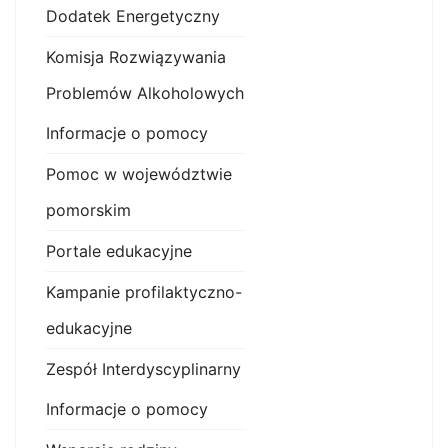
Dodatek Energetyczny
Komisja Rozwiązywania
Problemów Alkoholowych
Informacje o pomocy
Pomoc w województwie
pomorskim
Portale edukacyjne
Kampanie profilaktyczno-
edukacyjne
Zespół Interdyscyplinarny
Informacje o pomocy