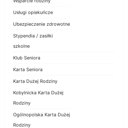
Wsparcie rodziny
Usługi opiekuńcze
Ubezpieczenie zdrowotne
Stypendia / zasiłki
szkolne
Klub Seniora
Karta Seniora
Karta Dużej Rodziny
Kobylnicka Karta Dużej
Rodziny
Ogólnopolska Karta Dużej
Rodziny