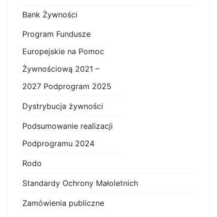
Bank Żywności
Program Fundusze
Europejskie na Pomoc
Żywnościową 2021 –
2027 Podprogram 2025
Dystrybucja żywności
Podsumowanie realizacji
Podprogramu 2024
Rodo
Standardy Ochrony Małoletnich
Zamówienia publiczne