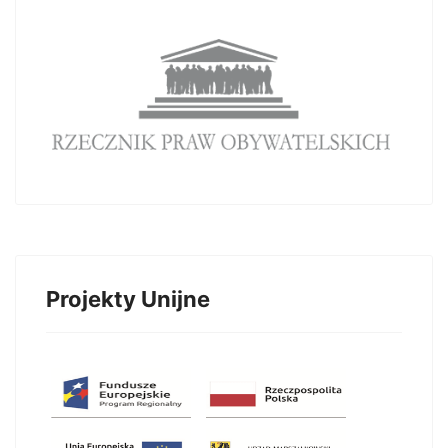
Projekty Unijne