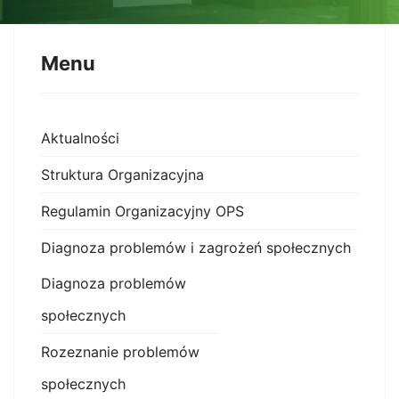
Menu
Aktualności
Struktura Organizacyjna
Regulamin Organizacyjny OPS
Diagnoza problemów i zagrożeń społecznych
Diagnoza problemów
społecznych
Rozeznanie problemów
społecznych