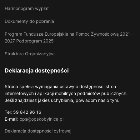
Harmonogram wypłat
Dokumenty do pobrania
Program Fundusze Europejskie na Pomoc Żywnościową 2021 –
2027 Podprogram 2025
Struktura Organizacyjna
Deklaracja dostępności
Strona spełnia wymagania ustawy o dostępności stron
internetowych i aplikacji mobilnych podmiotów publicznych.
Jeśli znajdziesz jakieś uchybienia, powiadom nas o tym.
Tel: 59 842 96 16
E-mail:
ops@opskobylnica.pl
Deklaracja dostępności cyfrowej