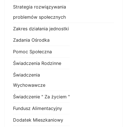
Strategia rozwiązywania
problemów społecznych
Zakres działania jednostki
Zadania Ośrodka
Pomoc Społeczna
Świadczenia Rodzinne
Świadczenia
Wychowawcze
Świadczenie " Za życiem "
Fundusz Alimentacyjny
Dodatek Mieszkaniowy