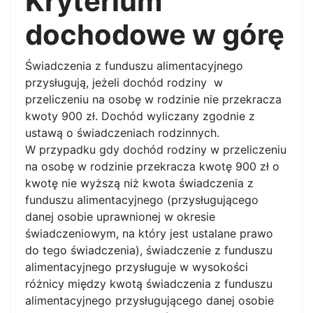
Kryterium
dochodowe w górę
Świadczenia z funduszu alimentacyjnego
przysługują, jeżeli dochód rodziny w
przeliczeniu na osobę w rodzinie nie przekracza
kwoty 900 zł. Dochód wyliczany zgodnie z
ustawą o świadczeniach rodzinnych.
W przypadku gdy dochód rodziny w przeliczeniu
na osobę w rodzinie przekracza kwotę 900 zł o
kwotę nie wyższą niż kwota świadczenia z
funduszu alimentacyjnego (przysługującego
danej osobie uprawnionej w okresie
świadczeniowym, na który jest ustalane prawo
do tego świadczenia), świadczenie z funduszu
alimentacyjnego przysługuje w wysokości
różnicy między kwotą świadczenia z funduszu
alimentacyjnego przysługującego danej osobie