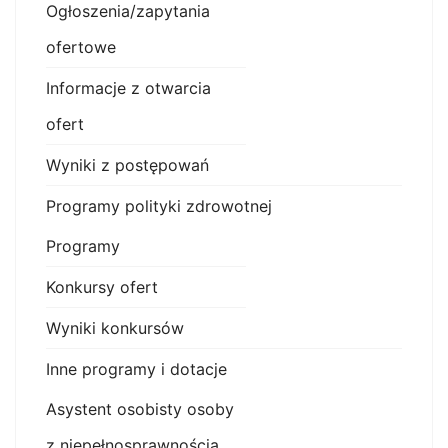
Ogłoszenia/zapytania
ofertowe
Informacje z otwarcia
ofert
Wyniki z postępowań
Programy polityki zdrowotnej
Programy
Konkursy ofert
Wyniki konkursów
Inne programy i dotacje
Asystent osobisty osoby
z niepełnosprawnością