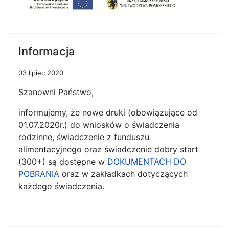
Informacja
03 lipiec 2020
Szanowni Państwo,
informujemy, że nowe druki (obowiązujące od
01.07.2020r.) do wniosków o świadczenia
rodzinne, świadczenie z funduszu
alimentacyjnego oraz świadczenie dobry start
(300+) są dostępne w
DOKUMENTACH DO
POBRANIA
oraz w zakładkach dotyczących
każdego świadczenia.