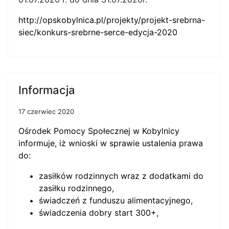
http://opskobylnica.pl/projekty/projekt-srebrna-
siec/konkurs-srebrne-serce-edycja-2020
Informacja
17 czerwiec 2020
Ośrodek Pomocy Społecznej w Kobylnicy
informuje, iż wnioski w sprawie ustalenia prawa
do:
zasiłków rodzinnych wraz z dodatkami do
zasiłku rodzinnego,
świadczeń z funduszu alimentacyjnego,
świadczenia dobry start 300+,