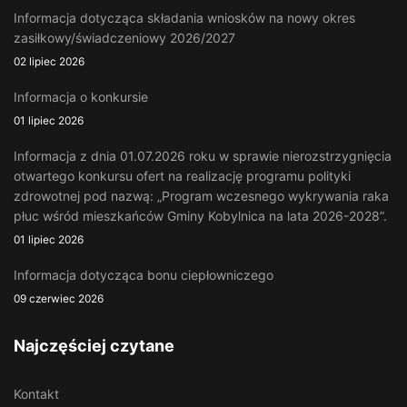
Informacja dotycząca składania wniosków na nowy okres
zasiłkowy/świadczeniowy 2026/2027
02 lipiec 2026
Informacja o konkursie
01 lipiec 2026
Informacja z dnia 01.07.2026 roku w sprawie nierozstrzygnięcia
otwartego konkursu ofert na realizację programu polityki
zdrowotnej pod nazwą: „Program wczesnego wykrywania raka
płuc wśród mieszkańców Gminy Kobylnica na lata 2026-2028”.
01 lipiec 2026
Informacja dotycząca bonu ciepłowniczego
09 czerwiec 2026
Najczęściej czytane
Kontakt