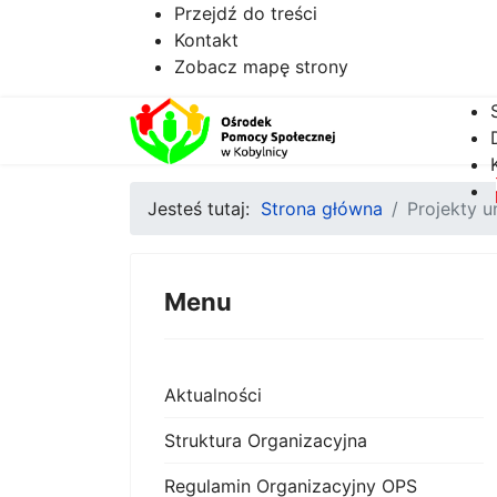
Przejdź do treści
Kontakt
Zobacz mapę strony
Jesteś tutaj:
Strona główna
Projekty u
Menu
Aktualności
Struktura Organizacyjna
Regulamin Organizacyjny OPS