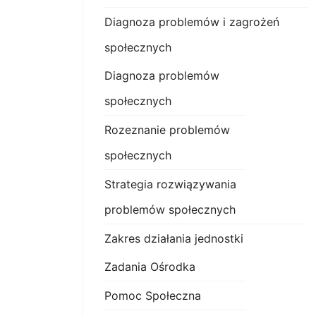
Diagnoza problemów i zagrożeń
społecznych
Diagnoza problemów
społecznych
Rozeznanie problemów
społecznych
Strategia rozwiązywania
problemów społecznych
Zakres działania jednostki
Zadania Ośrodka
Pomoc Społeczna