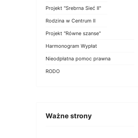
Projekt "Srebrna Sieć II"
Rodzina w Centrum II
Projekt "Równe szanse"
Harmonogram Wypłat
Nieodpłatna pomoc prawna
RODO
Ważne strony