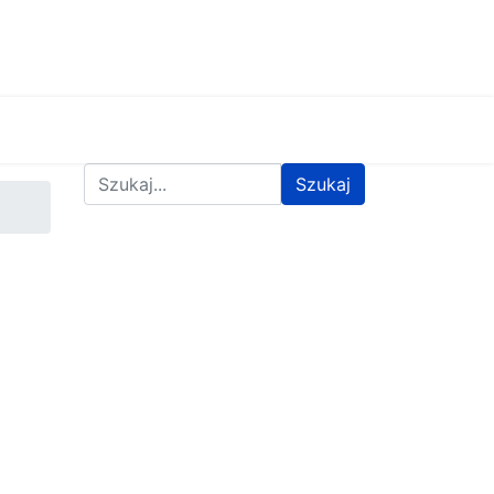
Znajdź na stronie
Szukaj