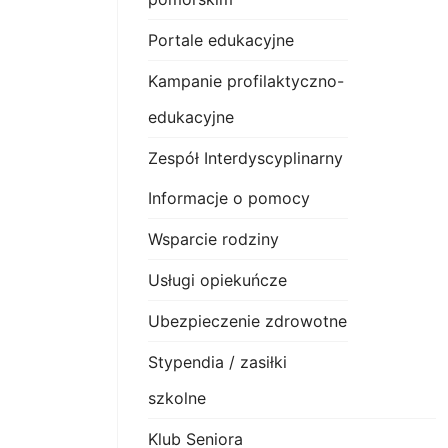
Portale edukacyjne
Kampanie profilaktyczno-
edukacyjne
Zespół Interdyscyplinarny
Informacje o pomocy
Wsparcie rodziny
Usługi opiekuńcze
Ubezpieczenie zdrowotne
Stypendia / zasiłki
szkolne
Klub Seniora