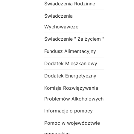
Świadczenia Rodzinne
Świadczenia
Wychowawcze
Świadczenie " Za życiem "
Fundusz Alimentacyjny
Dodatek Mieszkaniowy
Dodatek Energetyczny
Komisja Rozwiązywania
Problemów Alkoholowych
Informacje o pomocy
Pomoc w województwie
pomorskim