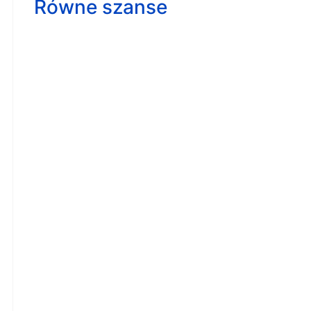
Równe szanse