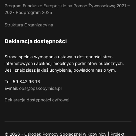
Program Fundusze Europejskie na Pomoc Żywnościową 2021 –
2027 Podprogram 2025
Struktura Organizacyjna
Deklaracja dostępności
Strona spełnia wymagania ustawy o dostępności stron
internetowych i aplikacji mobilnych podmiotów publicznych.
Jeśli znajdziesz jakieś uchybienia, powiadom nas o tym.
Tel: 59 842 96 16
E-mail:
ops@opskobylnica.pl
Deklaracja dostępności cyfrowej
© 2026 - Ośrodek Pomocy Społecznej w Kobylnicy | Projekt: