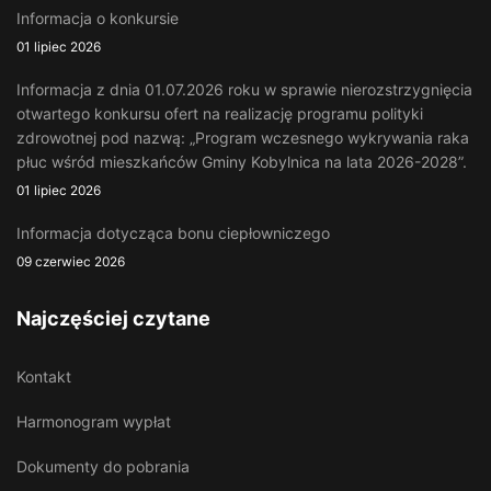
Informacja o konkursie
01 lipiec 2026
Informacja z dnia 01.07.2026 roku w sprawie nierozstrzygnięcia
otwartego konkursu ofert na realizację programu polityki
zdrowotnej pod nazwą: „Program wczesnego wykrywania raka
płuc wśród mieszkańców Gminy Kobylnica na lata 2026-2028”.
01 lipiec 2026
Informacja dotycząca bonu ciepłowniczego
09 czerwiec 2026
Najczęściej czytane
Kontakt
Harmonogram wypłat
Dokumenty do pobrania