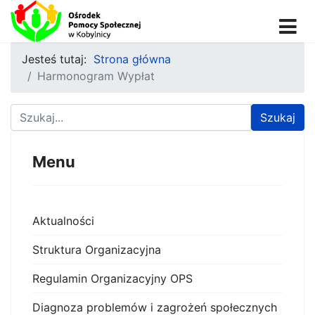
Jesteś tutaj:
Strona główna
Harmonogram Wypłat
Znajdź na stronie
Szukaj
Menu
Aktualności
Struktura Organizacyjna
Regulamin Organizacyjny OPS
Diagnoza problemów i zagrożeń społecznych