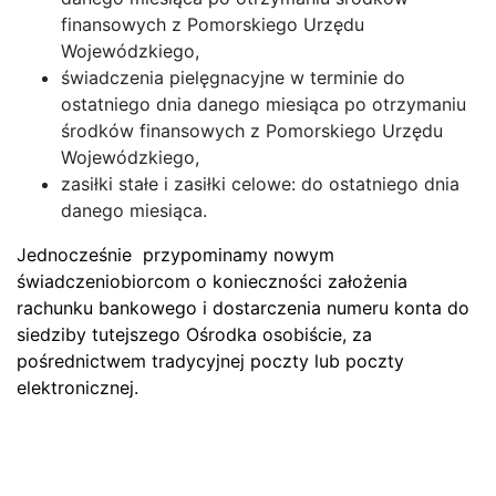
finansowych z Pomorskiego Urzędu
Wojewódzkiego,
świadczenia pielęgnacyjne w terminie do
ostatniego dnia danego miesiąca po otrzymaniu
środków finansowych z Pomorskiego Urzędu
Wojewódzkiego,
zasiłki stałe i zasiłki celowe: do ostatniego dnia
danego miesiąca.
Jednocześnie przypominamy nowym
świadczeniobiorcom o konieczności założenia
rachunku bankowego i dostarczenia numeru konta do
siedziby tutejszego Ośrodka osobiście, za
pośrednictwem tradycyjnej poczty lub poczty
elektronicznej.