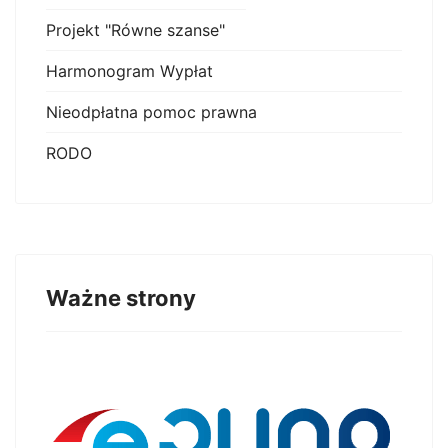
Projekt "Równe szanse"
Harmonogram Wypłat
Nieodpłatna pomoc prawna
RODO
Ważne strony