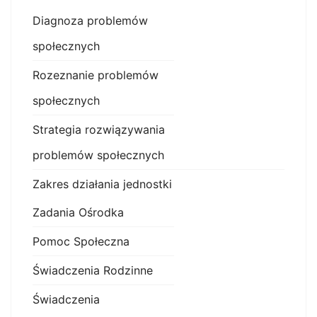
Diagnoza problemów
społecznych
Rozeznanie problemów
społecznych
Strategia rozwiązywania
problemów społecznych
Zakres działania jednostki
Zadania Ośrodka
Pomoc Społeczna
Świadczenia Rodzinne
Świadczenia