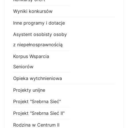
Wyniki konkursów
Inne programy i dotacje
Asystent osobisty osoby
z niepełnosprawnością
Korpus Wsparcia
Seniorów
Opieka wytchnieniowa
Projekty unijne
Projekt "Srebrna Sieć"
Projekt "Srebrna Sieć II"
Rodzina w Centrum II