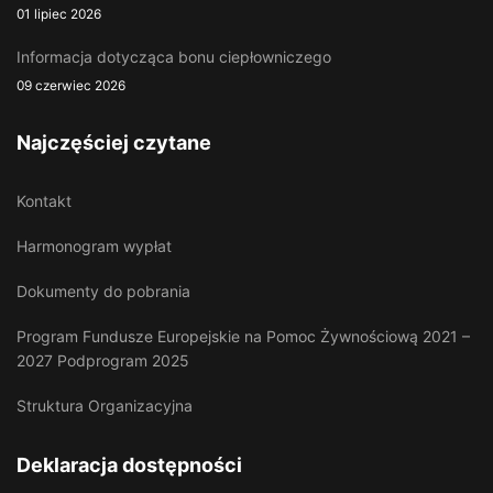
01 lipiec 2026
Informacja dotycząca bonu ciepłowniczego
09 czerwiec 2026
Najczęściej czytane
Kontakt
Harmonogram wypłat
Dokumenty do pobrania
Program Fundusze Europejskie na Pomoc Żywnościową 2021 –
2027 Podprogram 2025
Struktura Organizacyjna
Deklaracja dostępności