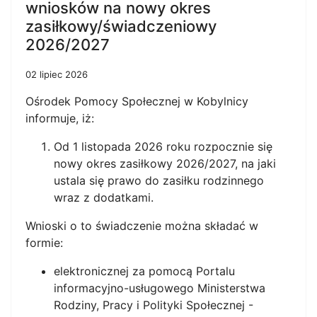
wniosków na nowy okres
zasiłkowy/świadczeniowy
2026/2027
02 lipiec 2026
Ośrodek Pomocy Społecznej w Kobylnicy
informuje, iż:
Od 1 listopada 2026 roku rozpocznie się
nowy okres zasiłkowy 2026/2027, na jaki
ustala się prawo do zasiłku rodzinnego
wraz z dodatkami.
Wnioski o to świadczenie można składać w
formie:
elektronicznej za pomocą Portalu
informacyjno-usługowego Ministerstwa
Rodziny, Pracy i Polityki Społecznej -