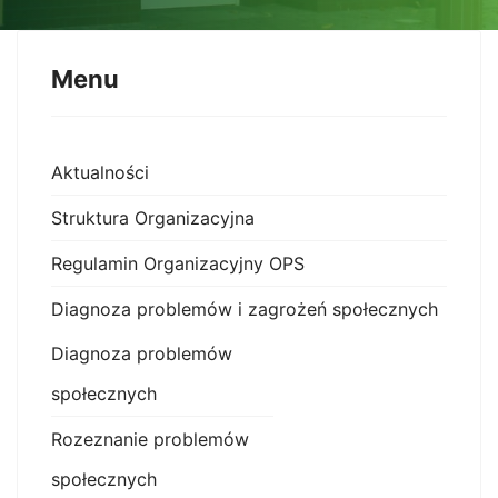
Menu
Aktualności
Struktura Organizacyjna
Regulamin Organizacyjny OPS
Diagnoza problemów i zagrożeń społecznych
Diagnoza problemów
społecznych
Rozeznanie problemów
społecznych