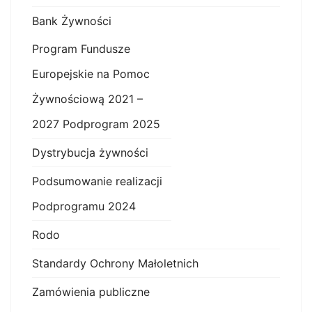
Bank Żywności
Program Fundusze
Europejskie na Pomoc
Żywnościową 2021 –
2027 Podprogram 2025
Dystrybucja żywności
Podsumowanie realizacji
Podprogramu 2024
Rodo
Standardy Ochrony Małoletnich
Zamówienia publiczne