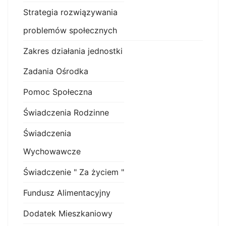
Strategia rozwiązywania
problemów społecznych
Zakres działania jednostki
Zadania Ośrodka
Pomoc Społeczna
Świadczenia Rodzinne
Świadczenia
Wychowawcze
Świadczenie " Za życiem "
Fundusz Alimentacyjny
Dodatek Mieszkaniowy