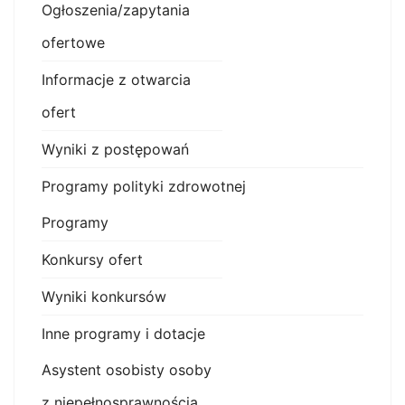
Ogłoszenia/zapytania
ofertowe
Informacje z otwarcia
ofert
Wyniki z postępowań
Programy polityki zdrowotnej
Programy
Konkursy ofert
Wyniki konkursów
Inne programy i dotacje
Asystent osobisty osoby
z niepełnosprawnością