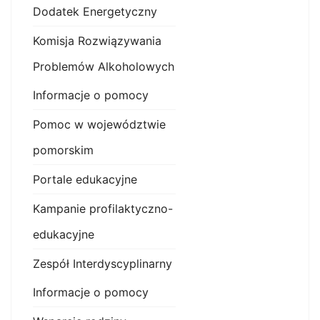
Dodatek Energetyczny
Komisja Rozwiązywania
Problemów Alkoholowych
Informacje o pomocy
Pomoc w województwie
pomorskim
Portale edukacyjne
Kampanie profilaktyczno-
edukacyjne
Zespół Interdyscyplinarny
Informacje o pomocy