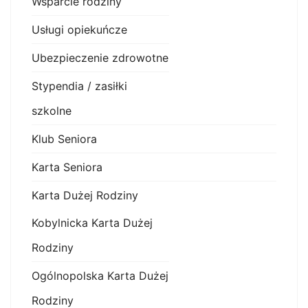
Wsparcie rodziny
Usługi opiekuńcze
Ubezpieczenie zdrowotne
Stypendia / zasiłki
szkolne
Klub Seniora
Karta Seniora
Karta Dużej Rodziny
Kobylnicka Karta Dużej
Rodziny
Ogólnopolska Karta Dużej
Rodziny