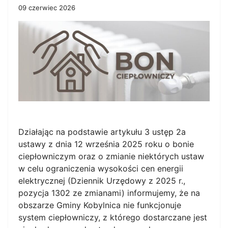
09 czerwiec 2026
Działając na podstawie artykułu 3 ustęp 2a
ustawy z dnia 12 września 2025 roku o bonie
ciepłowniczym oraz o zmianie niektórych ustaw
w celu ograniczenia wysokości cen energii
elektrycznej (Dziennik Urzędowy z 2025 r.,
pozycja 1302 ze zmianami) informujemy, że na
obszarze Gminy Kobylnica nie funkcjonuje
system ciepłowniczy, z którego dostarczane jest