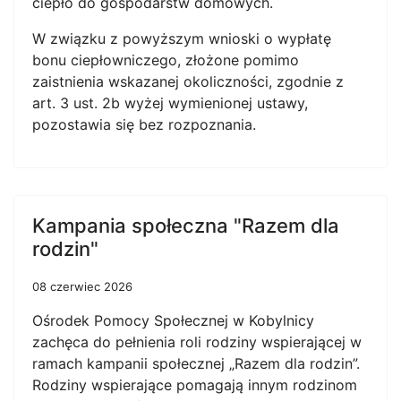
ciepło do gospodarstw domowych.
W związku z powyższym wnioski o wypłatę
bonu ciepłowniczego, złożone pomimo
zaistnienia wskazanej okoliczności, zgodnie z
art. 3 ust. 2b wyżej wymienionej ustawy,
pozostawia się bez rozpoznania.
Kampania społeczna "Razem dla
rodzin"
08 czerwiec 2026
Ośrodek Pomocy Społecznej w Kobylnicy
zachęca do pełnienia roli rodziny wspierającej w
ramach kampanii społecznej „Razem dla rodzin”.
Rodziny wspierające pomagają innym rodzinom