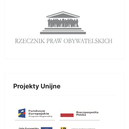
Projekty Unijne