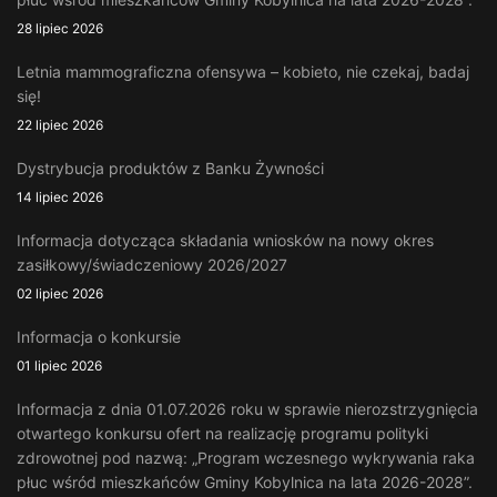
28 lipiec 2026
Letnia mammograficzna ofensywa – kobieto, nie czekaj, badaj
się!
22 lipiec 2026
Dystrybucja produktów z Banku Żywności
14 lipiec 2026
Informacja dotycząca składania wniosków na nowy okres
zasiłkowy/świadczeniowy 2026/2027
02 lipiec 2026
Informacja o konkursie
01 lipiec 2026
Informacja z dnia 01.07.2026 roku w sprawie nierozstrzygnięcia
otwartego konkursu ofert na realizację programu polityki
zdrowotnej pod nazwą: „Program wczesnego wykrywania raka
płuc wśród mieszkańców Gminy Kobylnica na lata 2026-2028”.