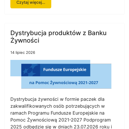
Czytaj więcej...
Dystrybucja produktów z Banku
Żywności
14 lipiec 2026
Dystrybucja żywności w formie paczek dla
zakwalifikowanych osób potrzebujących w
ramach Programu Fundusze Europejskie na
Pomoc Żywnościową 2021-2027 Podprogram
2025 odbędzie się w dniach 23.07.2026 roku i