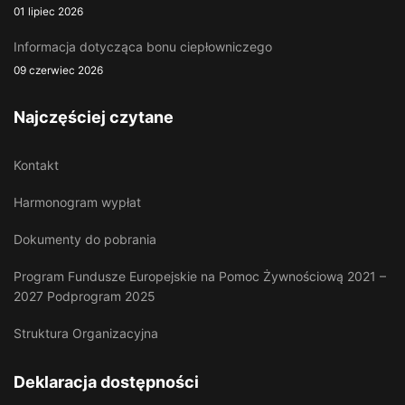
01 lipiec 2026
Informacja dotycząca bonu ciepłowniczego
09 czerwiec 2026
Najczęściej czytane
Kontakt
Harmonogram wypłat
Dokumenty do pobrania
Program Fundusze Europejskie na Pomoc Żywnościową 2021 –
2027 Podprogram 2025
Struktura Organizacyjna
Deklaracja dostępności