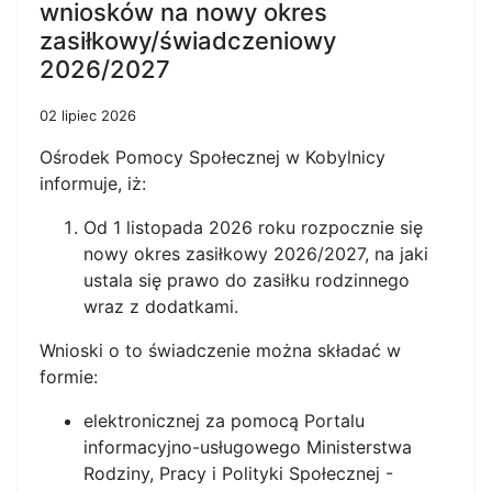
wniosków na nowy okres
zasiłkowy/świadczeniowy
2026/2027
02 lipiec 2026
Ośrodek Pomocy Społecznej w Kobylnicy
informuje, iż:
Od 1 listopada 2026 roku rozpocznie się
nowy okres zasiłkowy 2026/2027, na jaki
ustala się prawo do zasiłku rodzinnego
wraz z dodatkami.
Wnioski o to świadczenie można składać w
formie:
elektronicznej za pomocą Portalu
informacyjno-usługowego Ministerstwa
Rodziny, Pracy i Polityki Społecznej -