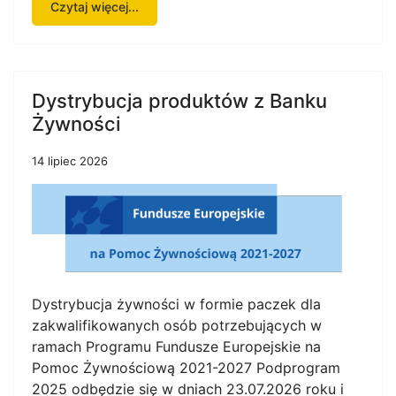
Czytaj więcej...
Dystrybucja produktów z Banku
Żywności
14 lipiec 2026
Dystrybucja żywności w formie paczek dla
zakwalifikowanych osób potrzebujących w
ramach Programu Fundusze Europejskie na
Pomoc Żywnościową 2021-2027 Podprogram
2025 odbędzie się w dniach 23.07.2026 roku i