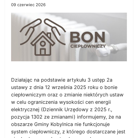
09 czerwiec 2026
Działając na podstawie artykułu 3 ustęp 2a
ustawy z dnia 12 września 2025 roku o bonie
ciepłowniczym oraz o zmianie niektórych ustaw
w celu ograniczenia wysokości cen energii
elektrycznej (Dziennik Urzędowy z 2025 r.,
pozycja 1302 ze zmianami) informujemy, że na
obszarze Gminy Kobylnica nie funkcjonuje
system ciepłowniczy, z którego dostarczane jest