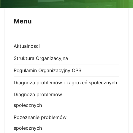
Menu
Aktualności
Struktura Organizacyjna
Regulamin Organizacyjny OPS
Diagnoza problemów i zagrożeń społecznych
Diagnoza problemów
społecznych
Rozeznanie problemów
społecznych