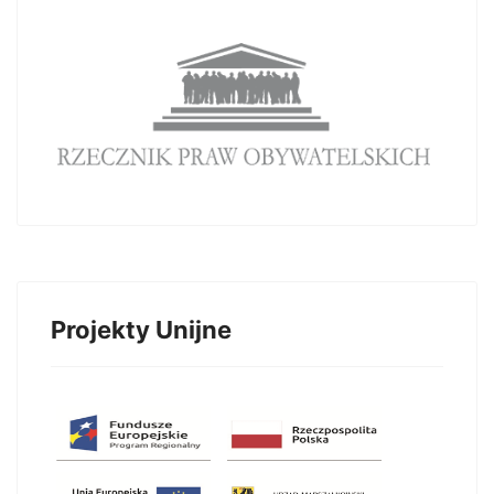
Projekty Unijne