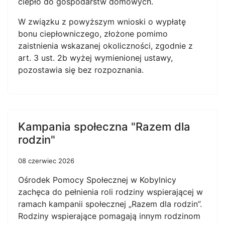
ciepło do gospodarstw domowych.
W związku z powyższym wnioski o wypłatę
bonu ciepłowniczego, złożone pomimo
zaistnienia wskazanej okoliczności, zgodnie z
art. 3 ust. 2b wyżej wymienionej ustawy,
pozostawia się bez rozpoznania.
Kampania społeczna "Razem dla
rodzin"
08 czerwiec 2026
Ośrodek Pomocy Społecznej w Kobylnicy
zachęca do pełnienia roli rodziny wspierającej w
ramach kampanii społecznej „Razem dla rodzin”.
Rodziny wspierające pomagają innym rodzinom