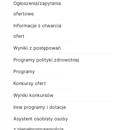
Ogłoszenia/zapytania
ofertowe
Informacje z otwarcia
ofert
Wyniki z postępowań
Programy polityki zdrowotnej
Programy
Konkursy ofert
Wyniki konkursów
Inne programy i dotacje
Asystent osobisty osoby
z niepełnosprawnością