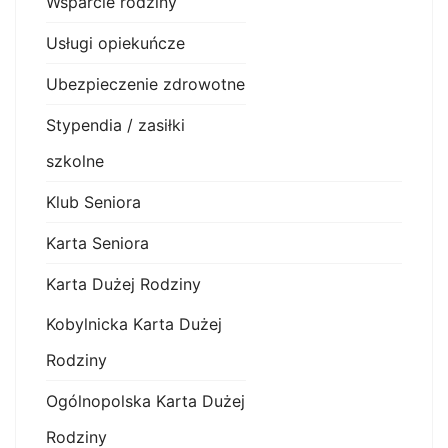
Wsparcie rodziny
Usługi opiekuńcze
Ubezpieczenie zdrowotne
Stypendia / zasiłki
szkolne
Klub Seniora
Karta Seniora
Karta Dużej Rodziny
Kobylnicka Karta Dużej
Rodziny
Ogólnopolska Karta Dużej
Rodziny