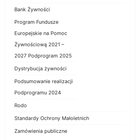
Bank Żywności
Program Fundusze
Europejskie na Pomoc
Żywnościową 2021 –
2027 Podprogram 2025
Dystrybucja żywności
Podsumowanie realizacji
Podprogramu 2024
Rodo
Standardy Ochrony Małoletnich
Zamówienia publiczne