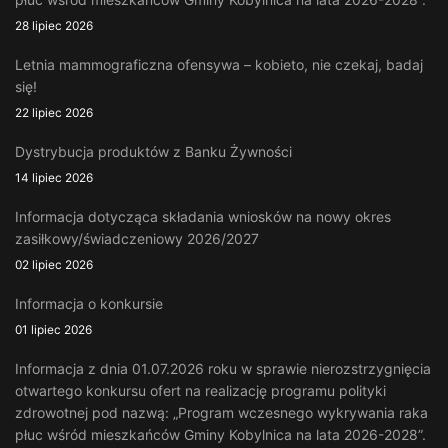
28 lipiec 2026
Letnia mammograficzna ofensywa – kobieto, nie czekaj, badaj
się!
22 lipiec 2026
Dystrybucja produktów z Banku Żywności
14 lipiec 2026
Informacja dotycząca składania wniosków na nowy okres
zasiłkowy/świadczeniowy 2026/2027
02 lipiec 2026
Informacja o konkursie
01 lipiec 2026
Informacja z dnia 01.07.2026 roku w sprawie nierozstrzygnięcia
otwartego konkursu ofert na realizację programu polityki
zdrowotnej pod nazwą: „Program wczesnego wykrywania raka
płuc wśród mieszkańców Gminy Kobylnica na lata 2026-2028”.