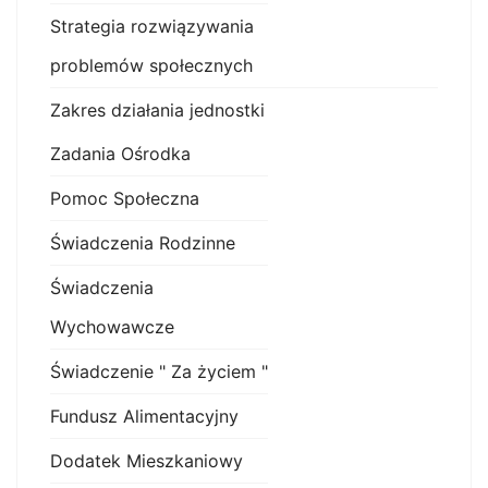
Strategia rozwiązywania
problemów społecznych
Zakres działania jednostki
Zadania Ośrodka
Pomoc Społeczna
Świadczenia Rodzinne
Świadczenia
Wychowawcze
Świadczenie " Za życiem "
Fundusz Alimentacyjny
Dodatek Mieszkaniowy