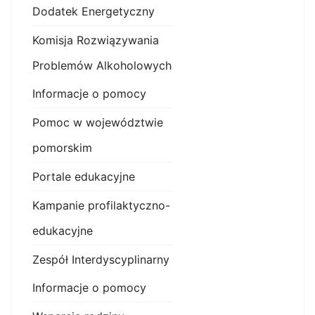
Dodatek Energetyczny
Komisja Rozwiązywania
Problemów Alkoholowych
Informacje o pomocy
Pomoc w województwie
pomorskim
Portale edukacyjne
Kampanie profilaktyczno-
edukacyjne
Zespół Interdyscyplinarny
Informacje o pomocy