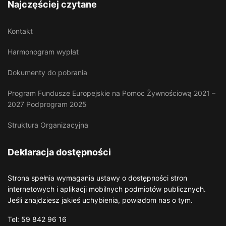
Najczęściej czytane
Kontakt
Harmonogram wypłat
Dokumenty do pobrania
Program Fundusze Europejskie na Pomoc Żywnościową 2021 –
2027 Podprogram 2025
Struktura Organizacyjna
Deklaracja dostępności
Strona spełnia wymagania ustawy o dostępności stron
internetowych i aplikacji mobilnych podmiotów publicznych.
Jeśli znajdziesz jakieś uchybienia, powiadom nas o tym.
Tel: 59 842 96 16