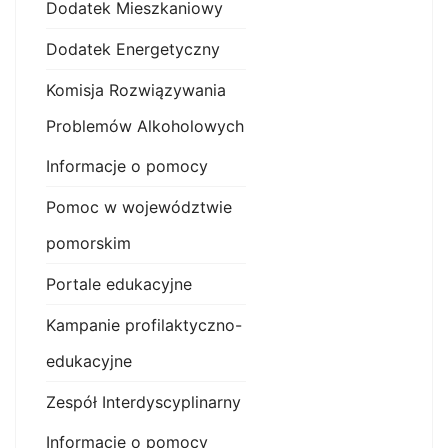
Dodatek Mieszkaniowy
Dodatek Energetyczny
Komisja Rozwiązywania
Problemów Alkoholowych
Informacje o pomocy
Pomoc w województwie
pomorskim
Portale edukacyjne
Kampanie profilaktyczno-
edukacyjne
Zespół Interdyscyplinarny
Informacje o pomocy