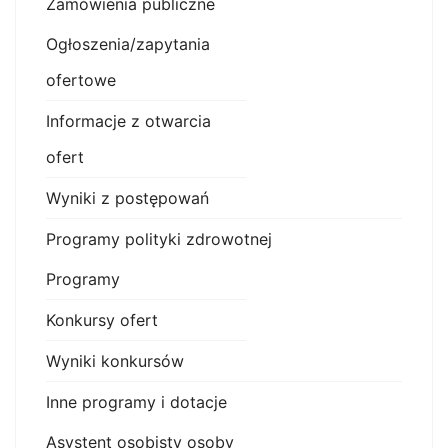
Zamówienia publiczne
Ogłoszenia/zapytania
ofertowe
Informacje z otwarcia
ofert
Wyniki z postępowań
Programy polityki zdrowotnej
Programy
Konkursy ofert
Wyniki konkursów
Inne programy i dotacje
Asystent osobisty osoby