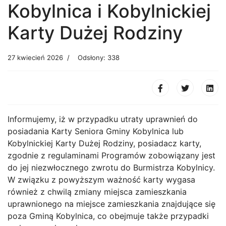
Kobylnica i Kobylnickiej
Karty Dużej Rodziny
27 kwiecień 2026
Odsłony: 338
Informujemy, iż w przypadku utraty uprawnień do
posiadania Karty Seniora Gminy Kobylnica lub
Kobylnickiej Karty Dużej Rodziny, posiadacz karty,
zgodnie z regulaminami Programów zobowiązany jest
do jej niezwłocznego zwrotu do Burmistrza Kobylnicy.
W związku z powyższym ważność karty wygasa
również z chwilą zmiany miejsca zamieszkania
uprawnionego na miejsce zamieszkania znajdujące się
poza Gminą Kobylnica, co obejmuje także przypadki