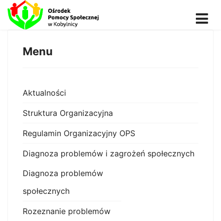
Menu
Aktualności
Struktura Organizacyjna
Regulamin Organizacyjny OPS
Diagnoza problemów i zagrożeń społecznych
Diagnoza problemów
społecznych
Rozeznanie problemów