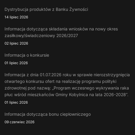
Dystrybucja produktów z Banku Żywności
14 lipiec 2026
Informacja dotycząca składania wniosków na nowy okres
zasiłkowy/świadczeniowy 2026/2027
02 lipiec 2026
Informacja o konkursie
01 lipiec 2026
Informacja z dnia 01.07.2026 roku w sprawie nierozstrzygnięcia
otwartego konkursu ofert na realizację programu polityki
zdrowotnej pod nazwą: „Program wczesnego wykrywania raka
płuc wśród mieszkańców Gminy Kobylnica na lata 2026-2028”.
01 lipiec 2026
Informacja dotycząca bonu ciepłowniczego
09 czerwiec 2026