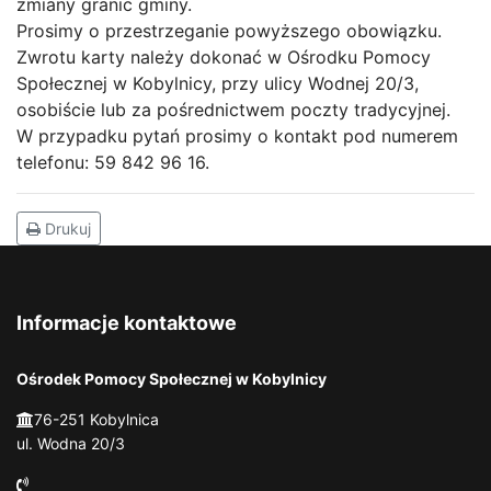
zmiany granic gminy.
Prosimy o przestrzeganie powyższego obowiązku.
Zwrotu karty należy dokonać w Ośrodku Pomocy
Społecznej w Kobylnicy, przy ulicy Wodnej 20/3,
osobiście lub za pośrednictwem poczty tradycyjnej.
W przypadku pytań prosimy o kontakt pod numerem
telefonu: 59 842 96 16.
Drukuj
Informacje kontaktowe
Ośrodek Pomocy Społecznej w Kobylnicy
76-251 Kobylnica
ul. Wodna 20/3