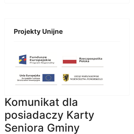
Projekty Unijne
Komunikat dla
posiadaczy Karty
Seniora Gminy