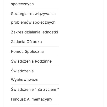
społecznych
Strategia rozwiązywania
problemów społecznych
Zakres działania jednostki
Zadania Ośrodka
Pomoc Społeczna
Świadczenia Rodzinne
Świadczenia
Wychowawcze
Świadczenie " Za życiem "
Fundusz Alimentacyjny