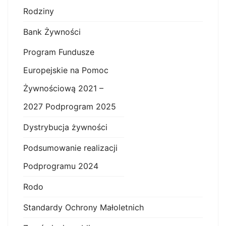
Rodziny
Bank Żywności
Program Fundusze
Europejskie na Pomoc
Żywnościową 2021 –
2027 Podprogram 2025
Dystrybucja żywności
Podsumowanie realizacji
Podprogramu 2024
Rodo
Standardy Ochrony Małoletnich