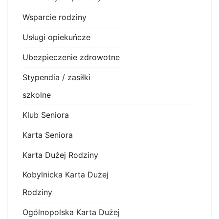
Wsparcie rodziny
Usługi opiekuńcze
Ubezpieczenie zdrowotne
Stypendia / zasiłki
szkolne
Klub Seniora
Karta Seniora
Karta Dużej Rodziny
Kobylnicka Karta Dużej
Rodziny
Ogólnopolska Karta Dużej