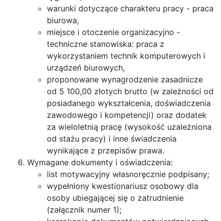
warunki dotyczące charakteru pracy - praca
biurowa,
miejsce i otoczenie organizacyjno -
techniczne stanowiska: praca z
wykorzystaniem technik komputerowych i
urządzeń biurowych,
proponowane wynagrodzenie zasadnicze
od 5 100,00 złotych brutto (w zależności od
posiadanego wykształcenia, doświadczenia
zawodowego i kompetencji) oraz dodatek
za wieloletnią pracę (wysokość uzależniona
od stażu pracy) i inne świadczenia
wynikające z przepisów prawa.
Wymagane dokumenty i oświadczenia:
list motywacyjny własnoręcznie podpisany;
wypełniony kwestionariusz osobowy dla
osoby ubiegającej się o zatrudnienie
(załącznik numer 1);