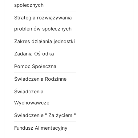
społecznych
Strategia rozwiązywania
problemów społecznych
Zakres działania jednostki
Zadania Ośrodka
Pomoc Społeczna
Świadczenia Rodzinne
Świadczenia
Wychowawcze
Świadczenie " Za życiem "
Fundusz Alimentacyjny