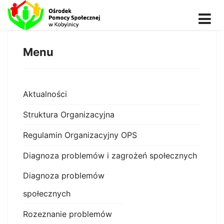
Menu
Aktualności
Struktura Organizacyjna
Regulamin Organizacyjny OPS
Diagnoza problemów i zagrożeń społecznych
Diagnoza problemów
społecznych
Rozeznanie problemów