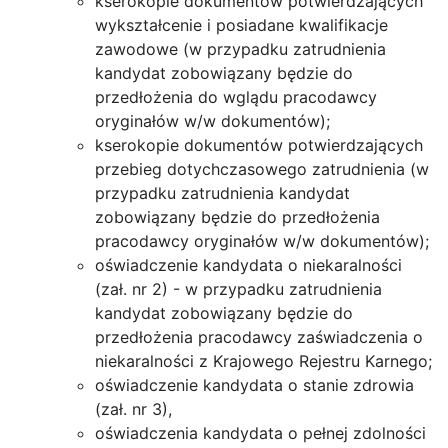
kserokopie dokumentów potwierdzających
wykształcenie i posiadane kwalifikacje
zawodowe (w przypadku zatrudnienia
kandydat zobowiązany będzie do
przedłożenia do wglądu pracodawcy
oryginałów w/w dokumentów);
kserokopie dokumentów potwierdzających
przebieg dotychczasowego zatrudnienia (w
przypadku zatrudnienia kandydat
zobowiązany będzie do przedłożenia
pracodawcy oryginałów w/w dokumentów);
oświadczenie kandydata o niekaralności
(zał. nr 2) - w przypadku zatrudnienia
kandydat zobowiązany będzie do
przedłożenia pracodawcy zaświadczenia o
niekaralności z Krajowego Rejestru Karnego;
oświadczenie kandydata o stanie zdrowia
(zał. nr 3),
oświadczenia kandydata o pełnej zdolności