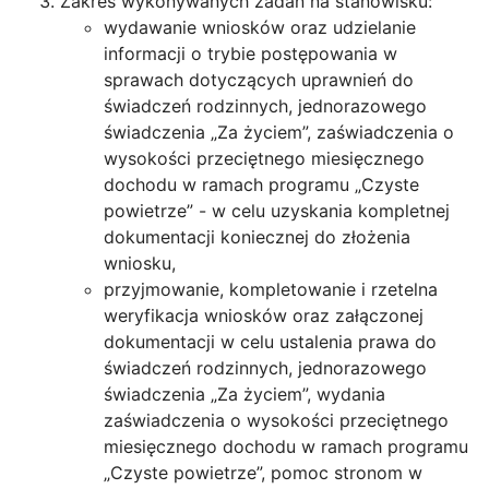
Zakres wykonywanych zadań na stanowisku:
wydawanie wniosków oraz udzielanie
informacji o trybie postępowania w
sprawach dotyczących uprawnień do
świadczeń rodzinnych, jednorazowego
świadczenia „Za życiem”, zaświadczenia o
wysokości przeciętnego miesięcznego
dochodu w ramach programu „Czyste
powietrze” - w celu uzyskania kompletnej
dokumentacji koniecznej do złożenia
wniosku,
przyjmowanie, kompletowanie i rzetelna
weryfikacja wniosków oraz załączonej
dokumentacji w celu ustalenia prawa do
świadczeń rodzinnych, jednorazowego
świadczenia „Za życiem”, wydania
zaświadczenia o wysokości przeciętnego
miesięcznego dochodu w ramach programu
„Czyste powietrze”, pomoc stronom w