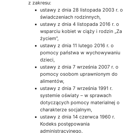
z zakresu:
ustawy z dnia 28 listopada 2003 r. o
świadczeniach rodzinnych,
ustawy z dnia 4 listopada 2016 r. o
wsparciu kobiet w ciąży i rodzin „Za
życiem”,
ustawy z dnia 11 lutego 2016 r. o
pomocy państwa w wychowywaniu
dzieci,
ustawy z dnia 7 września 2007 r. o
pomocy osobom uprawnionym do
alimentów,
ustawy z dnia 7 września 1991 r.
systemie oświaty – w sprawach
dotyczących pomocy materialnej o
charakterze socjalnym,
ustawy z dnia 14 czerwca 1960 r.
Kodeks postępowania
administracyjnego,