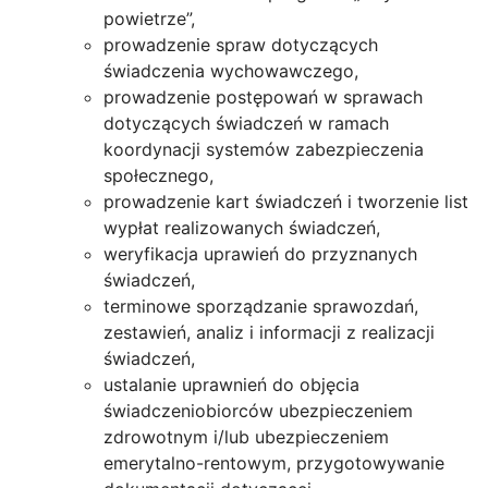
powietrze”,
prowadzenie spraw dotyczących
świadczenia wychowawczego,
prowadzenie postępowań w sprawach
dotyczących świadczeń w ramach
koordynacji systemów zabezpieczenia
społecznego,
prowadzenie kart świadczeń i tworzenie list
wypłat realizowanych świadczeń,
weryfikacja uprawień do przyznanych
świadczeń,
terminowe sporządzanie sprawozdań,
zestawień, analiz i informacji z realizacji
świadczeń,
ustalanie uprawnień do objęcia
świadczeniobiorców ubezpieczeniem
zdrowotnym i/lub ubezpieczeniem
emerytalno-rentowym, przygotowywanie