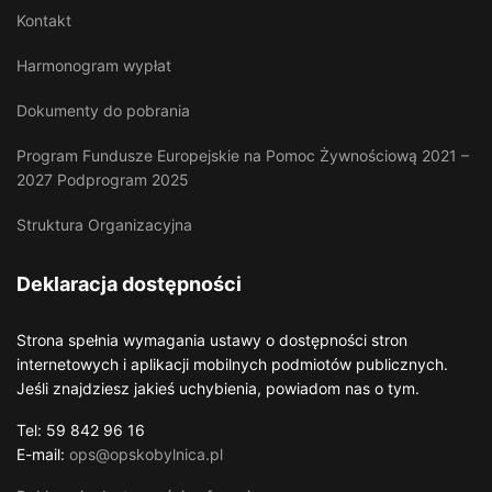
Kontakt
Harmonogram wypłat
Dokumenty do pobrania
Program Fundusze Europejskie na Pomoc Żywnościową 2021 –
2027 Podprogram 2025
Struktura Organizacyjna
Deklaracja dostępności
Strona spełnia wymagania ustawy o dostępności stron
internetowych i aplikacji mobilnych podmiotów publicznych.
Jeśli znajdziesz jakieś uchybienia, powiadom nas o tym.
Tel: 59 842 96 16
E-mail:
ops@opskobylnica.pl