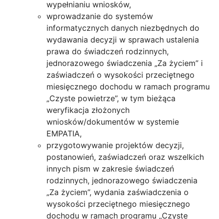
wypełnianiu wniosków,
wprowadzanie do systemów
informatycznych danych niezbędnych do
wydawania decyzji w sprawach ustalenia
prawa do świadczeń rodzinnych,
jednorazowego świadczenia „Za życiem” i
zaświadczeń o wysokości przeciętnego
miesięcznego dochodu w ramach programu
„Czyste powietrze”, w tym bieżąca
weryfikacja złożonych
wniosków/dokumentów w systemie
EMPATIA,
przygotowywanie projektów decyzji,
postanowień, zaświadczeń oraz wszelkich
innych pism w zakresie świadczeń
rodzinnych, jednorazowego świadczenia
„Za życiem”, wydania zaświadczenia o
wysokości przeciętnego miesięcznego
dochodu w ramach programu „Czyste