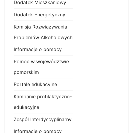
Dodatek Mieszkaniowy
Dodatek Energetyczny
Komisja Rozwiązywania
Problemów Alkoholowych
Informacje o pomocy
Pomoc w województwie
pomorskim
Portale edukacyjne
Kampanie profilaktyczno-
edukacyjne
Zespół Interdyscyplinarny
Informacje o pomocy