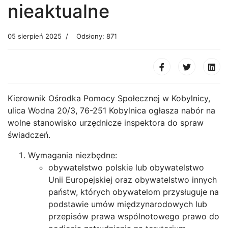
nieaktualne
05 sierpień 2025
Odsłony: 871
Kierownik Ośrodka Pomocy Społecznej w Kobylnicy,
ulica Wodna 20/3, 76-251 Kobylnica ogłasza nabór na
wolne stanowisko urzędnicze inspektora do spraw
świadczeń.
Wymagania niezbędne:
obywatelstwo polskie lub obywatelstwo
Unii Europejskiej oraz obywatelstwo innych
państw, których obywatelom przysługuje na
podstawie umów międzynarodowych lub
przepisów prawa wspólnotowego prawo do