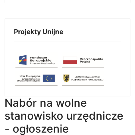
Projekty Unijne
Nabór na wolne
stanowisko urzędnicze
- ogłoszenie