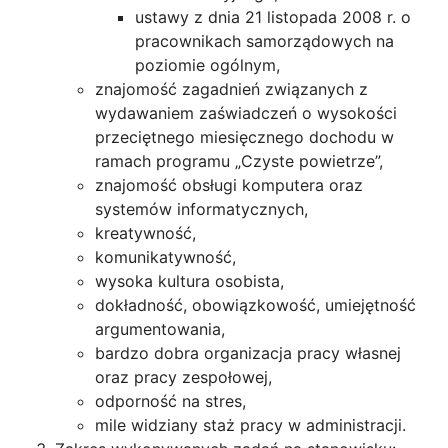
ustawy z dnia 21 listopada 2008 r. o
pracownikach samorządowych na
poziomie ogólnym,
znajomość zagadnień związanych z
wydawaniem zaświadczeń o wysokości
przeciętnego miesięcznego dochodu w
ramach programu „Czyste powietrze”,
znajomość obsługi komputera oraz
systemów informatycznych,
kreatywność,
komunikatywność,
wysoka kultura osobista,
dokładność, obowiązkowość, umiejętność
argumentowania,
bardzo dobra organizacja pracy własnej
oraz pracy zespołowej,
odporność na stres,
mile widziany staż pracy w administracji.