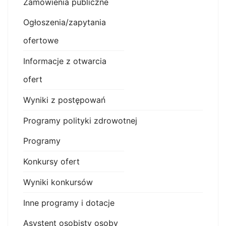
Zamówienia publiczne
Ogłoszenia/zapytania
ofertowe
Informacje z otwarcia
ofert
Wyniki z postępowań
Programy polityki zdrowotnej
Programy
Konkursy ofert
Wyniki konkursów
Inne programy i dotacje
Asystent osobisty osoby