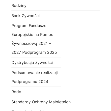
Rodziny
Bank Żywności
Program Fundusze
Europejskie na Pomoc
Żywnościową 2021 –
2027 Podprogram 2025
Dystrybucja żywności
Podsumowanie realizacji
Podprogramu 2024
Rodo
Standardy Ochrony Małoletnich