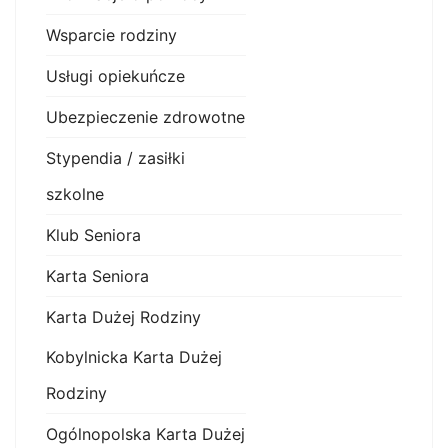
Wsparcie rodziny
Usługi opiekuńcze
Ubezpieczenie zdrowotne
Stypendia / zasiłki
szkolne
Klub Seniora
Karta Seniora
Karta Dużej Rodziny
Kobylnicka Karta Dużej
Rodziny
Ogólnopolska Karta Dużej