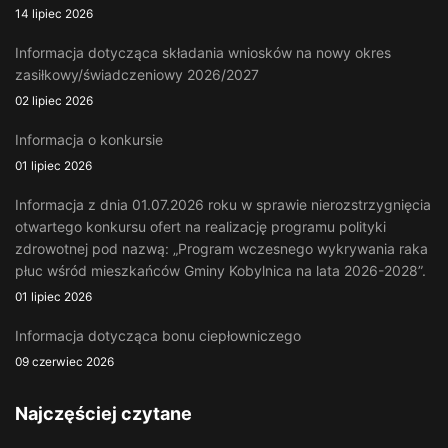
14 lipiec 2026
Informacja dotycząca składania wniosków na nowy okres
zasiłkowy/świadczeniowy 2026/2027
02 lipiec 2026
Informacja o konkursie
01 lipiec 2026
Informacja z dnia 01.07.2026 roku w sprawie nierozstrzygnięcia
otwartego konkursu ofert na realizację programu polityki
zdrowotnej pod nazwą: „Program wczesnego wykrywania raka
płuc wśród mieszkańców Gminy Kobylnica na lata 2026-2028”.
01 lipiec 2026
Informacja dotycząca bonu ciepłowniczego
09 czerwiec 2026
Najczęściej czytane