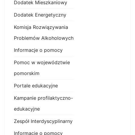
Dodatek Mieszkaniowy
Dodatek Energetyczny
Komisja Rozwiązywania
Problemów Alkoholowych
Informacje o pomocy
Pomoc w województwie
pomorskim
Portale edukacyjne
Kampanie profilaktyczno-
edukacyjne
Zespół Interdyscyplinarny
Informacje o pomocy