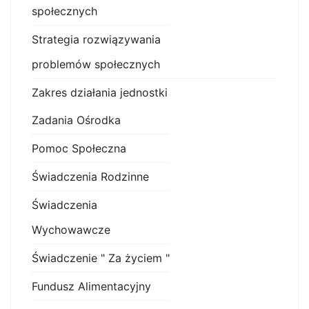
społecznych
Strategia rozwiązywania
problemów społecznych
Zakres działania jednostki
Zadania Ośrodka
Pomoc Społeczna
Świadczenia Rodzinne
Świadczenia
Wychowawcze
Świadczenie " Za życiem "
Fundusz Alimentacyjny