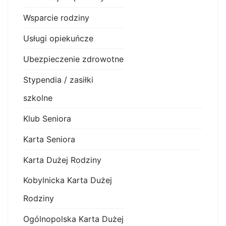
Wsparcie rodziny
Usługi opiekuńcze
Ubezpieczenie zdrowotne
Stypendia / zasiłki
szkolne
Klub Seniora
Karta Seniora
Karta Dużej Rodziny
Kobylnicka Karta Dużej
Rodziny
Ogólnopolska Karta Dużej