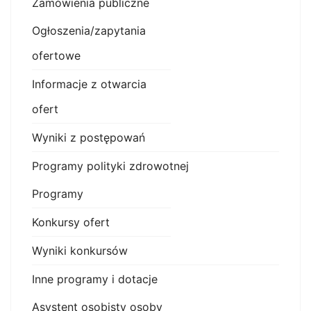
Zamówienia publiczne
Ogłoszenia/zapytania
ofertowe
Informacje z otwarcia
ofert
Wyniki z postępowań
Programy polityki zdrowotnej
Programy
Konkursy ofert
Wyniki konkursów
Inne programy i dotacje
Asystent osobisty osoby