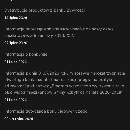
Dystrybucja produktów z Banku Żywności
14 lipiec 2026
Informacja dotycząca składania wniosków na nowy okres
zasiłkowy/świadczeniowy 2026/2027
02 lipiec 2026
Informacja o konkursie
01 lipiec 2026
Informacja z dnia 01.07.2026 roku w sprawie nierozstrzygnięcia
otwartego konkursu ofert na realizację programu polityki
zdrowotnej pod nazwą: „Program wczesnego wykrywania raka
płuc wśród mieszkańców Gminy Kobylnica na lata 2026-2028”.
01 lipiec 2026
Informacja dotycząca bonu ciepłowniczego
09 czerwiec 2026