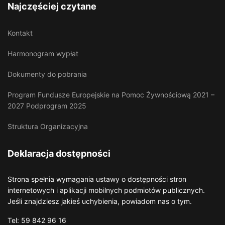
Najczęściej czytane
Kontakt
Harmonogram wypłat
Dokumenty do pobrania
Program Fundusze Europejskie na Pomoc Żywnościową 2021 –
2027 Podprogram 2025
Struktura Organizacyjna
Deklaracja dostępności
Strona spełnia wymagania ustawy o dostępności stron
internetowych i aplikacji mobilnych podmiotów publicznych.
Jeśli znajdziesz jakieś uchybienia, powiadom nas o tym.
Tel: 59 842 96 16