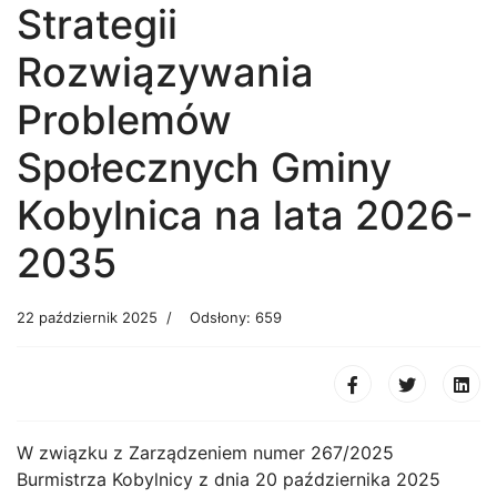
Strategii
Rozwiązywania
Problemów
Społecznych Gminy
Kobylnica na lata 2026-
2035
22 październik 2025
Odsłony: 659
W związku z Zarządzeniem numer 267/2025
Burmistrza Kobylnicy z dnia 20 października 2025