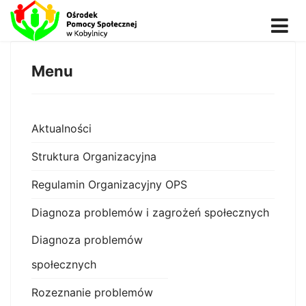
Menu
Aktualności
Struktura Organizacyjna
Regulamin Organizacyjny OPS
Diagnoza problemów i zagrożeń społecznych
Diagnoza problemów
społecznych
Rozeznanie problemów