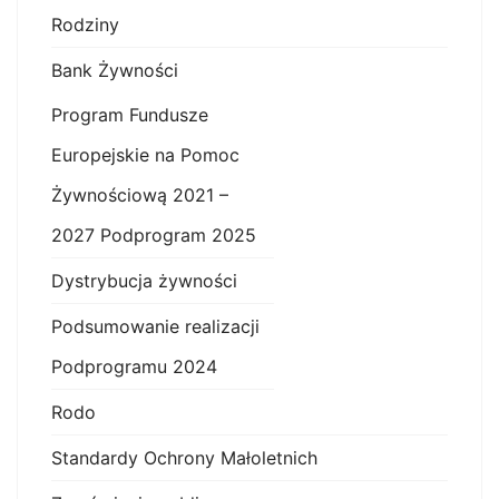
Rodziny
Bank Żywności
Program Fundusze
Europejskie na Pomoc
Żywnościową 2021 –
2027 Podprogram 2025
Dystrybucja żywności
Podsumowanie realizacji
Podprogramu 2024
Rodo
Standardy Ochrony Małoletnich