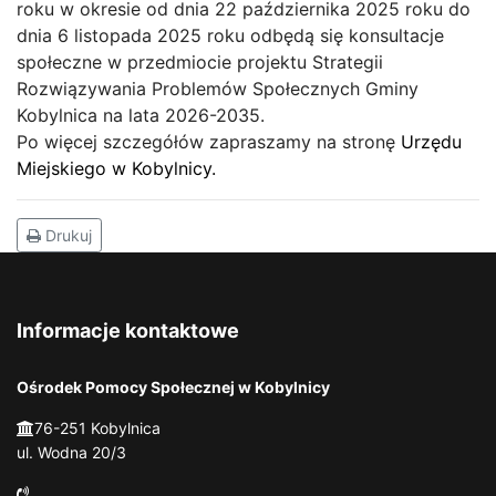
roku w okresie od dnia 22 października 2025 roku do
dnia 6 listopada 2025 roku
odbędą się konsultacje
społeczne w przedmiocie projektu Strategii
Rozwiązywania Problemów Społecznych Gminy
Kobylnica na lata 2026-2035.
Po więcej szczegółów zapraszamy na stronę
Urzędu
Miejskiego w Kobylnicy.
Drukuj
Informacje kontaktowe
Ośrodek Pomocy Społecznej w Kobylnicy
76-251 Kobylnica
ul. Wodna 20/3