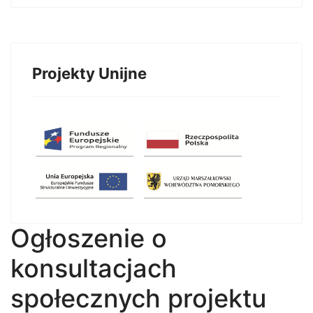
Projekty Unijne
Ogłoszenie o
konsultacjach
społecznych projektu