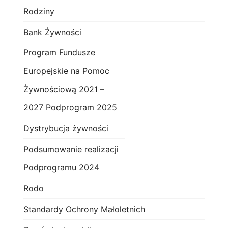
Rodziny
Bank Żywności
Program Fundusze
Europejskie na Pomoc
Żywnościową 2021 –
2027 Podprogram 2025
Dystrybucja żywności
Podsumowanie realizacji
Podprogramu 2024
Rodo
Standardy Ochrony Małoletnich