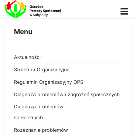
Menu
Aktualności
Struktura Organizacyjna
Regulamin Organizacyjny OPS
Diagnoza problemów i zagrożeń społecznych
Diagnoza problemów
społecznych
Rozeznanie problemów