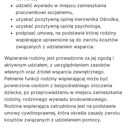
udzielić wywiadu w miejscu zamieszkania
pracownikowi socjalnemu,
uzyskać pozytywną opinię kierownika Ośrodka,
uzyskać pozytywną opinię psychologa,
podpisać umowę, na podstawie której rodziny
wspierające uprawnione są do zwrotu kosztów
związanych z udzielaniem wsparcia.
Wspieranie rodziny jest prowadzone za jej zgodą i
aktywnym udziałem, z uwzględnieniem zasobów
własnych oraz źródeł wsparcia zewnętrznego.
Pełnienie funkcji rodziny wspierającej może być
powierzone osobom z bezpośredniego otoczenia
dziecka, po przeprowadzeniu w miejscu zamieszkania
rodziny, rodzinnego wywiadu środowiskowego.
Rodzina wspierająca zatrudniona jest na podstawie
umowy cywilnoprawnej, która określa zasady zwrotu
kosztów związanych z udzielaniem pomocy.