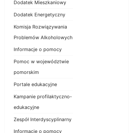
Dodatek Mieszkaniowy
Dodatek Energetyczny
Komisja Rozwiązywania
Problemów Alkoholowych
Informacje o pomocy
Pomoc w województwie
pomorskim
Portale edukacyjne
Kampanie profilaktyczno-
edukacyjne
Zespół Interdyscyplinarny
Informacje o pomocy