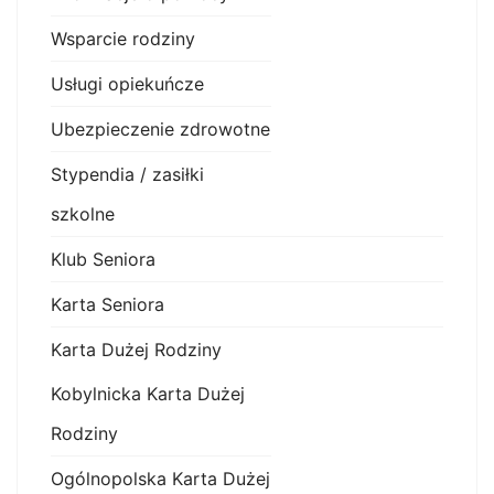
Wsparcie rodziny
Usługi opiekuńcze
Ubezpieczenie zdrowotne
Stypendia / zasiłki
szkolne
Klub Seniora
Karta Seniora
Karta Dużej Rodziny
Kobylnicka Karta Dużej
Rodziny
Ogólnopolska Karta Dużej