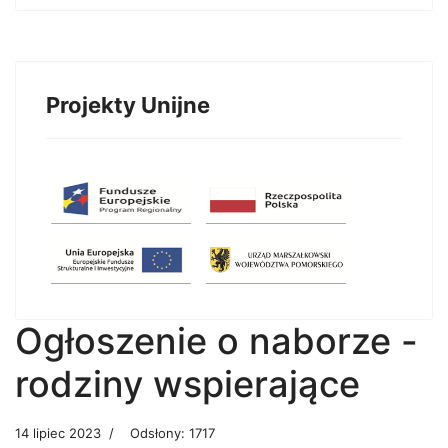
Projekty Unijne
Ogłoszenie o naborze -
rodziny wspierające
14 lipiec 2023
Odsłony: 1717