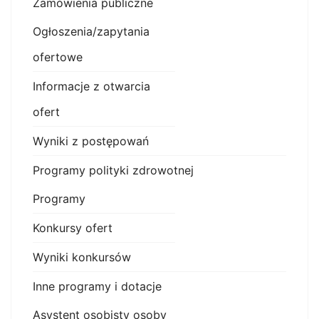
Zamówienia publiczne
Ogłoszenia/zapytania
ofertowe
Informacje z otwarcia
ofert
Wyniki z postępowań
Programy polityki zdrowotnej
Programy
Konkursy ofert
Wyniki konkursów
Inne programy i dotacje
Asystent osobisty osoby