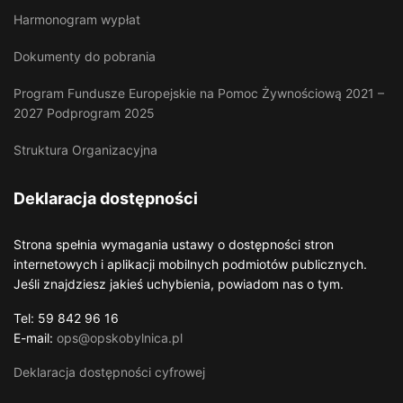
Harmonogram wypłat
Dokumenty do pobrania
Program Fundusze Europejskie na Pomoc Żywnościową 2021 –
2027 Podprogram 2025
Struktura Organizacyjna
Deklaracja dostępności
Strona spełnia wymagania ustawy o dostępności stron
internetowych i aplikacji mobilnych podmiotów publicznych.
Jeśli znajdziesz jakieś uchybienia, powiadom nas o tym.
Tel: 59 842 96 16
E-mail:
ops@opskobylnica.pl
Deklaracja dostępności cyfrowej