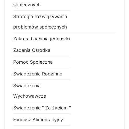
społecznych
Strategia rozwiązywania
problemów społecznych
Zakres działania jednostki
Zadania Ośrodka
Pomoc Społeczna
Świadczenia Rodzinne
Świadczenia
Wychowawcze
Świadczenie " Za życiem "
Fundusz Alimentacyjny