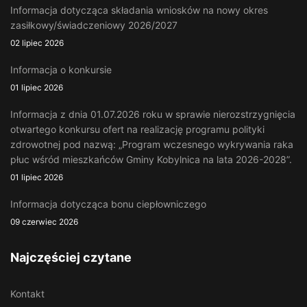
Informacja dotycząca składania wniosków na nowy okres
zasiłkowy/świadczeniowy 2026/2027
02 lipiec 2026
Informacja o konkursie
01 lipiec 2026
Informacja z dnia 01.07.2026 roku w sprawie nierozstrzygnięcia
otwartego konkursu ofert na realizację programu polityki
zdrowotnej pod nazwą: „Program wczesnego wykrywania raka
płuc wśród mieszkańców Gminy Kobylnica na lata 2026-2028”.
01 lipiec 2026
Informacja dotycząca bonu ciepłowniczego
09 czerwiec 2026
Najczęściej czytane
Kontakt