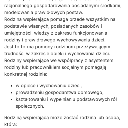
racjonalnego gospodarowania posiadanymi środkami,
modelowania prawidłowych postaw.
Rodzina wspierająca pomaga przede wszystkim na
podstawie własnych, posiadanych zasobów i
umiejętności, wiedzy z zakresu funkcjonowania
rodziny i prawidłowego wychowywania dzieci.
Jest to forma pomocy rodzinom przeżywającym
trudności w zakresie opieki i wychowania dzieci.
Rodziny wspierające we współpracy z asystentem
rodziny lub pracownikiem socjalnym pomagają
konkretnej rodzinie:
w opiece i wychowaniu dzieci,
prowadzeniu gospodarstwa domowego,
kształtowaniu i wypełnianiu podstawowych ról
społecznych.
Rodziną wspierającą może zostać rodzina lub osoba,
która: