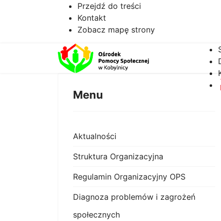
Przejdź do treści
Kontakt
Zobacz mapę strony
Menu
Aktualności
Struktura Organizacyjna
Regulamin Organizacyjny OPS
Diagnoza problemów i zagrożeń
społecznych