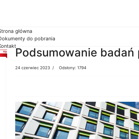
Strona główna
Dokumenty do pobrania
Kontakt
Podsumowanie badań p
24 czerwiec 2023
Odsłony: 1794