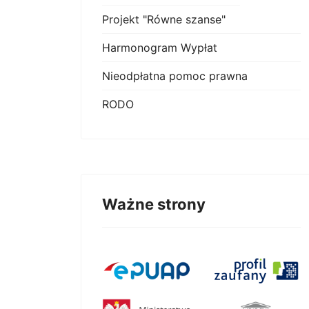
Projekt "Równe szanse"
Harmonogram Wypłat
Nieodpłatna pomoc prawna
RODO
Ważne strony