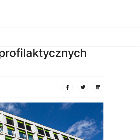
rofilaktycznych