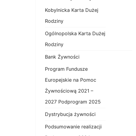
Kobylnicka Karta Dużej
Rodziny
Ogólnopolska Karta Dużej
Rodziny
Bank Żywności
Program Fundusze
Europejskie na Pomoc
Żywnościową 2021 –
2027 Podprogram 2025
Dystrybucja żywności
Podsumowanie realizacji