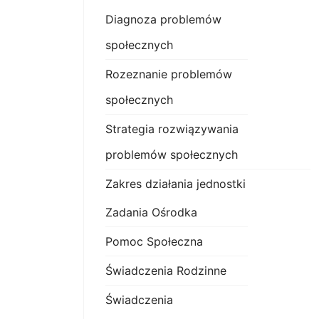
Diagnoza problemów
społecznych
Rozeznanie problemów
społecznych
Strategia rozwiązywania
problemów społecznych
Zakres działania jednostki
Zadania Ośrodka
Pomoc Społeczna
Świadczenia Rodzinne
Świadczenia