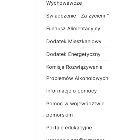
Wychowawcze
Świadczenie " Za życiem "
Fundusz Alimentacyjny
Dodatek Mieszkaniowy
Dodatek Energetyczny
Komisja Rozwiązywania
Problemów Alkoholowych
Informacje o pomocy
Pomoc w województwie
pomorskim
Portale edukacyjne