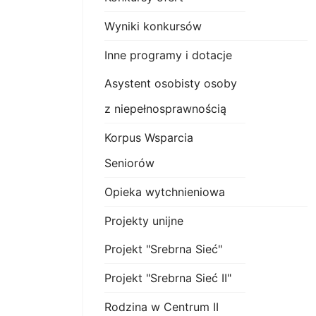
Wyniki konkursów
Inne programy i dotacje
Asystent osobisty osoby
z niepełnosprawnością
Korpus Wsparcia
Seniorów
Opieka wytchnieniowa
Projekty unijne
Projekt "Srebrna Sieć"
Projekt "Srebrna Sieć II"
Rodzina w Centrum II