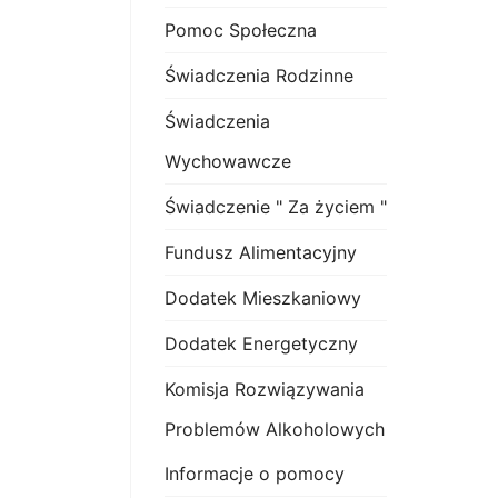
Pomoc Społeczna
Świadczenia Rodzinne
Świadczenia
Wychowawcze
Świadczenie " Za życiem "
Fundusz Alimentacyjny
Dodatek Mieszkaniowy
Dodatek Energetyczny
Komisja Rozwiązywania
Problemów Alkoholowych
Informacje o pomocy