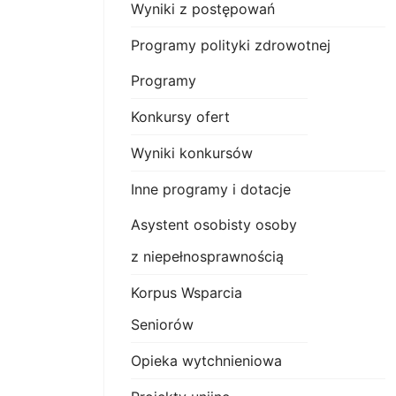
Wyniki z postępowań
Programy polityki zdrowotnej
Programy
Konkursy ofert
Wyniki konkursów
Inne programy i dotacje
Asystent osobisty osoby
z niepełnosprawnością
Korpus Wsparcia
Seniorów
Opieka wytchnieniowa