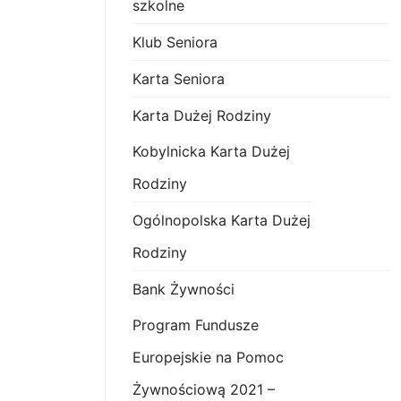
szkolne
Klub Seniora
Karta Seniora
Karta Dużej Rodziny
Kobylnicka Karta Dużej
Rodziny
Ogólnopolska Karta Dużej
Rodziny
Bank Żywności
Program Fundusze
Europejskie na Pomoc
Żywnościową 2021 –