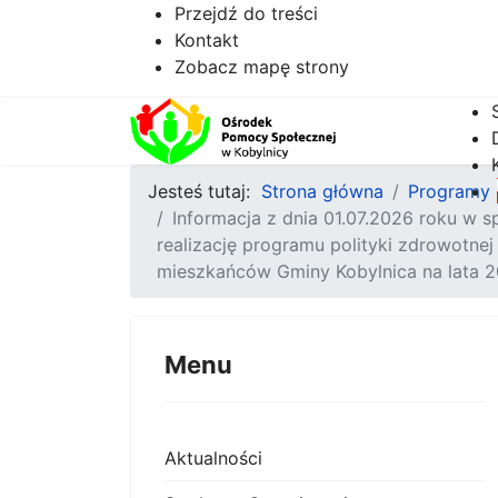
Przejdź do treści
Kontakt
Zobacz mapę strony
Jesteś tutaj:
Strona główna
Programy p
Informacja z dnia 01.07.2026 roku w s
realizację programu polityki zdrowotn
mieszkańców Gminy Kobylnica na lata 2
Menu
Aktualności