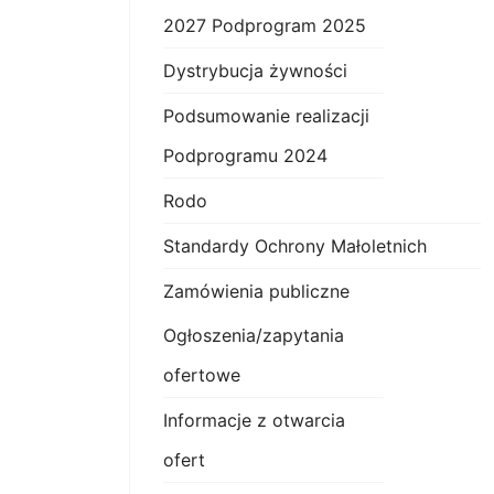
2027 Podprogram 2025
Dystrybucja żywności
Podsumowanie realizacji
Podprogramu 2024
Rodo
Standardy Ochrony Małoletnich
Zamówienia publiczne
Ogłoszenia/zapytania
ofertowe
Informacje z otwarcia
ofert