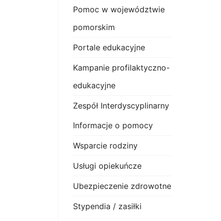
Pomoc w województwie
pomorskim
Portale edukacyjne
Kampanie profilaktyczno-
edukacyjne
Zespół Interdyscyplinarny
Informacje o pomocy
Wsparcie rodziny
Usługi opiekuńcze
Ubezpieczenie zdrowotne
Stypendia / zasiłki