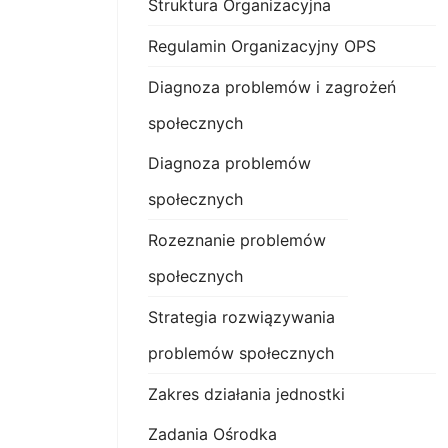
Struktura Organizacyjna
Regulamin Organizacyjny OPS
Diagnoza problemów i zagrożeń
społecznych
Diagnoza problemów
społecznych
Rozeznanie problemów
społecznych
Strategia rozwiązywania
problemów społecznych
Zakres działania jednostki
Zadania Ośrodka