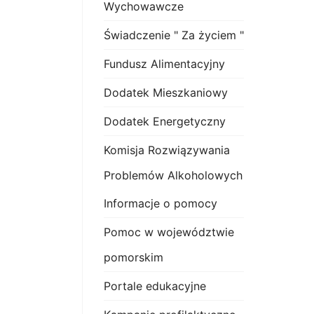
Wychowawcze
Świadczenie " Za życiem "
Fundusz Alimentacyjny
Dodatek Mieszkaniowy
Dodatek Energetyczny
Komisja Rozwiązywania
Problemów Alkoholowych
Informacje o pomocy
Pomoc w województwie
pomorskim
Portale edukacyjne