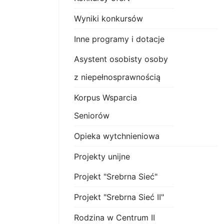
Wyniki konkursów
Inne programy i dotacje
Asystent osobisty osoby
z niepełnosprawnością
Korpus Wsparcia
Seniorów
Opieka wytchnieniowa
Projekty unijne
Projekt "Srebrna Sieć"
Projekt "Srebrna Sieć II"
Rodzina w Centrum II