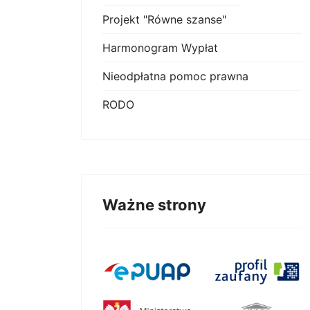
Projekt "Równe szanse"
Harmonogram Wypłat
Nieodpłatna pomoc prawna
RODO
Ważne strony