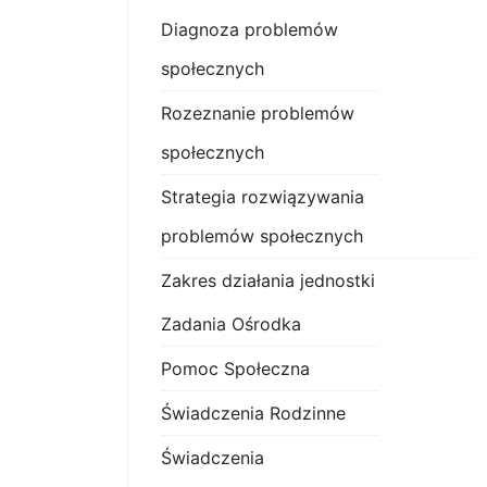
Diagnoza problemów
społecznych
Rozeznanie problemów
społecznych
Strategia rozwiązywania
problemów społecznych
Zakres działania jednostki
Zadania Ośrodka
Pomoc Społeczna
Świadczenia Rodzinne
Świadczenia