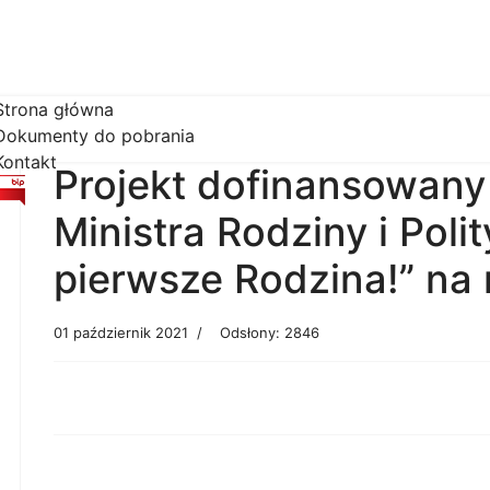
Strona główna
Dokumenty do pobrania
Kontakt
Projekt dofinansowany
Ministra Rodziny i Poli
pierwsze Rodzina!” na 
01 październik 2021
Odsłony: 2846