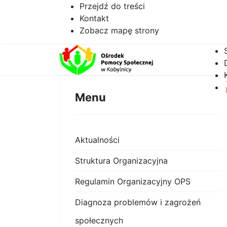
Przejdź do treści
Kontakt
Zobacz mapę strony
Menu
Aktualności
Struktura Organizacyjna
Regulamin Organizacyjny OPS
Diagnoza problemów i zagrożeń
społecznych