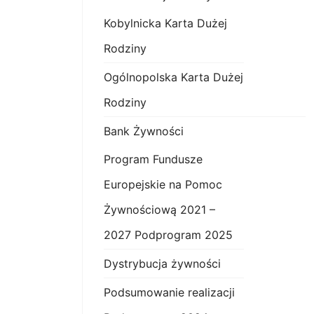
Kobylnicka Karta Dużej
Rodziny
Ogólnopolska Karta Dużej
Rodziny
Bank Żywności
Program Fundusze
Europejskie na Pomoc
Żywnościową 2021 –
2027 Podprogram 2025
Dystrybucja żywności
Podsumowanie realizacji