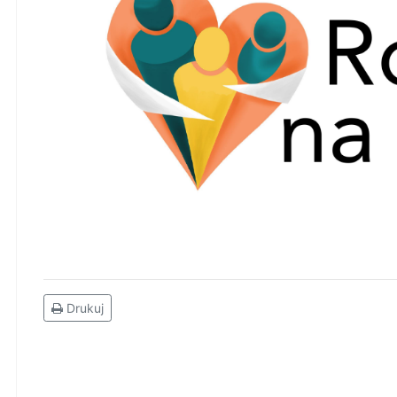
Drukuj