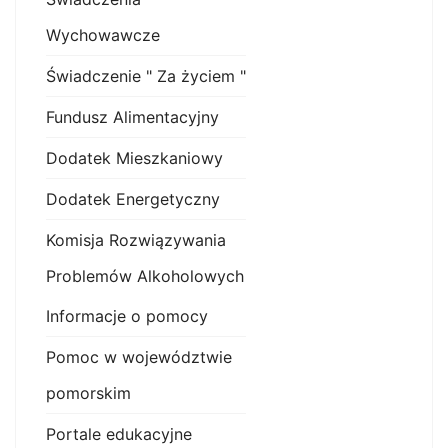
Wychowawcze
Świadczenie " Za życiem "
Fundusz Alimentacyjny
Dodatek Mieszkaniowy
Dodatek Energetyczny
Komisja Rozwiązywania
Problemów Alkoholowych
Informacje o pomocy
Pomoc w województwie
pomorskim
Portale edukacyjne