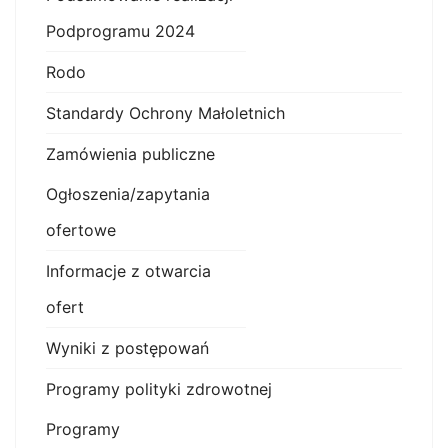
Podprogramu 2024
Rodo
Standardy Ochrony Małoletnich
Zamówienia publiczne
Ogłoszenia/zapytania
ofertowe
Informacje z otwarcia
ofert
Wyniki z postępowań
Programy polityki zdrowotnej
Programy