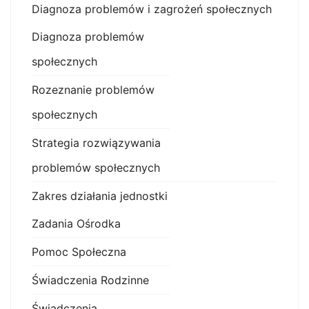
Diagnoza problemów i zagrożeń społecznych
Diagnoza problemów
społecznych
Rozeznanie problemów
społecznych
Strategia rozwiązywania
problemów społecznych
Zakres działania jednostki
Zadania Ośrodka
Pomoc Społeczna
Świadczenia Rodzinne
Świadczenia