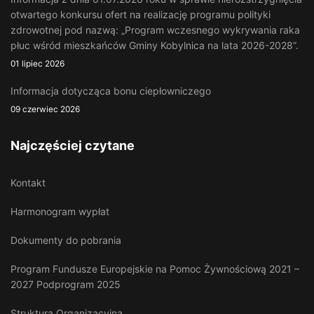
otwartego konkursu ofert na realizację programu polityki
zdrowotnej pod nazwą: „Program wczesnego wykrywania raka
płuc wśród mieszkańców Gminy Kobylnica na lata 2026-2028”.
01 lipiec 2026
Informacja dotycząca bonu ciepłowniczego
09 czerwiec 2026
Najczęściej czytane
Kontakt
Harmonogram wypłat
Dokumenty do pobrania
Program Fundusze Europejskie na Pomoc Żywnościową 2021 –
2027 Podprogram 2025
Struktura Organizacyjna