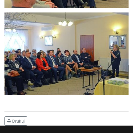
Drukuj