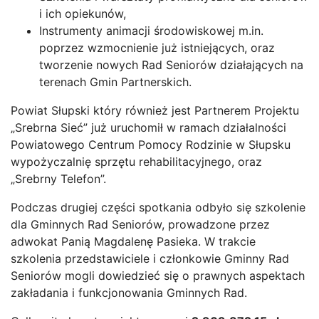
i ich opiekunów,
Instrumenty animacji środowiskowej m.in.
poprzez wzmocnienie już istniejących, oraz
tworzenie nowych Rad Seniorów działających na
terenach Gmin Partnerskich.
Powiat Słupski który również jest Partnerem Projektu
„Srebrna Sieć” już uruchomił w ramach działalności
Powiatowego Centrum Pomocy Rodzinie w Słupsku
wypożyczalnię sprzętu rehabilitacyjnego, oraz
„Srebrny Telefon”.
Podczas drugiej części spotkania odbyło się szkolenie
dla Gminnych Rad Seniorów, prowadzone przez
adwokat Panią Magdalenę Pasieka. W trakcie
szkolenia przedstawiciele i członkowie Gminny Rad
Seniorów mogli dowiedzieć się o prawnych aspektach
zakładania i funkcjonowania Gminnych Rad.