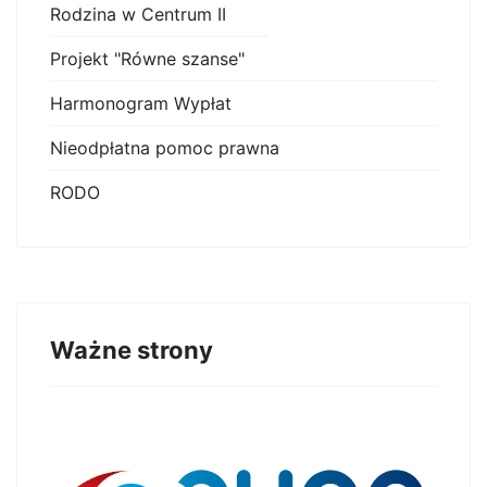
Rodzina w Centrum II
Projekt "Równe szanse"
Harmonogram Wypłat
Nieodpłatna pomoc prawna
RODO
Ważne strony