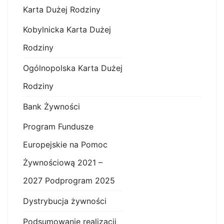
Karta Dużej Rodziny
Kobylnicka Karta Dużej
Rodziny
Ogólnopolska Karta Dużej
Rodziny
Bank Żywności
Program Fundusze
Europejskie na Pomoc
Żywnościową 2021 –
2027 Podprogram 2025
Dystrybucja żywności
Podsumowanie realizacji