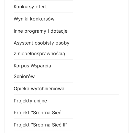
Konkursy ofert
Wyniki konkursów
Inne programy i dotacje
Asystent osobisty osoby
z niepełnosprawnością
Korpus Wsparcia
Seniorów
Opieka wytchnieniowa
Projekty unijne
Projekt "Srebrna Sieć"
Projekt "Srebrna Sieć II"