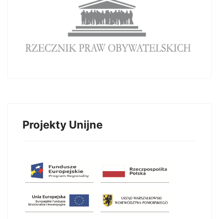
Projekty Unijne