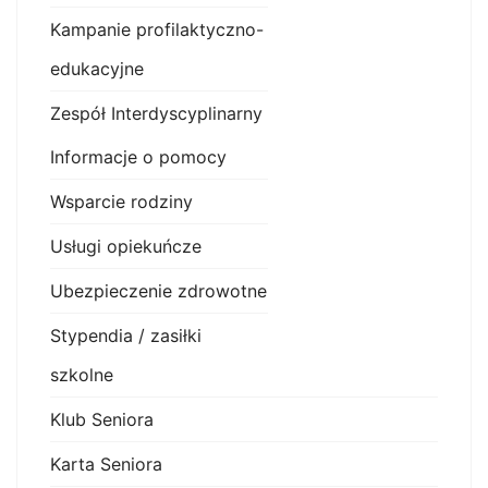
Kampanie profilaktyczno-
edukacyjne
Zespół Interdyscyplinarny
Informacje o pomocy
Wsparcie rodziny
Usługi opiekuńcze
Ubezpieczenie zdrowotne
Stypendia / zasiłki
szkolne
Klub Seniora
Karta Seniora