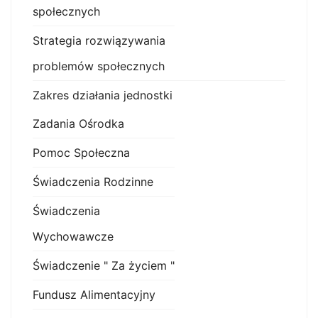
społecznych
Strategia rozwiązywania
problemów społecznych
Zakres działania jednostki
Zadania Ośrodka
Pomoc Społeczna
Świadczenia Rodzinne
Świadczenia
Wychowawcze
Świadczenie " Za życiem "
Fundusz Alimentacyjny