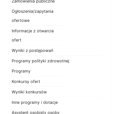
Zamówienia publiczne
Ogłoszenia/zapytania
ofertowe
Informacje z otwarcia
ofert
Wyniki z postępowań
Programy polityki zdrowotnej
Programy
Konkursy ofert
Wyniki konkursów
Inne programy i dotacje
Asystent osobisty osoby