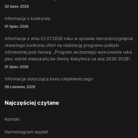
02 lipiec 2026
Informacja o konkursie
01 lipiec 2026
Informacja z dnia 01.07.2026 roku w sprawie nierozstrzygnięcia
otwartego konkursu ofert na realizację programu polityki
zdrowotnej pod nazwą: „Program wczesnego wykrywania raka
płuc wśród mieszkańców Gminy Kobylnica na lata 2026-2028”.
01 lipiec 2026
Informacja dotycząca bonu ciepłowniczego
09 czerwiec 2026
Najczęściej czytane
Kontakt
Harmonogram wypłat