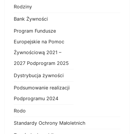
Rodziny
Bank Żywności
Program Fundusze
Europejskie na Pomoc
Żywnościową 2021 –
2027 Podprogram 2025
Dystrybucja żywności
Podsumowanie realizacji
Podprogramu 2024
Rodo
Standardy Ochrony Małoletnich