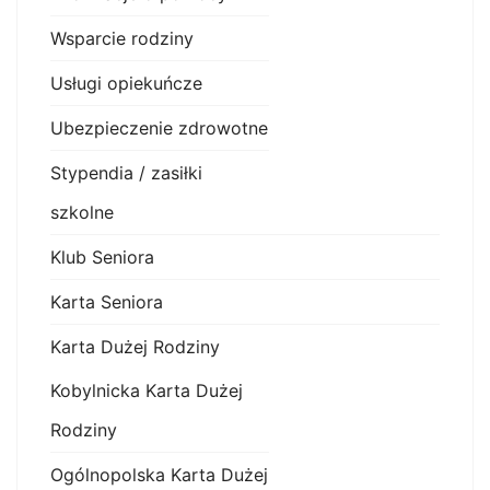
Wsparcie rodziny
Usługi opiekuńcze
Ubezpieczenie zdrowotne
Stypendia / zasiłki
szkolne
Klub Seniora
Karta Seniora
Karta Dużej Rodziny
Kobylnicka Karta Dużej
Rodziny
Ogólnopolska Karta Dużej