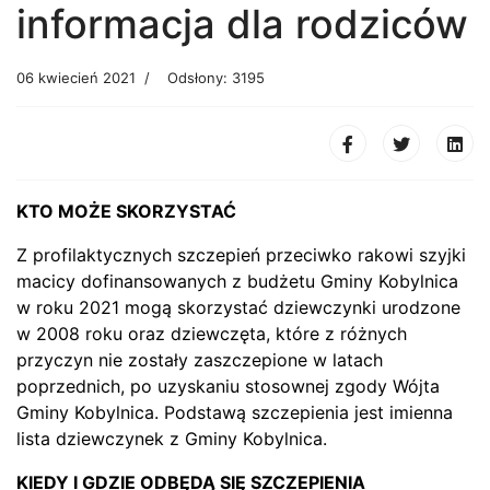
informacja dla rodziców
06 kwiecień 2021
Odsłony: 3195
KTO MOŻE SKORZYSTAĆ
Z profilaktycznych szczepień przeciwko rakowi szyjki
macicy dofinansowanych z budżetu Gminy Kobylnica
w roku 2021 mogą skorzystać dziewczynki urodzone
w 2008 roku oraz dziewczęta, które z różnych
przyczyn nie zostały zaszczepione w latach
poprzednich, po uzyskaniu stosownej zgody Wójta
Gminy Kobylnica. Podstawą szczepienia jest imienna
lista dziewczynek z Gminy Kobylnica.
KIEDY I GDZIE ODBĘDĄ SIĘ SZCZEPIENIA