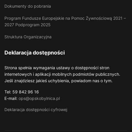
Dokumenty do pobrania
Program Fundusze Europejskie na Pomoc Żywnościową 2021 –
2027 Podprogram 2025
Struktura Organizacyjna
Deklaracja dostępności
Strona spełnia wymagania ustawy o dostępności stron
internetowych i aplikacji mobilnych podmiotów publicznych.
Jeśli znajdziesz jakieś uchybienia, powiadom nas o tym.
Tel: 59 842 96 16
E-mail:
ops@opskobylnica.pl
Deklaracja dostępności cyfrowej