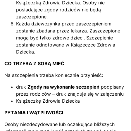
Książeczką Zdrowia Dziecka. Osoby nie
posiadające zgody rodziców nie będą
zaszczepione.
Każda dziewczynka przed zaszczepieniem
zostanie zbadana przez lekarza. Zaszczepione
mogą być tylko zdrowe dzieci. Szczepienie
zostanie odnotowane w Książeczce Zdrowia
Dziecka.
CO TRZEBA Z SOBĄ MIEĆ
Na szczepienia trzeba koniecznie przynieść:
druk
Zgody na wykonanie szczepień
podpisany
przez rodziców – druk znajduje się w załączeniu
Książeczkę Zdrowia Dziecka
PYTANIA I WĄTPLIWOŚCI
Osoby niezdecydowane lub oczekujące bliższych