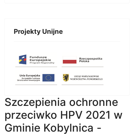
Projekty Unijne
Szczepienia ochronne
przeciwko HPV 2021 w
Gminie Kobylnica -