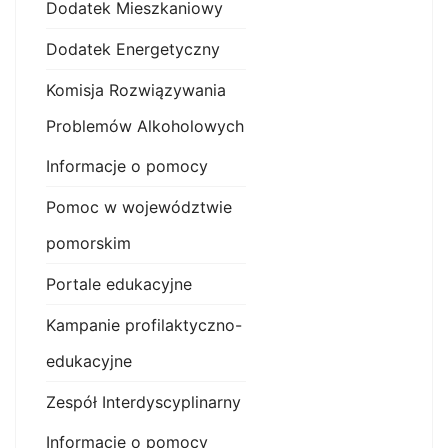
Dodatek Mieszkaniowy
Dodatek Energetyczny
Komisja Rozwiązywania
Problemów Alkoholowych
Informacje o pomocy
Pomoc w województwie
pomorskim
Portale edukacyjne
Kampanie profilaktyczno-
edukacyjne
Zespół Interdyscyplinarny
Informacje o pomocy