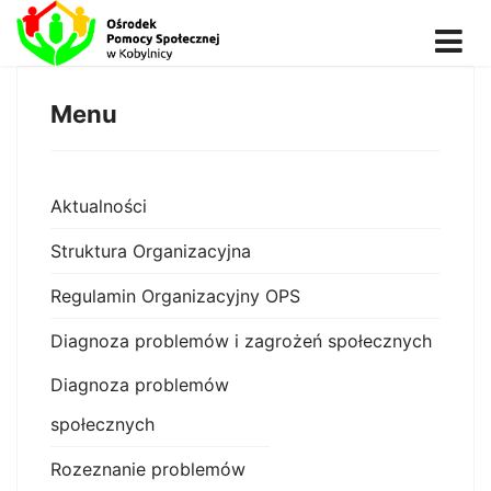
Menu
Aktualności
Struktura Organizacyjna
Regulamin Organizacyjny OPS
Diagnoza problemów i zagrożeń społecznych
Diagnoza problemów
społecznych
Rozeznanie problemów