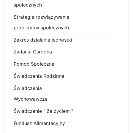
społecznych
Strategia rozwiązywania
problemów społecznych
Zakres działania jednostki
Zadania Ośrodka
Pomoc Społeczna
Świadczenia Rodzinne
Świadczenia
Wychowawcze
Świadczenie " Za życiem "
Fundusz Alimentacyjny