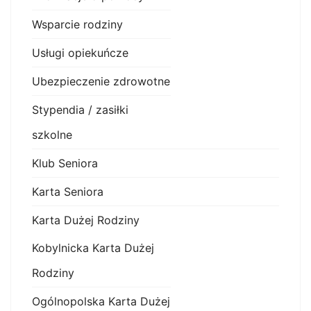
Wsparcie rodziny
Usługi opiekuńcze
Ubezpieczenie zdrowotne
Stypendia / zasiłki
szkolne
Klub Seniora
Karta Seniora
Karta Dużej Rodziny
Kobylnicka Karta Dużej
Rodziny
Ogólnopolska Karta Dużej