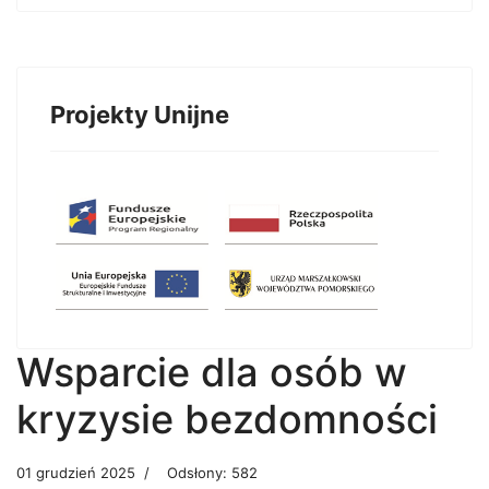
Projekty Unijne
Wsparcie dla osób w
kryzysie bezdomności
01 grudzień 2025
Odsłony: 582