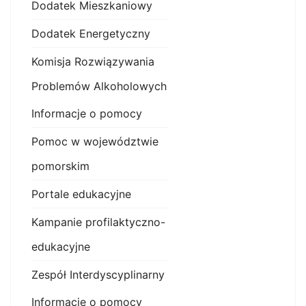
Dodatek Mieszkaniowy
Dodatek Energetyczny
Komisja Rozwiązywania
Problemów Alkoholowych
Informacje o pomocy
Pomoc w województwie
pomorskim
Portale edukacyjne
Kampanie profilaktyczno-
edukacyjne
Zespół Interdyscyplinarny
Informacje o pomocy