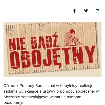
Ośrodek Pomocy Społecznej w Kobylnicy realizuje
zadania wynikające z ustawy o pomocy społecznej w
obszarze zapewniającym wsparcie osobom
bezdomnym.