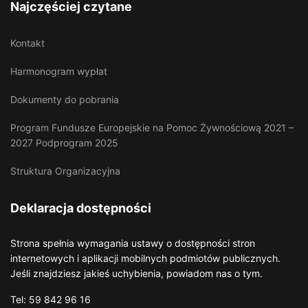
Najczęściej czytane
Kontakt
Harmonogram wypłat
Dokumenty do pobrania
Program Fundusze Europejskie na Pomoc Żywnościową 2021 –
2027 Podprogram 2025
Struktura Organizacyjna
Deklaracja dostępności
Strona spełnia wymagania ustawy o dostępności stron
internetowych i aplikacji mobilnych podmiotów publicznych.
Jeśli znajdziesz jakieś uchybienia, powiadom nas o tym.
Tel: 59 842 96 16