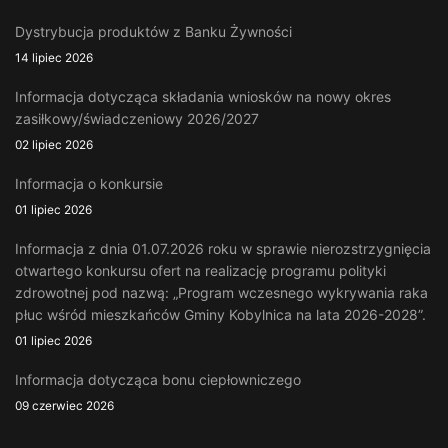
Dystrybucja produktów z Banku Żywności
14 lipiec 2026
Informacja dotycząca składania wniosków na nowy okres
zasiłkowy/świadczeniowy 2026/2027
02 lipiec 2026
Informacja o konkursie
01 lipiec 2026
Informacja z dnia 01.07.2026 roku w sprawie nierozstrzygnięcia
otwartego konkursu ofert na realizację programu polityki
zdrowotnej pod nazwą: „Program wczesnego wykrywania raka
płuc wśród mieszkańców Gminy Kobylnica na lata 2026-2028”.
01 lipiec 2026
Informacja dotycząca bonu ciepłowniczego
09 czerwiec 2026