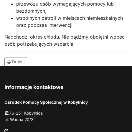
przewozu osób wymagających pomocy lub
bezdomnych,
wspólnych patroli w miejscach niemieszkalnych
oraz podczas interwencji.
Nadchodzi okres chłodu. Nie bądźmy obojętni wobec
osób potrzebujących wsparcia.
Drukuj
Informacje kontaktowe
Ośrodek Pomocy Społecznej w Kobylnicy
76-251 Kobylnica
ul. Wodna 20/3