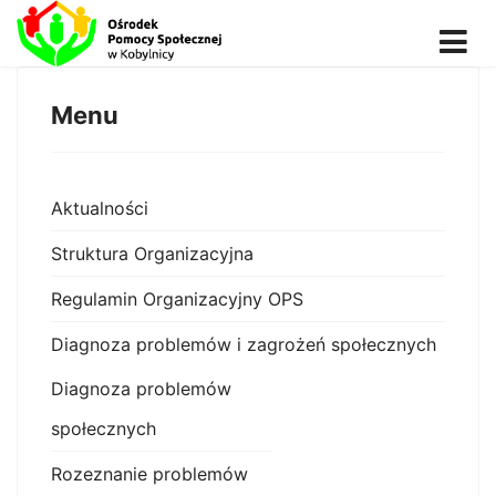
Menu
Aktualności
Struktura Organizacyjna
Regulamin Organizacyjny OPS
Diagnoza problemów i zagrożeń społecznych
Diagnoza problemów
społecznych
Rozeznanie problemów