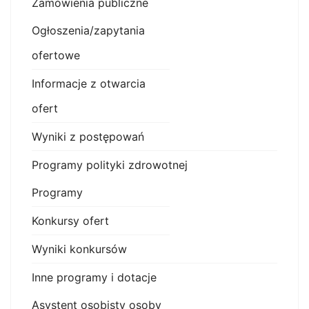
Zamówienia publiczne
Ogłoszenia/zapytania
ofertowe
Informacje z otwarcia
ofert
Wyniki z postępowań
Programy polityki zdrowotnej
Programy
Konkursy ofert
Wyniki konkursów
Inne programy i dotacje
Asystent osobisty osoby