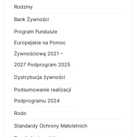
Rodziny
Bank Żywności
Program Fundusze
Europejskie na Pomoc
Żywnościową 2021 –
2027 Podprogram 2025
Dystrybucja żywności
Podsumowanie realizacji
Podprogramu 2024
Rodo
Standardy Ochrony Małoletnich