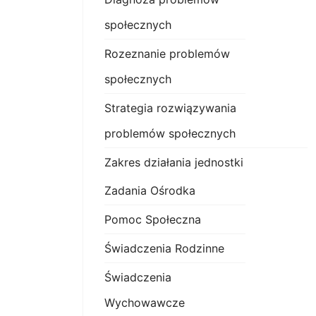
społecznych
Rozeznanie problemów
społecznych
Strategia rozwiązywania
problemów społecznych
Zakres działania jednostki
Zadania Ośrodka
Pomoc Społeczna
Świadczenia Rodzinne
Świadczenia
Wychowawcze