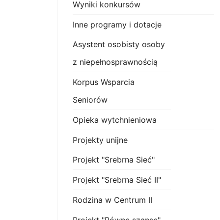
Wyniki konkursów
Inne programy i dotacje
Asystent osobisty osoby
z niepełnosprawnością
Korpus Wsparcia
Seniorów
Opieka wytchnieniowa
Projekty unijne
Projekt "Srebrna Sieć"
Projekt "Srebrna Sieć II"
Rodzina w Centrum II