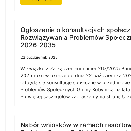
Ogłoszenie o konsultacjach społeczn
Rozwiązywania Problemów Społeczn
2026-2035
22 październik 2025
W związku z Zarządzeniem numer 267/2025 Burmis
2025 roku w okresie od dnia 22 października 202
odbędą się konsultacje społeczne w przedmiocie 
Problemów Społecznych Gminy Kobylnica na lata
Po więcej szczegółów zapraszamy na stronę
Urz
Nabór wniosków w ramach resortow