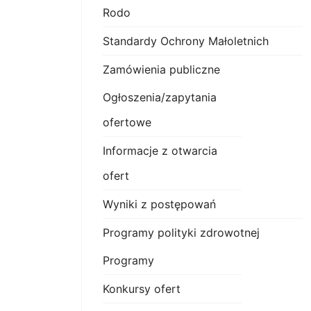
Rodo
Standardy Ochrony Małoletnich
Zamówienia publiczne
Ogłoszenia/zapytania
ofertowe
Informacje z otwarcia
ofert
Wyniki z postępowań
Programy polityki zdrowotnej
Programy
Konkursy ofert