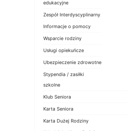
edukacyjne
Zespół Interdyscyplinarny
Informacje o pomocy
Wsparcie rodziny
Usługi opiekuńcze
Ubezpieczenie zdrowotne
Stypendia / zasiłki
szkolne
Klub Seniora
Karta Seniora
Karta Dużej Rodziny