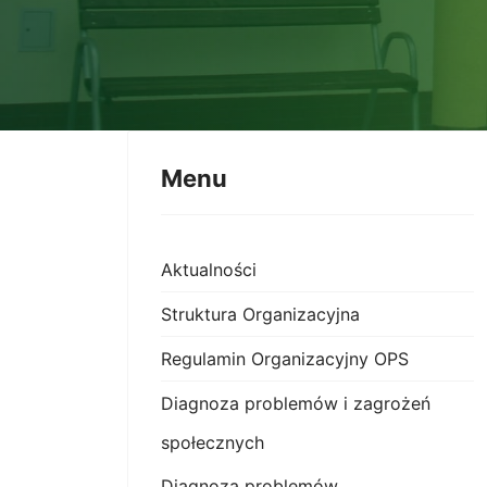
Menu
Aktualności
Struktura Organizacyjna
Regulamin Organizacyjny OPS
Diagnoza problemów i zagrożeń
społecznych
Diagnoza problemów