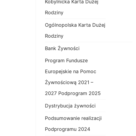
Kobylnicka Karta Dużej
Rodziny
Ogólnopolska Karta Dużej
Rodziny
Bank Żywności
Program Fundusze
Europejskie na Pomoc
Żywnościową 2021 –
2027 Podprogram 2025
Dystrybucja żywności
Podsumowanie realizacji
Podprogramu 2024