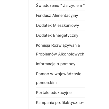
Świadczenie " Za życiem "
Fundusz Alimentacyjny
Dodatek Mieszkaniowy
Dodatek Energetyczny
Komisja Rozwiązywania
Problemów Alkoholowych
Informacje o pomocy
Pomoc w województwie
pomorskim
Portale edukacyjne
Kampanie profilaktyczno-